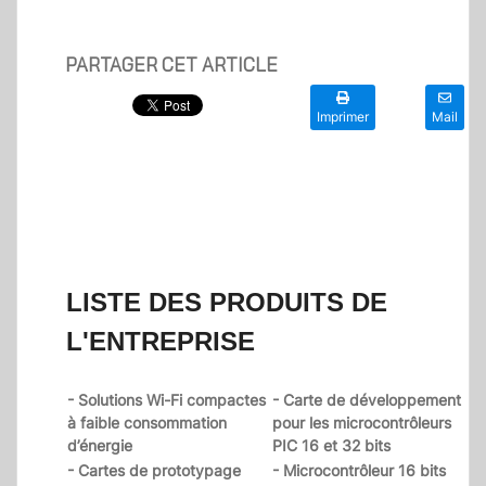
PARTAGER CET ARTICLE
Imprimer
Mail
LISTE DES PRODUITS DE
L'ENTREPRISE
- Solutions Wi-Fi compactes
- Carte de développement
à faible consommation
pour les microcontrôleurs
d’énergie
PIC 16 et 32 bits
- Cartes de prototypage
- Microcontrôleur 16 bits