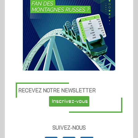
RECEVEZ NOTRE NEWSLETTER
Inscrivez-vous
SUIVEZ-NOUS