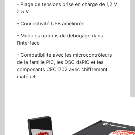
- Plage de tensions prise en charge de 1,2 V
à 5 V
- Connectivité USB améliorée
- Mutiples options de débogage dans
l’interface
- Compatibilité avec les microcontrôleurs
de la famille PIC, les DSC dsPIC et les
composants CEC1702 avec chiffrement
matériel