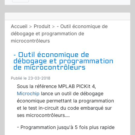
Accueil
>
Produit
>
- Outil économique de
débogage et programmation de
microcontrôleurs
- Outil économique de
débogage et programmation
de microcontrôleurs
Publié le 23-03-2018
Sous la référence MPLAB PICKit 4,
Microchip
lance un outil de débogage
économique permettant la programmation
et le test in-circuit du code embarqué sur
ses microcontrôleurs.
...
- Programmation jusqu'à 5 fois plus rapide