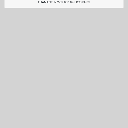
FITAMANT. N°509 667 895 RCS PARIS