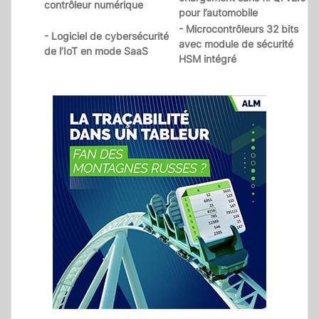
contrôleur numérique
pour l’automobile
- Microcontrôleurs 32 bits
- Logiciel de cybersécurité
avec module de sécurité
de l’IoT en mode SaaS
HSM intégré