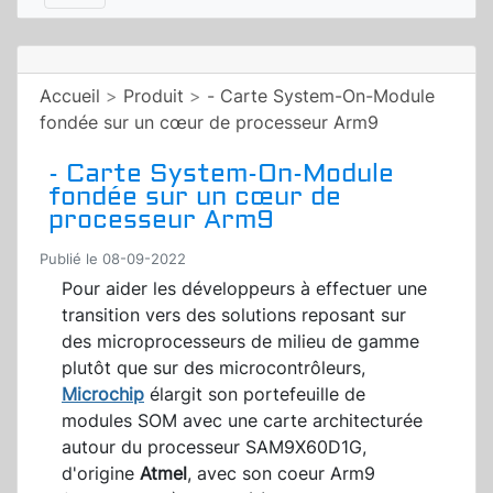
Accueil
>
Produit
>
- Carte System-On-Module
fondée sur un cœur de processeur Arm9
- Carte System-On-Module
fondée sur un cœur de
processeur Arm9
Publié le 08-09-2022
Pour aider les développeurs à effectuer une
transition vers des solutions reposant sur
des microprocesseurs de milieu de gamme
plutôt que sur des microcontrôleurs,
Microchip
élargit son portefeuille de
modules SOM avec une carte architecturée
autour du processeur SAM9X60D1G,
d'origine
Atmel
, avec son coeur Arm9