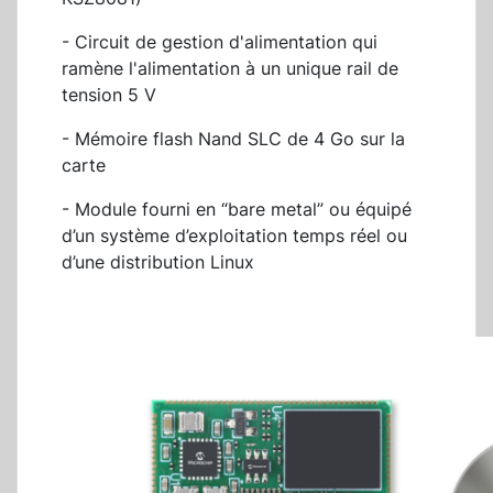
- Circuit de gestion d'alimentation qui
ramène l'alimentation à un unique rail de
tension 5 V
- Mémoire flash Nand SLC de 4 Go sur la
carte
- Module fourni en “bare metal” ou équipé
d’un système d’exploitation temps réel ou
d’une distribution Linux