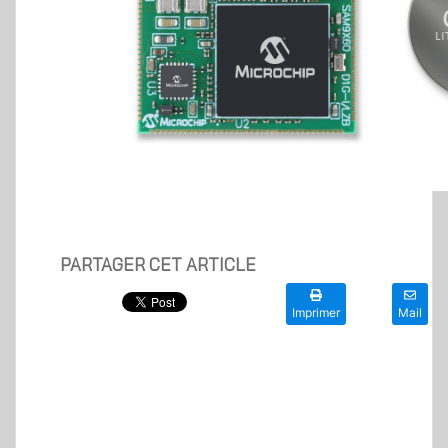
PARTAGER CET ARTICLE
Imprimer
Mail