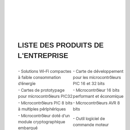
LISTE DES PRODUITS DE
L'ENTREPRISE
- Solutions Wi-Fi compactes
- Carte de développement
à faible consommation
pour les microcontrôleurs
d’énergie
PIC 16 et 32 bits
- Cartes de prototypage
- Microcontrôleur 16 bits
pour microcontrôleurs PIC32
performant et économique
- Microcontrôleurs PIC 8 bits
- Microcontrôleurs AVR 8
à multiples périphériques
bits
- Microcontrôleur doté d'un
- Outil logiciel de
module cryptographique
commande moteur
embarqué