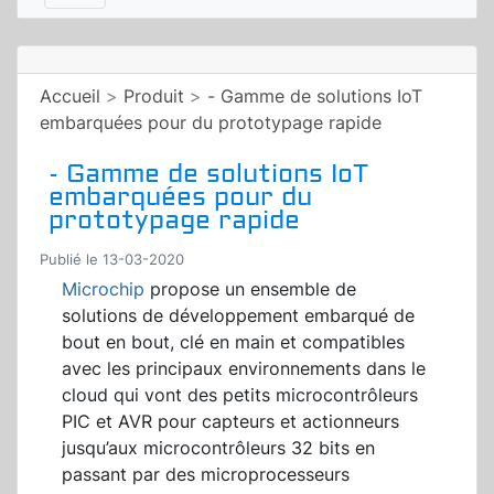
Accueil
>
Produit
>
- Gamme de solutions IoT
embarquées pour du prototypage rapide
- Gamme de solutions IoT
embarquées pour du
prototypage rapide
Publié le 13-03-2020
Microchip
propose un ensemble de
solutions de développement embarqué de
bout en bout, clé en main et compatibles
avec les principaux environnements dans le
cloud qui vont des petits microcontrôleurs
PIC et AVR pour capteurs et actionneurs
jusqu’aux microcontrôleurs 32 bits en
passant par des microprocesseurs