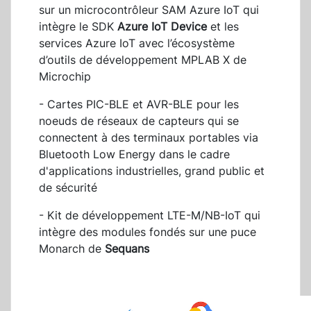
sur un microcontrôleur SAM Azure IoT qui
intègre le SDK
Azure IoT Device
et les
services Azure IoT avec l’écosystème
d’outils de développement MPLAB X de
Microchip
- Cartes PIC-BLE et AVR-BLE pour les
noeuds de réseaux de capteurs qui se
connectent à des terminaux portables via
Bluetooth Low Energy dans le cadre
d'applications industrielles, grand public et
de sécurité
- Kit de développement LTE-M/NB-IoT qui
intègre des modules fondés sur une puce
Monarch de
Sequans