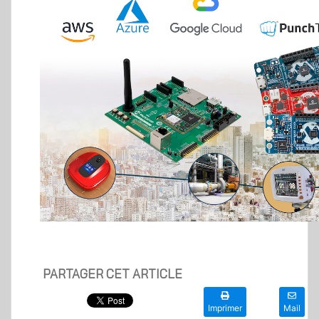
PARTAGER CET ARTICLE
Imprimer
Mail