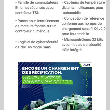
- Famille de commutateurs
- Capteurs de température
Ethernet sécurisés avec
distants multicanaux pour
contrôleur TSN
l’automobile
- Conception de référence
- Puces pour l’entraînement
conforme aux normes de
de moteurs fondés sur un
chargement sans fil Qi v2.0
contrôleur numérique
pour l’automobile
- Microcontrôleurs 32 bits
- Logiciel de cybersécurité
avec module de sécurité
de l’IoT en mode SaaS
HSM intégré