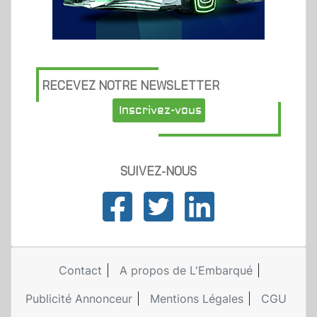
RECEVEZ NOTRE NEWSLETTER
Inscrivez-vous
SUIVEZ-NOUS
Contact
A propos de L'Embarqué
Publicité Annonceur
Mentions Légales
CGU