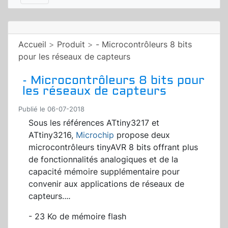
Accueil
>
Produit
>
- Microcontrôleurs 8 bits
pour les réseaux de capteurs
- Microcontrôleurs 8 bits pour
les réseaux de capteurs
Publié le 06-07-2018
Sous les références ATtiny3217 et
ATtiny3216,
Microchip
propose deux
microcontrôleurs tinyAVR 8 bits offrant plus
de fonctionnalités analogiques et de la
capacité mémoire supplémentaire pour
convenir aux applications de réseaux de
capteurs.
...
- 23 Ko de mémoire flash