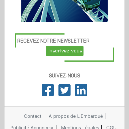
RECEVEZ NOTRE NEWSLETTER
Inscrivez-vous
SUIVEZ-NOUS
Contact
A propos de L'Embarqué
Publicité Annonceur
Mentions Légales
CGU