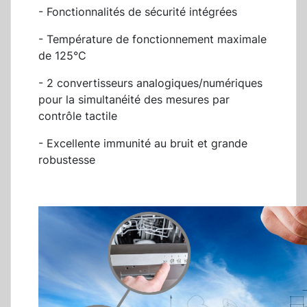
- Fonctionnalités de sécurité intégrées
- Température de fonctionnement maximale
de 125°C
- 2 convertisseurs analogiques/numériques
pour la simultanéité des mesures par
contrôle tactile
- Excellente immunité au bruit et grande
robustesse