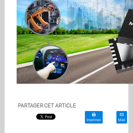
PARTAGER CET ARTICLE
Imprimer
Mail