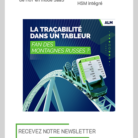
HSM intégré
RECEVEZ NOTRE NEWSLETTER