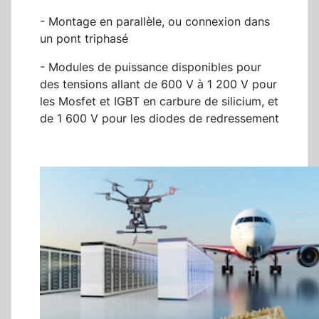
- Montage en parallèle, ou connexion dans
un pont triphasé
- Modules de puissance disponibles pour
des tensions allant de 600 V à 1 200 V pour
les Mosfet et IGBT en carbure de silicium, et
de 1 600 V pour les diodes de redressement