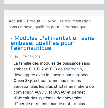
Accueil
>
Produit
>
- Modules d'alimentation
sans embase, qualifiés pour l'aéronautique
- Modules d'alimentation sans
embase, qualifiés pour
l'aéronautique
Publié le 27-08-2021
La famille des modules de puissance sans
embase BL1, BL2 et BL3 de
Microchip
,
développée avec le consortium européen
Clean Sky
, est conforme aux normes
aérospatiales les plus strictes en matière de
conversion AC/DC et DC/AC et permet
d’obtenir des systèmes de conversion
d’énergie et de commande moteur plus