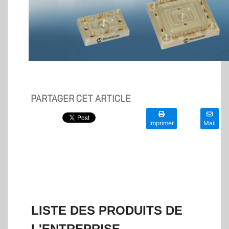
PARTAGER CET ARTICLE
Imprimer
Mail
LISTE DES PRODUITS DE
L'ENTREPRISE