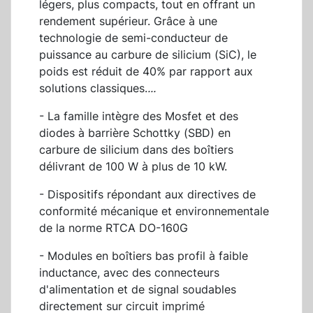
légers, plus compacts, tout en offrant un
rendement supérieur. Grâce à une
technologie de semi-conducteur de
puissance au carbure de silicium (SiC), le
poids est réduit de 40% par rapport aux
solutions classiques.
...
- La famille intègre des Mosfet et des
diodes à barrière Schottky (SBD) en
carbure de silicium dans des boîtiers
délivrant de 100 W à plus de 10 kW.
- Dispositifs répondant aux directives de
conformité mécanique et environnementale
de la norme RTCA DO-160G
- Modules en boîtiers bas profil à faible
inductance, avec des connecteurs
d'alimentation et de signal soudables
directement sur circuit imprimé