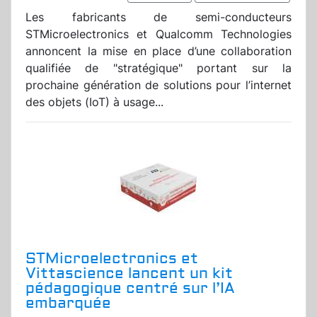
Les fabricants de semi-conducteurs
STMicroelectronics et Qualcomm Technologies
annoncent la mise en place d’une collaboration
qualifiée de "stratégique" portant sur la
prochaine génération de solutions pour l’internet
des objets (IoT) à usage...
STMicroelectronics et
Vittascience lancent un kit
pédagogique centré sur l’IA
embarquée