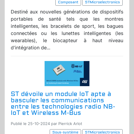
Composant
STMicroelectronics
Destiné aux nouvelles générations de dispositifs
portables de santé tels que les montres
intelligentes, les bracelets de sport, les bagues
connectées ou les lunettes intelligentes (les
wearables), le biocapteur à haut niveau
d'intégration de...
ST dévoile un module IoT apte à
basculer les communications
entre les technologies radio NB-
IoT et Wireless M-Bus
Publié le 25-10-2024 par Pierrick Arlot
Sous-système
STMicroelectronics