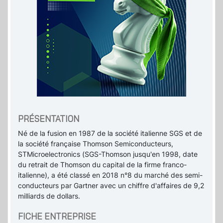
PRÉSENTATION
Né de la fusion en 1987 de la société italienne SGS et de
la société française Thomson Semiconducteurs,
STMicroelectronics (SGS-Thomson jusqu'en 1998, date
du retrait de Thomson du capital de la firme franco-
italienne), a été classé en 2018 n°8 du marché des semi-
conducteurs par Gartner avec un chiffre d'affaires de 9,2
milliards de dollars.
FICHE ENTREPRISE