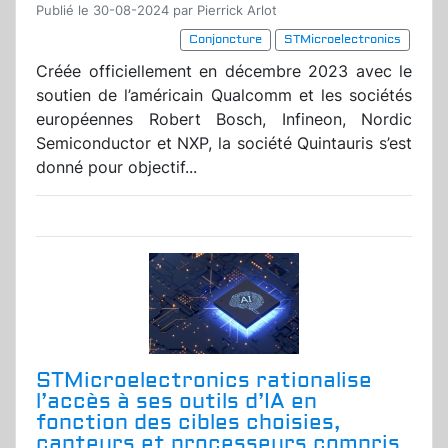
Publié le 30-08-2024 par Pierrick Arlot
Conjoncture
STMicroelectronics
Créée officiellement en décembre 2023 avec le
soutien de l’américain Qualcomm et les sociétés
européennes Robert Bosch, Infineon, Nordic
Semiconductor et NXP, la société Quintauris s’est
donné pour objectif...
STMicroelectronics rationalise
l’accès à ses outils d’IA en
fonction des cibles choisies,
capteurs et processeurs compris