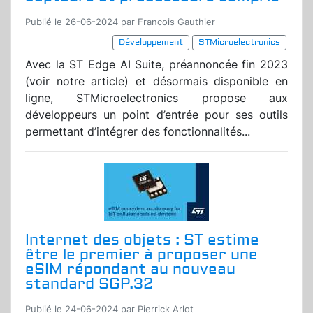
Publié le 26-06-2024 par Francois Gauthier
Développement
STMicroelectronics
Avec la ST Edge AI Suite, préannoncée fin 2023
(voir notre article) et désormais disponible en
ligne, STMicroelectronics propose aux
développeurs un point d’entrée pour ses outils
permettant d’intégrer des fonctionnalités...
Internet des objets : ST estime
être le premier à proposer une
eSIM répondant au nouveau
standard SGP.32
Publié le 24-06-2024 par Pierrick Arlot