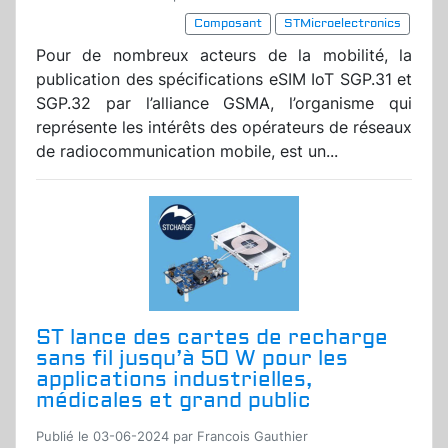
Composant
STMicroelectronics
Pour de nombreux acteurs de la mobilité, la
publication des spécifications eSIM IoT SGP.31 et
SGP.32 par l’alliance GSMA, l’organisme qui
représente les intérêts des opérateurs de réseaux
de radiocommunication mobile, est un...
ST lance des cartes de recharge
sans fil jusqu’à 50 W pour les
applications industrielles,
médicales et grand public
Publié le 03-06-2024 par Francois Gauthier