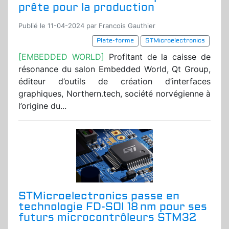
prête pour la production
Publié le 11-04-2024 par Francois Gauthier
Plate-forme
STMicroelectronics
[EMBEDDED WORLD]
Profitant de la caisse de
résonance du salon Embedded World, Qt Group,
éditeur d’outils de création d’interfaces
graphiques, Northern.tech, société norvégienne à
l’origine du...
STMicroelectronics passe en
technologie FD-SOI 18 nm pour ses
futurs microcontrôleurs STM32