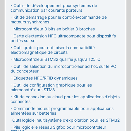
- Outils de développement pour systèmes de
communication par courants porteurs
- Kit de démarrage pour le contrôle/commande de
moteurs synchrones
- Microcontrôleur 8 bits en boîtier 8 broches
- Carte d’extension NFC ultracompacte pour dispositifs
portés sur soi
- Outil gratuit pour optimiser la compatibilité
électromagnétique de circuits
- Microcontrôleur STM32 qualifié jusqu’à 125°C
- Outil de sélection du microcontrôleur ad hoc sur le PC
du concepteur
- Etiquettes NFC/RFID dynamiques
- Outil de configuration graphique pour les
microcontrôleurs STM8
- Kit de connexion au cloud pour les applications d’objets
connectés
- Commande moteur programmable pour applications
alimentées sur batteries
-Outil logiciel multisystème d’exploitation pour les STM32
- Pile logicielle réseau Sigfox pour microcontrôleur