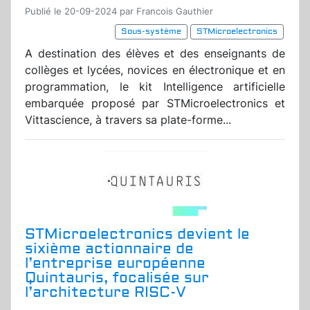
Publié le 20-09-2024 par Francois Gauthier
Sous-système
STMicroelectronics
A destination des élèves et des enseignants de
collèges et lycées, novices en électronique et en
programmation, le kit Intelligence artificielle
embarquée proposé par STMicroelectronics et
Vittascience, à travers sa plate-forme...
STMicroelectronics devient le
sixième actionnaire de
l’entreprise européenne
Quintauris, focalisée sur
l’architecture RISC-V