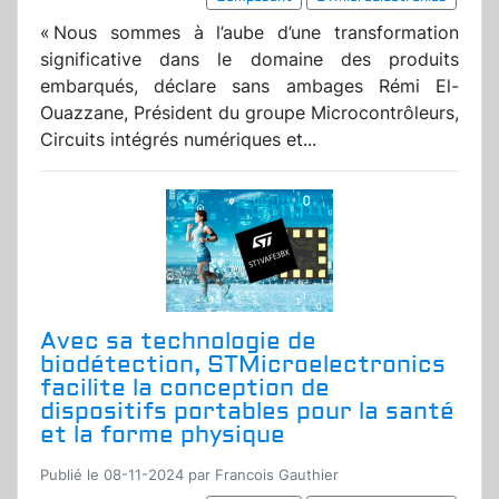
« Nous sommes à l’aube d’une transformation
significative dans le domaine des produits
embarqués, déclare sans ambages Rémi El-
Ouazzane, Président du groupe Microcontrôleurs,
Circuits intégrés numériques et...
Avec sa technologie de
biodétection, STMicroelectronics
facilite la conception de
dispositifs portables pour la santé
et la forme physique
Publié le 08-11-2024 par Francois Gauthier