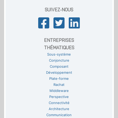
SUIVEZ-NOUS
ENTREPRISES
THÉMATIQUES
Sous-système
Conjoncture
Composant
Développement
Plate-forme
Rachat
Middleware
Perspective
Connectivité
Architecture
Communication