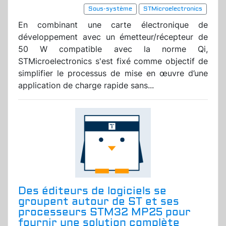
Sous-système
STMicroelectronics
En combinant une carte électronique de
développement avec un émetteur/récepteur de
50 W compatible avec la norme Qi,
STMicroelectronics s'est fixé comme objectif de
simplifier le processus de mise en œuvre d’une
application de charge rapide sans...
Des éditeurs de logiciels se
groupent autour de ST et ses
processeurs STM32 MP25 pour
fournir une solution complète