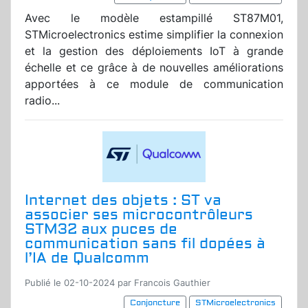
Avec le modèle estampillé ST87M01,
STMicroelectronics estime simplifier la connexion
et la gestion des déploiements IoT à grande
échelle et ce grâce à de nouvelles améliorations
apportées à ce module de communication
radio...
Internet des objets : ST va
associer ses microcontrôleurs
STM32 aux puces de
communication sans fil dopées à
l’IA de Qualcomm
Publié le 02-10-2024 par Francois Gauthier
Conjoncture
STMicroelectronics