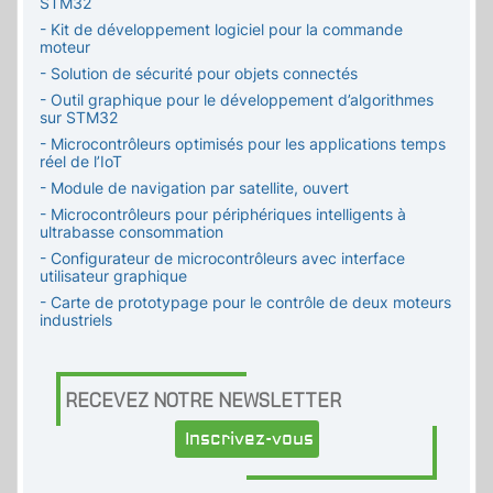
STM32
- Kit de développement logiciel pour la commande
moteur
- Solution de sécurité pour objets connectés
- Outil graphique pour le développement d’algorithmes
sur STM32
- Microcontrôleurs optimisés pour les applications temps
réel de l’IoT
- Module de navigation par satellite, ouvert
- Microcontrôleurs pour périphériques intelligents à
ultrabasse consommation
- Configurateur de microcontrôleurs avec interface
utilisateur graphique
- Carte de prototypage pour le contrôle de deux moteurs
industriels
RECEVEZ NOTRE NEWSLETTER
Inscrivez-vous