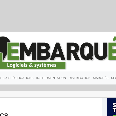
ES & SPÉCIFICATIONS
INSTRUMENTATION
DISTRIBUTION
MARCHÉS
SE
ICS