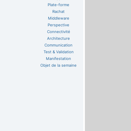
Plate-forme
Rachat
Middleware
Perspective
Connectivité
Architecture
Communication
Test & Validation
Manifestation
Objet de la semaine