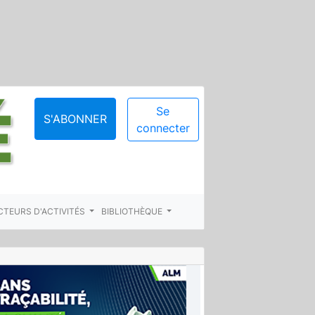
Se
S'ABONNER
connecter
CTEURS D'ACTIVITÉS
BIBLIOTHÈQUE