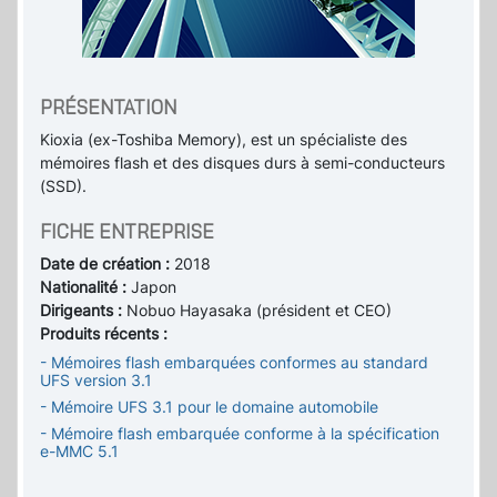
PRÉSENTATION
Kioxia (ex-Toshiba Memory), est un spécialiste des
mémoires flash et des disques durs à semi-conducteurs
(SSD).
FICHE ENTREPRISE
Date de création :
2018
Nationalité :
Japon
Dirigeants :
Nobuo Hayasaka (président et CEO)
Produits récents :
- Mémoires flash embarquées conformes au standard
UFS version 3.1
- Mémoire UFS 3.1 pour le domaine automobile
- Mémoire flash embarquée conforme à la spécification
e-MMC 5.1