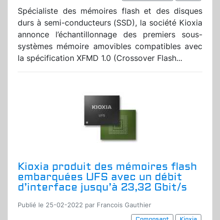
Spécialiste des mémoires flash et des disques
durs à semi-conducteurs (SSD), la société Kioxia
annonce l’échantillonnage des premiers sous-
systèmes mémoire amovibles compatibles avec
la spécification XFMD 1.0 (Crossover Flash...
Kioxia produit des mémoires flash
embarquées UFS avec un débit
d’interface jusqu’à 23,32 Gbit/s
Publié le 25-02-2022 par Francois Gauthier
Composant
Kioxia