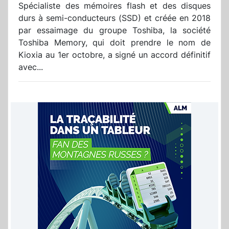
Spécialiste des mémoires flash et des disques
durs à semi-conducteurs (SSD) et créée en 2018
par essaimage du groupe Toshiba, la société
Toshiba Memory, qui doit prendre le nom de
Kioxia au 1er octobre, a signé un accord définitif
avec...