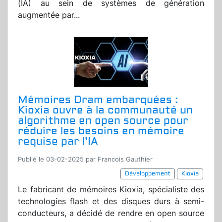
(IA) au sein de systèmes de génération
augmentée par...
Mémoires Dram embarquées :
Kioxia ouvre à la communauté un
algorithme en open source pour
réduire les besoins en mémoire
requise par l’IA
Publié le 03-02-2025 par Francois Gauthier
Développement
Kioxia
Le fabricant de mémoires Kioxia, spécialiste des
technologies flash et des disques durs à semi-
conducteurs, a décidé de rendre en open source