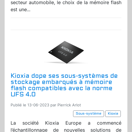
secteur automobile, le choix de la mémoire flash
est une...
Kioxia dope ses sous-systèmes de
stockage embarqués à mémoire
flash compatibles avec la norme
UFS 4.0
Publié le 13-06-2023 par Pierrick Arlot
Sous-système
Kioxia
La société Kioxia Europe a commencé
l’échantillonnage de nouvelles solutions de