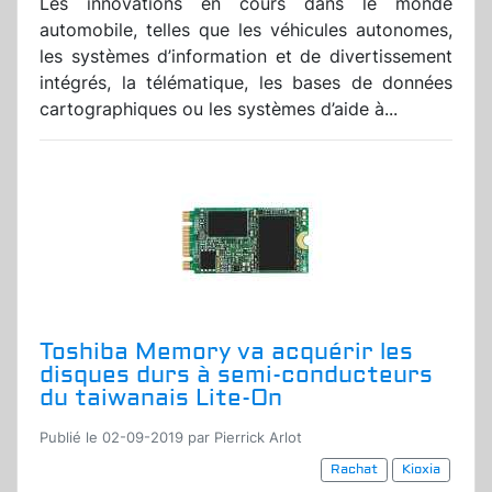
Les innovations en cours dans le monde
automobile, telles que les véhicules autonomes,
les systèmes d’information et de divertissement
intégrés, la télématique, les bases de données
cartographiques ou les systèmes d’aide à...
Toshiba Memory va acquérir les
disques durs à semi-conducteurs
du taiwanais Lite-On
Publié le 02-09-2019 par Pierrick Arlot
Rachat
Kioxia