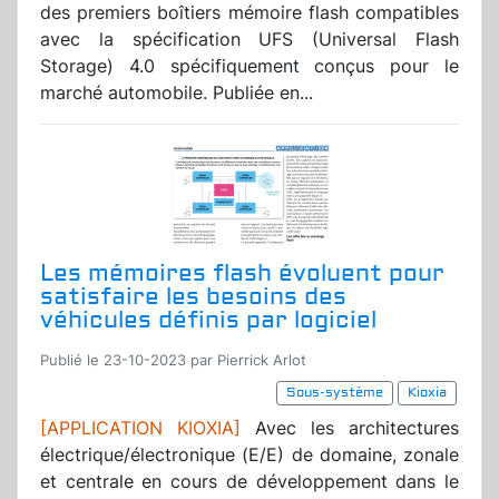
des premiers boîtiers mémoire flash compatibles
avec la spécification UFS (Universal Flash
Storage) 4.0 spécifiquement conçus pour le
marché automobile. Publiée en...
Les mémoires flash évoluent pour
satisfaire les besoins des
véhicules définis par logiciel
Publié le 23-10-2023 par Pierrick Arlot
Sous-système
Kioxia
[APPLICATION KIOXIA]
Avec les architectures
électrique/électronique (E/E) de domaine, zonale
et centrale en cours de développement dans le