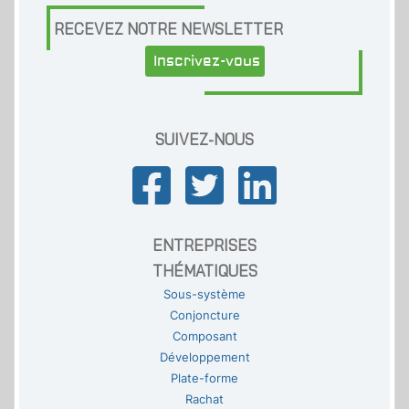
RECEVEZ NOTRE NEWSLETTER
Inscrivez-vous
SUIVEZ-NOUS
ENTREPRISES
THÉMATIQUES
Sous-système
Conjoncture
Composant
Développement
Plate-forme
Rachat