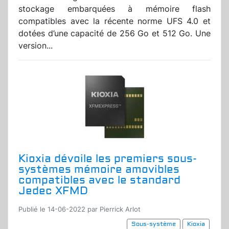
stockage embarquées à mémoire flash
compatibles avec la récente norme UFS 4.0 et
dotées d’une capacité de 256 Go et 512 Go. Une
version...
Kioxia dévoile les premiers sous-
systèmes mémoire amovibles
compatibles avec le standard
Jedec XFMD
Publié le 14-06-2022 par Pierrick Arlot
Sous-système
Kioxia