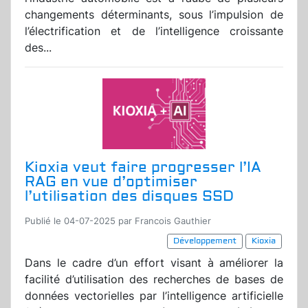
changements déterminants, sous l’impulsion de
l’électrification et de l’intelligence croissante
des...
Kioxia veut faire progresser l’IA
RAG en vue d’optimiser
l’utilisation des disques SSD
Publié le 04-07-2025 par Francois Gauthier
Développement
Kioxia
Dans le cadre d’un effort visant à améliorer la
facilité d’utilisation des recherches de bases de
données vectorielles par l’intelligence artificielle