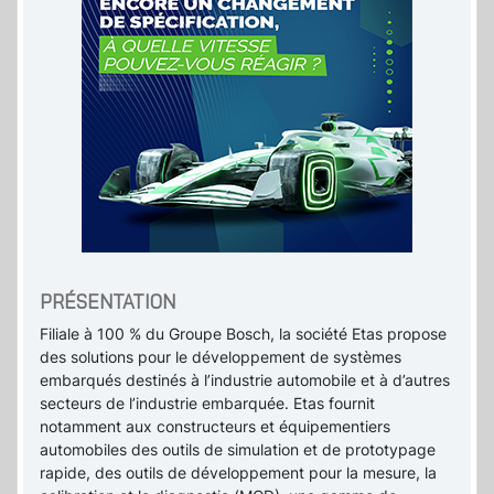
PRÉSENTATION
Filiale à 100 % du Groupe Bosch, la société Etas propose
des solutions pour le développement de systèmes
embarqués destinés à l’industrie automobile et à d’autres
secteurs de l’industrie embarquée. Etas fournit
notamment aux constructeurs et équipementiers
automobiles des outils de simulation et de prototypage
rapide, des outils de développement pour la mesure, la