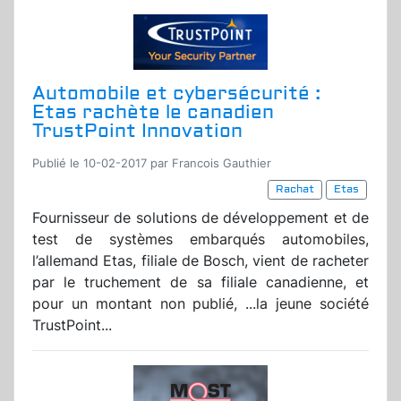
Automobile et cybersécurité :
Etas rachète le canadien
TrustPoint Innovation
Publié le 10-02-2017 par Francois Gauthier
Rachat
Etas
Fournisseur de solutions de développement et de
test de systèmes embarqués automobiles,
l’allemand Etas, filiale de Bosch, vient de racheter
par le truchement de sa filiale canadienne, et
pour un montant non publié, ...la jeune société
TrustPoint...