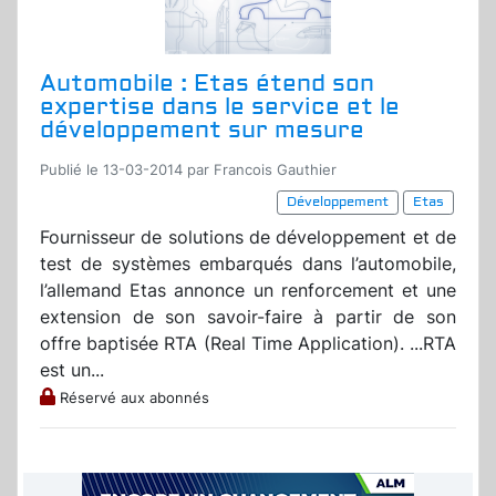
Automobile : Etas étend son
expertise dans le service et le
développement sur mesure
Publié le 13-03-2014 par Francois Gauthier
Développement
Etas
Fournisseur de solutions de développement et de
test de systèmes embarqués dans l’automobile,
l’allemand Etas annonce un renforcement et une
extension de son savoir-faire à partir de son
offre baptisée RTA (Real Time Application). ...RTA
est un...
Réservé aux abonnés