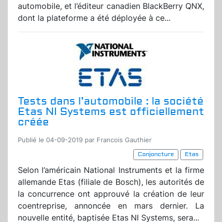
automobile, et l’éditeur canadien BlackBerry QNX,
dont la plateforme a été déployée à ce...
Tests dans l’automobile : la société
Etas NI Systems est officiellement
créée
Publié le 04-09-2019 par Francois Gauthier
Conjoncture
Etas
Selon l’américain National Instruments et la firme
allemande Etas (filiale de Bosch), les autorités de
la concurrence ont approuvé la création de leur
coentreprise, annoncée en mars dernier. La
nouvelle entité, baptisée Etas NI Systems, sera...