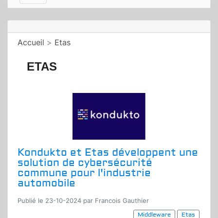
Accueil
>
Etas
ETAS
Kondukto et Etas développent une
solution de cybersécurité
commune pour l'industrie
automobile
Publié le 23-10-2024 par Francois Gauthier
Middleware
Etas