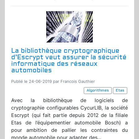
La bibliothèque cryptographique
d’Escrypt veut assurer la sécurité
informatique des réseaux
automobiles
Publié le 24-06-2019 par Francois Gauthier
Algorithmes
Etas
Avec la bibliothèque de logiciels de
cryptographie configurables CycurLIB, la société
Escrypt (qui fait partie depuis 2012 de la filiale
Etas de l’équipementier automobile Bosch) a
pour ambition de pallier les contraintes du
monde automobile pour adapter des...