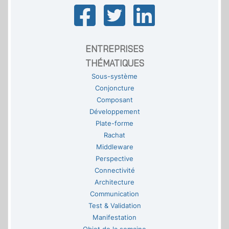
ENTREPRISES
THÉMATIQUES
Sous-système
Conjoncture
Composant
Développement
Plate-forme
Rachat
Middleware
Perspective
Connectivité
Architecture
Communication
Test & Validation
Manifestation