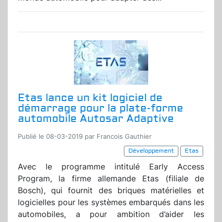
Etas lance un kit logiciel de
démarrage pour la plate-forme
automobile Autosar Adaptive
Publié le 08-03-2019 par Francois Gauthier
Développement
Etas
Avec le programme intitulé Early Access
Program, la firme allemande Etas (filiale de
Bosch), qui fournit des briques matérielles et
logicielles pour les systèmes embarqués dans les
automobiles, a pour ambition d’aider les