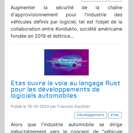
Augmenter la sécurité de la chaîne
d'approvisionnement pour l'industrie des
véhicules définis par logiciel, tel est l’objet de la
collaboration entre Kondukto, société américaine
fondée en 2019 et éditrice...
Etas ouvre la voie au langage Rust
pour les développements de
logiciels automobiles
Publié le 16-10-2024 par Francois Gauthier
Développement
Etas
Alors que l'industrie automobile se dirige
inéluctablement vers le concept de “véhicule