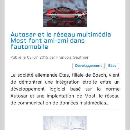
Autosar et le réseau multimédia
Most font ami-ami dans
l'automobile
Publié le 08-07-2015 par Francois Gauthier
Développement
Etas
La société allemande Etas, filiale de Bosch, vient
de démontrer une intégration étroite entre un
développement logiciel basé sur la norme
Autosar et une implantation de Most, le réseau
de communication de données multimédias...