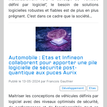
défini par logiciel”, le besoin de solutions
logicielles robustes et fiables est de plus en plus
prégnant. C’est dans ce cadre que la société...
Automobile : Etas et Infineon
collaborent pour apporter une pile
logicielle de sécurité post-
quantique aux puces Aurix
Publié le 13-05-2024 par Francois Gauthier
Développement
Etas
Maitriser les conceptions de véhicules définis par
logiciel avec des niveaux optimisés de sécurité,