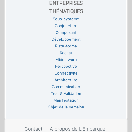
ENTREPRISES
THÉMATIQUES
Sous-système
Conjoncture
Composant
Développement
Plate-forme
Rachat
Middleware
Perspective
Connectivité
Architecture
Communication
Test & Validation
Manifestation
Objet de la semaine
Contact
A propos de L'Embarqué