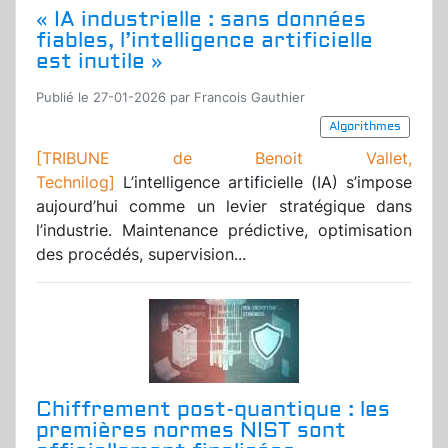
« IA industrielle : sans données
fiables, l’intelligence artificielle
est inutile »
Publié le 27-01-2026 par Francois Gauthier
Algorithmes
[TRIBUNE de Benoit Vallet,
Technilog]
L’intelligence artificielle (IA) s’impose
aujourd’hui comme un levier stratégique dans
l’industrie. Maintenance prédictive, optimisation
des procédés, supervision...
Chiffrement post-quantique : les
premières normes NIST sont