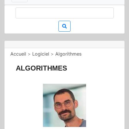
Accueil
>
Logiciel
>
Algorithmes
ALGORITHMES