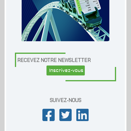
RECEVEZ NOTRE NEWSLETTER
Inscrivez-vous
SUIVEZ-NOUS