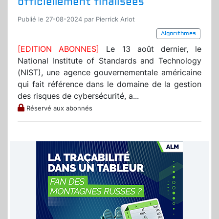
officiellement finalisées
Publié le 27-08-2024 par Pierrick Arlot
Algorithmes
[EDITION ABONNES]
Le 13 août dernier, le
National Institute of Standards and Technology
(NIST), une agence gouvernementale américaine
qui fait référence dans le domaine de la gestion
des risques de cybersécurité, a...
Réservé aux abonnés