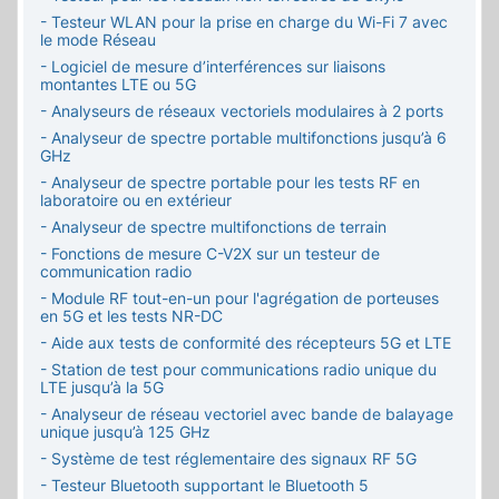
- Testeur WLAN pour la prise en charge du Wi-Fi 7 avec
le mode Réseau
- Logiciel de mesure d’interférences sur liaisons
montantes LTE ou 5G
- Analyseurs de réseaux vectoriels modulaires à 2 ports
- Analyseur de spectre portable multifonctions jusqu’à 6
GHz
- Analyseur de spectre portable pour les tests RF en
laboratoire ou en extérieur
- Analyseur de spectre multifonctions de terrain
- Fonctions de mesure C-V2X sur un testeur de
communication radio
- Module RF tout-en-un pour l'agrégation de porteuses
en 5G et les tests NR-DC
- Aide aux tests de conformité des récepteurs 5G et LTE
- Station de test pour communications radio unique du
LTE jusqu’à la 5G
- Analyseur de réseau vectoriel avec bande de balayage
unique jusqu’à 125 GHz
- Système de test réglementaire des signaux RF 5G
- Testeur Bluetooth supportant le Bluetooth 5