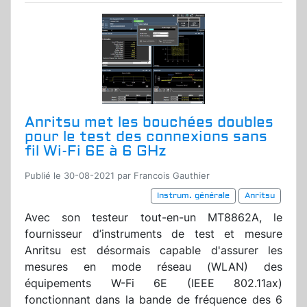
Anritsu met les bouchées doubles
pour le test des connexions sans
fil Wi-Fi 6E à 6 GHz
Publié le 30-08-2021 par Francois Gauthier
Instrum. générale
Anritsu
Avec son testeur tout-en-un MT8862A, le
fournisseur d’instruments de test et mesure
Anritsu est désormais capable d'assurer les
mesures en mode réseau (WLAN) des
équipements W-Fi 6E (IEEE 802.11ax)
fonctionnant dans la bande de fréquence des 6