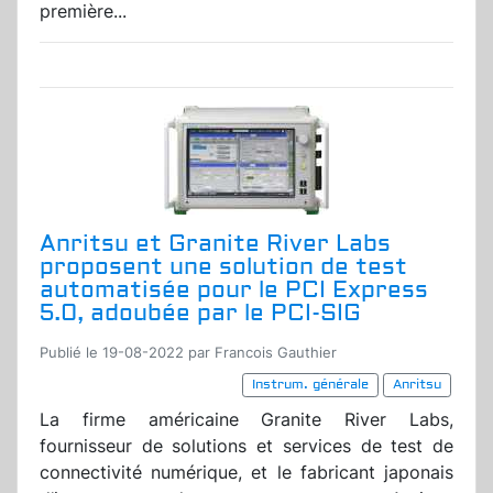
première...
Anritsu et Granite River Labs
proposent une solution de test
automatisée pour le PCI Express
5.0, adoubée par le PCI-SIG
Publié le 19-08-2022 par Francois Gauthier
Instrum. générale
Anritsu
La firme américaine Granite River Labs,
fournisseur de solutions et services de test de
connectivité numérique, et le fabricant japonais