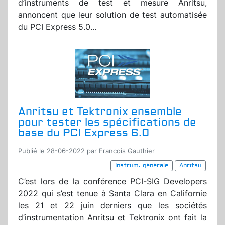
d’instruments de test et mesure Anritsu,
annoncent que leur solution de test automatisée
du PCI Express 5.0...
Anritsu et Tektronix ensemble
pour tester les spécifications de
base du PCI Express 6.0
Publié le 28-06-2022 par Francois Gauthier
Instrum. générale
Anritsu
C’est lors de la conférence PCI-SIG Developers
2022 qui s’est tenue à Santa Clara en Californie
les 21 et 22 juin derniers que les sociétés
d’instrumentation Anritsu et Tektronix ont fait la