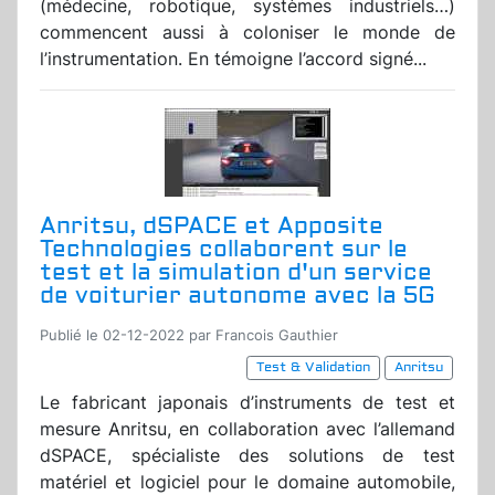
(médecine, robotique, systèmes industriels…)
commencent aussi à coloniser le monde de
l’instrumentation. En témoigne l’accord signé...
Anritsu, dSPACE et Apposite
Technologies collaborent sur le
test et la simulation d'un service
de voiturier autonome avec la 5G
Publié le 02-12-2022 par Francois Gauthier
Test & Validation
Anritsu
Le fabricant japonais d’instruments de test et
mesure Anritsu, en collaboration avec l’allemand
dSPACE, spécialiste des solutions de test
matériel et logiciel pour le domaine automobile,