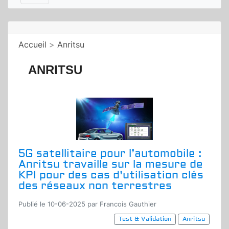
Accueil
>
Anritsu
ANRITSU
5G satellitaire pour l’automobile :
Anritsu travaille sur la mesure de
KPI pour des cas d'utilisation clés
des réseaux non terrestres
Publié le 10-06-2025 par Francois Gauthier
Test & Validation
Anritsu