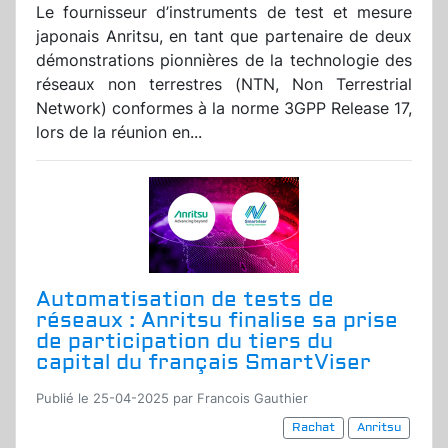
Le fournisseur d’instruments de test et mesure
japonais Anritsu, en tant que partenaire de deux
démonstrations pionnières de la technologie des
réseaux non terrestres (NTN, Non Terrestrial
Network) conformes à la norme 3GPP Release 17,
lors de la réunion en...
Automatisation de tests de
réseaux : Anritsu finalise sa prise
de participation du tiers du
capital du français SmartViser
Publié le 25-04-2025 par Francois Gauthier
Rachat
Anritsu