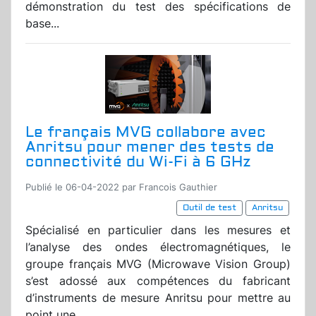
démonstration du test des spécifications de
base...
Le français MVG collabore avec
Anritsu pour mener des tests de
connectivité du Wi-Fi à 6 GHz
Publié le 06-04-2022 par Francois Gauthier
Outil de test
Anritsu
Spécialisé en particulier dans les mesures et
l’analyse des ondes électromagnétiques, le
groupe français MVG (Microwave Vision Group)
s’est adossé aux compétences du fabricant
d’instruments de mesure Anritsu pour mettre au
point une...