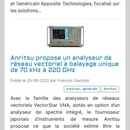
et l’américain Apposite Technologies, focalisé sur
les solutions...
Anritsu propose un analyseur de
réseau vectoriel à balayage unique
de 70 kHz à 220 GHz
Publié le 25-08-2022 par Francois Gauthier
Instrum. générale
Anritsu
Avec la famille des analyseurs de réseaux
vectoriels VectorStar VNA, dotés en option d’un
analyseur de spectre intégré, le fournisseur
japonais d’instruments de mesure Anritsu
propose ce que la société estime être la