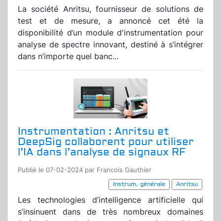
La société Anritsu, fournisseur de solutions de
test et de mesure, a annoncé cet été la
disponibilité d’un module d'instrumentation pour
analyse de spectre innovant, destiné à s’intégrer
dans n’importe quel banc...
Instrumentation : Anritsu et
DeepSig collaborent pour utiliser
l’IA dans l’analyse de signaux RF
Publié le 07-02-2024 par Francois Gauthier
Instrum. générale
Anritsu
Les technologies d’intelligence artificielle qui
s’insinuent dans de très nombreux domaines