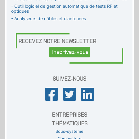
- Outil logiciel de gestion automatique de tests RF et
optiques
- Analyseurs de câbles et d’antennes
RECEVEZ NOTRE NEWSLETTER
Inscrivez-vous
SUIVEZ-NOUS
ENTREPRISES
THÉMATIQUES
Sous-système
Conjoncture