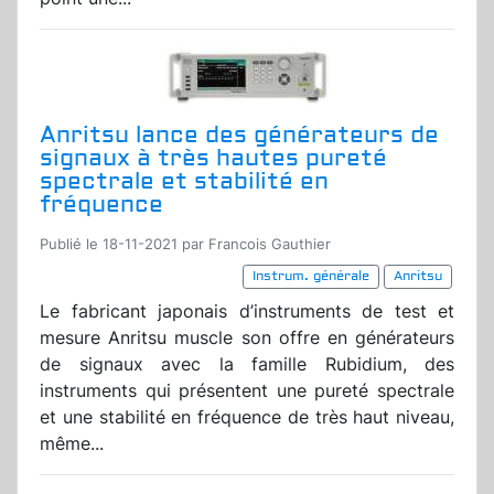
Anritsu lance des générateurs de
signaux à très hautes pureté
spectrale et stabilité en
fréquence
Publié le 18-11-2021 par Francois Gauthier
Instrum. générale
Anritsu
Le fabricant japonais d’instruments de test et
mesure Anritsu muscle son offre en générateurs
de signaux avec la famille Rubidium, des
instruments qui présentent une pureté spectrale
et une stabilité en fréquence de très haut niveau,
même...