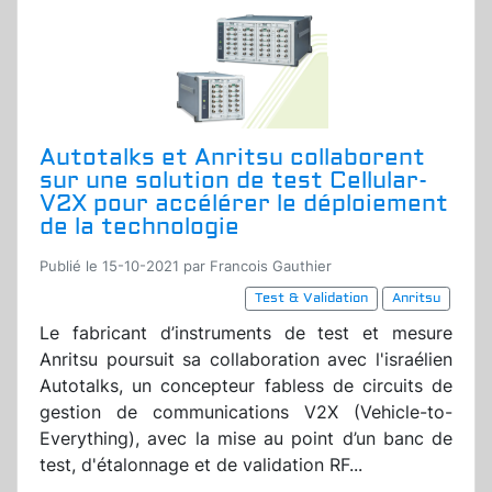
Autotalks et Anritsu collaborent
sur une solution de test Cellular-
V2X pour accélérer le déploiement
de la technologie
Publié le 15-10-2021 par Francois Gauthier
Test & Validation
Anritsu
Le fabricant d’instruments de test et mesure
Anritsu poursuit sa collaboration avec l'israélien
Autotalks, un concepteur fabless de circuits de
gestion de communications V2X (Vehicle-to-
Everything), avec la mise au point d’un banc de
test, d'étalonnage et de validation RF...