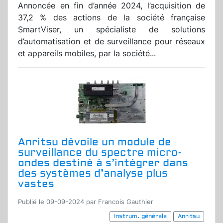
Annoncée en fin d’année 2024, l’acquisition de
37,2 % des actions de la société française
SmartViser, un spécialiste de solutions
d’automatisation et de surveillance pour réseaux
et appareils mobiles, par la société...
Anritsu dévoile un module de
surveillance du spectre micro-
ondes destiné à s’intégrer dans
des systèmes d’analyse plus
vastes
Publié le 09-09-2024 par Francois Gauthier
Instrum. générale
Anritsu