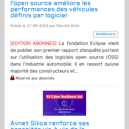
l'open source améliore les
performances des véhicules
définis par logiciel
Publié le 27-09-2024 par Pierrick Arlot
Middleware
[EDITION ABONNES]
La fondation Eclipse vient
de publier son premier rapport d’enquête portant
sur l'utilisation des logiciels open source (OSS)
dans l'industrie automobile. Il en ressort qu’une
majorité des constructeurs et...
Réservé aux abonnés
Avnet Silica renforce ses