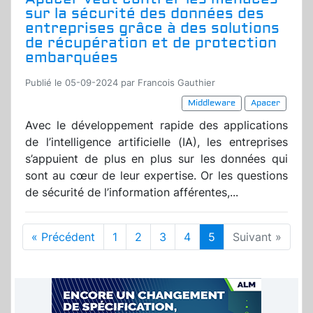
sur la sécurité des données des
entreprises grâce à des solutions
de récupération et de protection
embarquées
Publié le 05-09-2024 par Francois Gauthier
Middleware
Apacer
Avec le développement rapide des applications
de l’intelligence artificielle (IA), les entreprises
s’appuient de plus en plus sur les données qui
sont au cœur de leur expertise. Or les questions
de sécurité de l’information afférentes,...
« Précédent
1
2
3
4
5
Suivant »