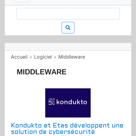
Accueil
>
Logiciel
>
Middleware
MIDDLEWARE
Kondukto et Etas développent une
solution de cybersécurité