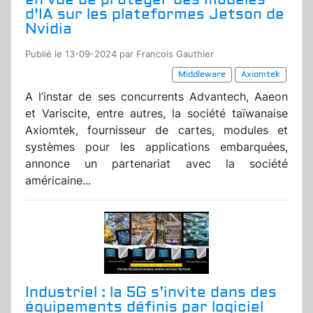
d'IA sur les plateformes Jetson de
Nvidia
Publié le 13-09-2024 par Francois Gauthier
Middleware
Axiomtek
A l’instar de ses concurrents Advantech, Aaeon
et Variscite, entre autres, la société taïwanaise
Axiomtek, fournisseur de cartes, modules et
systèmes pour les applications embarquées,
annonce un partenariat avec la société
américaine...
Industriel : la 5G s’invite dans des
équipements définis par logiciel