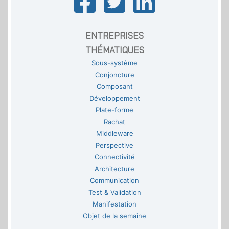
ENTREPRISES
THÉMATIQUES
Sous-système
Conjoncture
Composant
Développement
Plate-forme
Rachat
Middleware
Perspective
Connectivité
Architecture
Communication
Test & Validation
Manifestation
Objet de la semaine