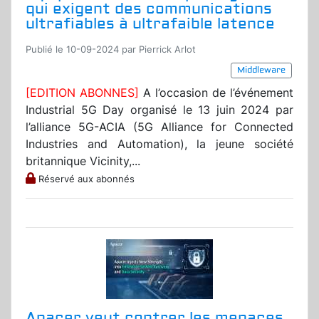
qui exigent des communications
ultrafiables à ultrafaible latence
Publié le 10-09-2024 par Pierrick Arlot
Middleware
[EDITION ABONNES]
A l’occasion de l’événement
Industrial 5G Day organisé le 13 juin 2024 par
l’alliance 5G-ACIA (5G Alliance for Connected
Industries and Automation), la jeune société
britannique Vicinity,...
Réservé aux abonnés
Apacer veut contrer les menaces