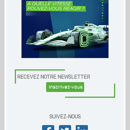
RECEVEZ NOTRE NEWSLETTER
Inscrivez-vous
SUIVEZ-NOUS