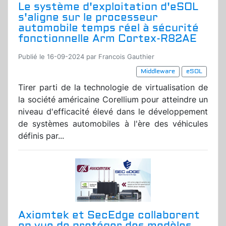
Le système d'exploitation d'eSOL
s'aligne sur le processeur
automobile temps réel à sécurité
fonctionnelle Arm Cortex-R82AE
Publié le 16-09-2024 par Francois Gauthier
Middleware
eSOL
Tirer parti de la technologie de virtualisation de
la société américaine Corellium pour atteindre un
niveau d'efficacité élevé dans le développement
de systèmes automobiles à l'ère des véhicules
définis par...
Axiomtek et SecEdge collaborent
en vue de protéger des modèles