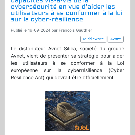
capacités vis-à-vis de la
cybersécurité en vue d’aider les
utilisateurs à se conformer à la loi
sur la cyber-résilience
Publié le 19-09-2024 par Francois Gauthier
Middleware
Avnet
Le distributeur Avnet Silica, société du groupe
Avnet, vient de présenter sa stratégie pour aider
les utilisateurs à se conformer à la Loi
européenne sur la cyberrésilience (Cyber
Resilience Act) qui devrait être officiellement...