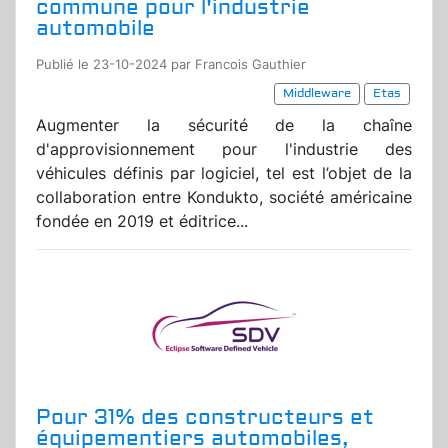
commune pour l'industrie
automobile
Publié le 23-10-2024 par Francois Gauthier
Middleware
Etas
Augmenter la sécurité de la chaîne
d'approvisionnement pour l'industrie des
véhicules définis par logiciel, tel est l’objet de la
collaboration entre Kondukto, société américaine
fondée en 2019 et éditrice...
Pour 31% des constructeurs et
équipementiers automobiles,