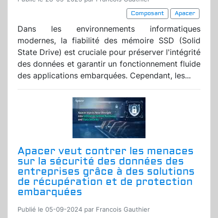
Composant
Apacer
Dans les environnements informatiques
modernes, la fiabilité des mémoire SSD (Solid
State Drive) est cruciale pour préserver l'intégrité
des données et garantir un fonctionnement fluide
des applications embarquées. Cependant, les...
Apacer veut contrer les menaces
sur la sécurité des données des
entreprises grâce à des solutions
de récupération et de protection
embarquées
Publié le 05-09-2024 par Francois Gauthier