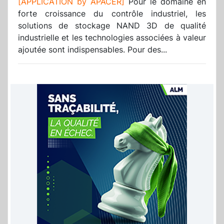
[APPLICATION by APACER]
Pour le domaine en
forte croissance du contrôle industriel, les
solutions de stockage NAND 3D de qualité
industrielle et les technologies associées à valeur
ajoutée sont indispensables. Pour des...