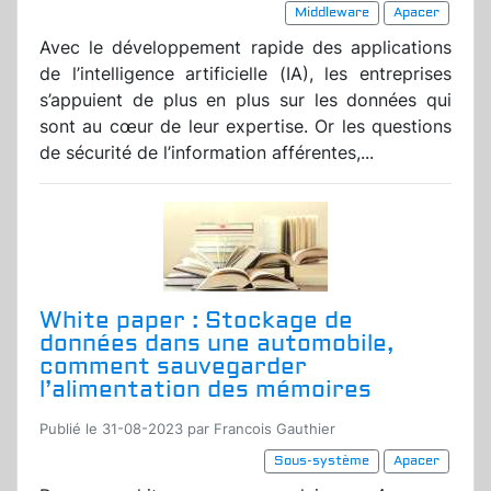
Middleware
Apacer
Avec le développement rapide des applications
de l’intelligence artificielle (IA), les entreprises
s’appuient de plus en plus sur les données qui
sont au cœur de leur expertise. Or les questions
de sécurité de l’information afférentes,...
White paper : Stockage de
données dans une automobile,
comment sauvegarder
l’alimentation des mémoires
Publié le 31-08-2023 par Francois Gauthier
Sous-système
Apacer