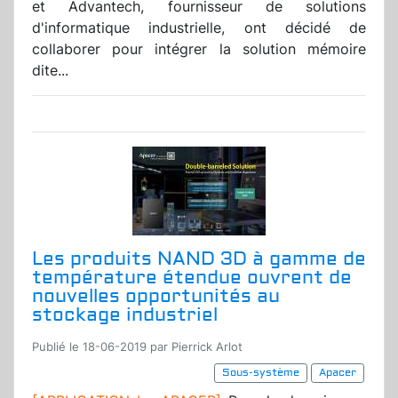
et Advantech, fournisseur de solutions
d'informatique industrielle, ont décidé de
collaborer pour intégrer la solution mémoire
dite...
Les produits NAND 3D à gamme de
température étendue ouvrent de
nouvelles opportunités au
stockage industriel
Publié le 18-06-2019 par Pierrick Arlot
Sous-système
Apacer