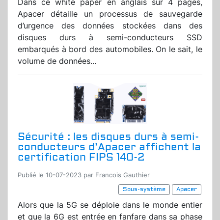
Dans ce white paper en anglais sur 4 pages,
Apacer détaille un processus de sauvegarde
d’urgence des données stockées dans des
disques durs à semi-conducteurs SSD
embarqués à bord des automobiles. On le sait, le
volume de données...
Sécurité : les disques durs à semi-
conducteurs d’Apacer affichent la
certification FIPS 140-2
Publié le 10-07-2023 par Francois Gauthier
Sous-système
Apacer
Alors que la 5G se déploie dans le monde entier
et que la 6G est entrée en fanfare dans sa phase