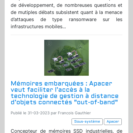
de développement, de nombreuses questions et
de mutiples débats subsistent quant à la menace
d’attaques de type ransomware sur les
infrastructures mobiles...
Mémoires embarquées : Apacer
veut faciliter l’accès à la
technologie de gestion à distance
d’objets connectés "out-of-band"
Publié le 31-03-2023 par Francois Gauthier
Sous-système
Apacer
Concepteur de mémoires SSD industrielles, de