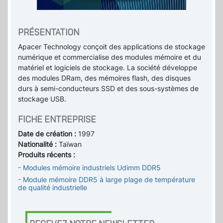
PRÉSENTATION
Apacer Technology conçoit des applications de stockage
numérique et commercialise des modules mémoire et du
matériel et logiciels de stockage. La société développe
des modules DRam, des mémoires flash, des disques
durs à semi-conducteurs SSD et des sous-systèmes de
stockage USB.
FICHE ENTREPRISE
Date de création :
1997
Nationalité :
Taïwan
Produits récents :
- Modules mémoire industriels Udimm DDR5
- Module mémoire DDR5 à large plage de température
de qualité industrielle