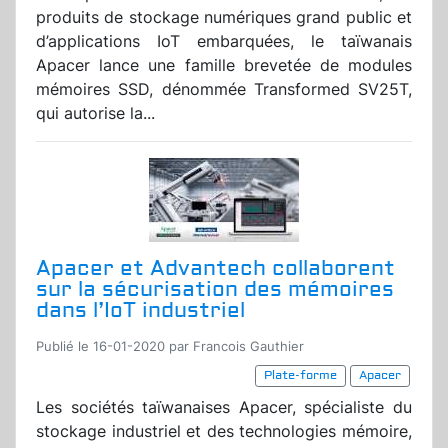
produits de stockage numériques grand public et
d’applications IoT embarquées, le taïwanais
Apacer lance une famille brevetée de modules
mémoires SSD, dénommée Transformed SV25T,
qui autorise la...
Apacer et Advantech collaborent
sur la sécurisation des mémoires
dans l’IoT industriel
Publié le 16-01-2020 par Francois Gauthier
Plate-forme
Apacer
Les sociétés taïwanaises Apacer, spécialiste du
stockage industriel et des technologies mémoire,