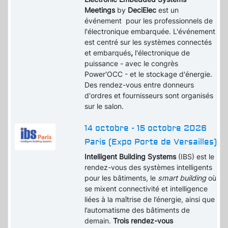
Meetings
by
DeciElec
est un
événement pour les professionnels de
l'électronique embarquée. L'événement
est centré sur les systèmes connectés
et embarqués
,
l'électronique de
puissance - avec le congrès
Power'OCC - et le stockage d'énergie.
Des rendez-vous entre donneurs
d'ordres et fournisseurs sont organisés
sur le salon.
14 octobre - 15 octobre 2026
Paris (Expo Porte de Versailles)
Intelligent Building Systems
(IBS) est le
rendez-vous des systèmes intelligents
pour les bâtiments, le
smart building
où
se mixent connectivité et intelligence
liées à la maîtrise de l’énergie, ainsi que
l’automatisme des bâtiments de
demain.
Trois rendez-vous