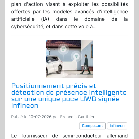
plan d'action visant à exploiter les possibilités
offertes par les modèles avancés d'intelligence
artificielle (IA) dans le domaine de la
cybersécurité, et dans cette voie à...
Positionnement précis et
détection de présence intelligente
sur une unique puce UWB signée
Infineon
Publié le 10-07-2026 par Francois Gauthier
Composant
Infineon
Le fournisseur de semi-conducteur allemand