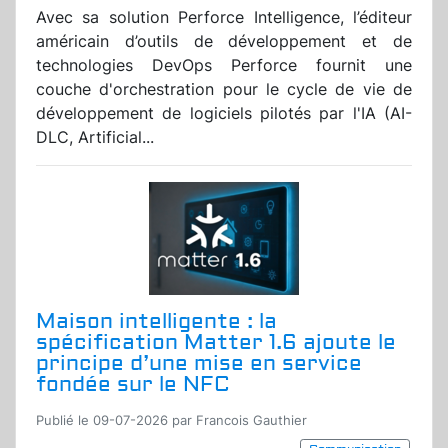
Avec sa solution Perforce Intelligence, l’éditeur
américain d’outils de développement et de
technologies DevOps Perforce fournit une
couche d'orchestration pour le cycle de vie de
développement de logiciels pilotés par l'IA (AI-
DLC, Artificial...
Maison intelligente : la
spécification Matter 1.6 ajoute le
principe d’une mise en service
fondée sur le NFC
Publié le 09-07-2026 par Francois Gauthier