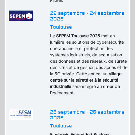
Piloter.
22 septembre - 24 septembre
2026
Toulouse
Le
SEPEM Toulouse 2026
met en
lumière les solutions de cybersécurité
opérationnelle et protection des
systèmes industriels, de sécurisation
des données et des réseaux, de sûreté
des sites et de gestion des accès et de
la 5G privée. Cette année, un
village
centré sur la sûreté et à la sécurité
industrielle
sera intégré au cœur de
l’événement.
23 septembre - 25 septembre
2026
Toulouse
Electronic Embedded Systems