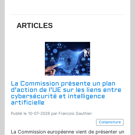
ARTICLES
La Commission présente un plan
d'action de l'UE sur les liens entre
cybersécurité et intelligence
artificielle
Publié le 10-07-2026 par Francois Gauthier
Conjoncture
La Commission européenne vient de présenter un