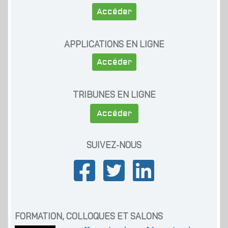
Accéder
APPLICATIONS EN LIGNE
Accéder
TRIBUNES EN LIGNE
Accéder
SUIVEZ-NOUS
FORMATION, COLLOQUES ET SALONS