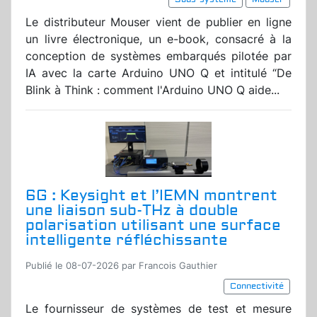
Le distributeur Mouser vient de publier en ligne
un livre électronique, un e-book, consacré à la
conception de systèmes embarqués pilotée par
IA avec la carte Arduino UNO Q et intitulé “De
Blink à Think : comment l'Arduino UNO Q aide...
6G : Keysight et l’IEMN montrent
une liaison sub-THz à double
polarisation utilisant une surface
intelligente réfléchissante
Publié le 08-07-2026 par Francois Gauthier
Connectivité
Le fournisseur de systèmes de test et mesure