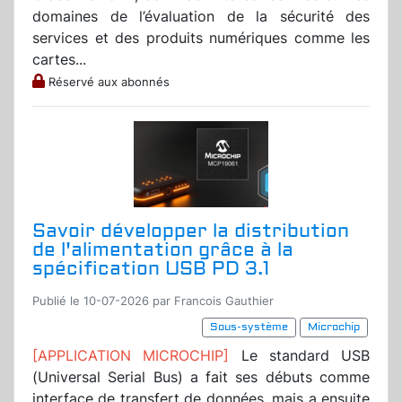
domaines de l’évaluation de la sécurité des
services et des produits numériques comme les
cartes...
Réservé aux abonnés
Savoir développer la distribution
de l'alimentation grâce à la
spécification USB PD 3.1
Publié le 10-07-2026 par Francois Gauthier
Sous-système
Microchip
[APPLICATION MICROCHIP]
Le standard USB
(Universal Serial Bus) a fait ses débuts comme
interface de transfert de données, mais a ensuite