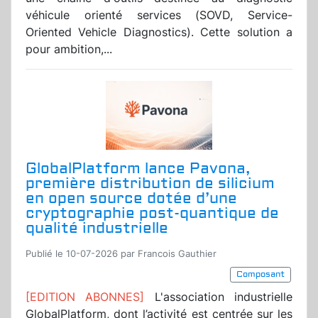
véhicule orienté services (SOVD, Service-
Oriented Vehicle Diagnostics). Cette solution a
pour ambition,...
GlobalPlatform lance Pavona,
première distribution de silicium
en open source dotée d’une
cryptographie post-quantique de
qualité industrielle
Publié le 10-07-2026 par Francois Gauthier
Composant
[EDITION ABONNES]
L'association industrielle
GlobalPlatform, dont l’activité est centrée sur les