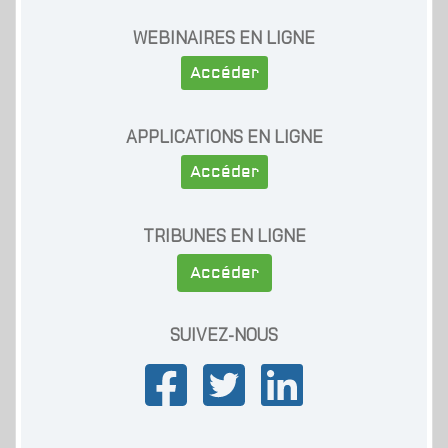
WEBINAIRES EN LIGNE
Accéder
APPLICATIONS EN LIGNE
Accéder
TRIBUNES EN LIGNE
Accéder
SUIVEZ-NOUS