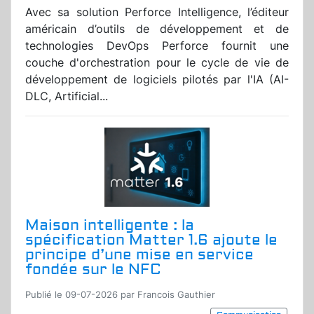
Avec sa solution Perforce Intelligence, l’éditeur
américain d’outils de développement et de
technologies DevOps Perforce fournit une
couche d'orchestration pour le cycle de vie de
développement de logiciels pilotés par l'IA (AI-
DLC, Artificial...
Maison intelligente : la
spécification Matter 1.6 ajoute le
principe d’une mise en service
fondée sur le NFC
Publié le 09-07-2026 par Francois Gauthier