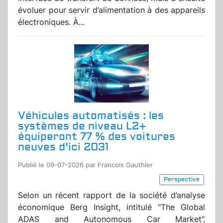
évoluer pour servir d’alimentation à des appareils
électroniques. À...
Véhicules automatisés : les
systèmes de niveau L2+
équiperont 77 % des voitures
neuves d'ici 2031
Publié le 09-07-2026 par Francois Gauthier
Perspective
Selon un récent rapport de la société d’analyse
économique Berg Insight, intitulé "The Global
ADAS and Autonomous Car Market”,