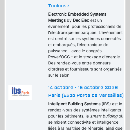
Toulouse
Electronic Embedded Systems
Meetings
by
DeciElec
est un
événement pour les professionnels de
l'électronique embarquée. L'événement
est centré sur les systèmes connectés
et embarqués
,
l'électronique de
puissance - avec le congrès
Power'OCC - et le stockage d'énergie.
Des rendez-vous entre donneurs
d'ordres et fournisseurs sont organisés
sur le salon.
14 octobre - 15 octobre 2026
Paris (Expo Porte de Versailles)
Intelligent Building Systems
(IBS) est le
rendez-vous des systèmes intelligents
pour les bâtiments, le
smart building
où
se mixent connectivité et intelligence
liées à la maîtrise de l’énergie, ainsi que