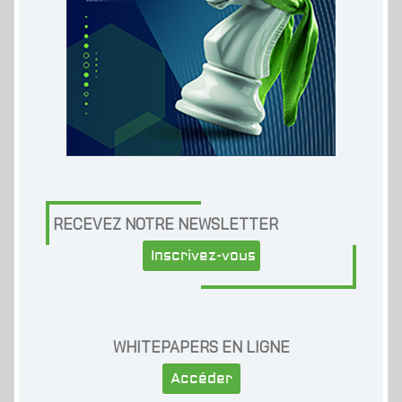
RECEVEZ NOTRE NEWSLETTER
Inscrivez-vous
WHITEPAPERS EN LIGNE
Accéder