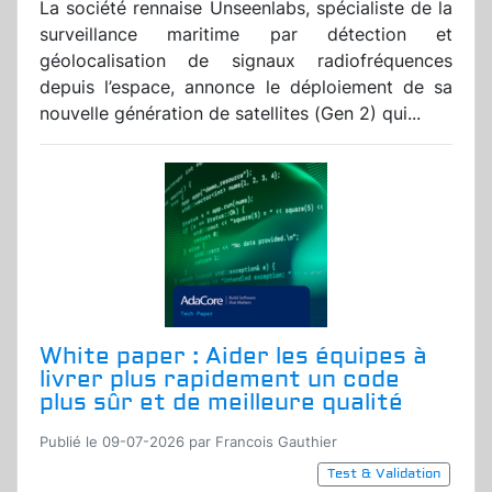
La société rennaise Unseenlabs, spécialiste de la
surveillance maritime par détection et
géolocalisation de signaux radiofréquences
depuis l’espace, annonce le déploiement de sa
nouvelle génération de satellites (Gen 2) qui...
White paper : Aider les équipes à
livrer plus rapidement un code
plus sûr et de meilleure qualité
Publié le 09-07-2026 par Francois Gauthier
Test & Validation