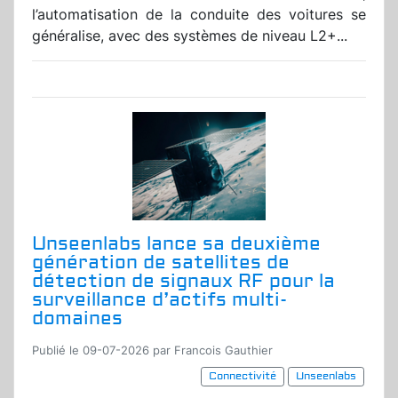
l’automatisation de la conduite des voitures se
généralise, avec des systèmes de niveau L2+...
Unseenlabs lance sa deuxième
génération de satellites de
détection de signaux RF pour la
surveillance d’actifs multi-
domaines
Publié le 09-07-2026 par Francois Gauthier
Connectivité
Unseenlabs