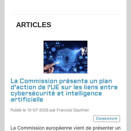
ARTICLES
La Commission présente un plan
d'action de l'UE sur les liens entre
cybersécurité et intelligence
artificielle
Publié le 10-07-2026 par Francois Gauthier
Conjoncture
La Commission européenne vient de présenter un