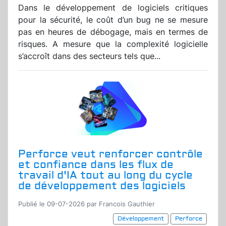
Dans le développement de logiciels critiques
pour la sécurité, le coût d’un bug ne se mesure
pas en heures de débogage, mais en termes de
risques. A mesure que la complexité logicielle
s’accroît dans des secteurs tels que...
Perforce veut renforcer contrôle
et confiance dans les flux de
travail d'IA tout au long du cycle
de développement des logiciels
Publié le 09-07-2026 par Francois Gauthier
Développement
Perforce