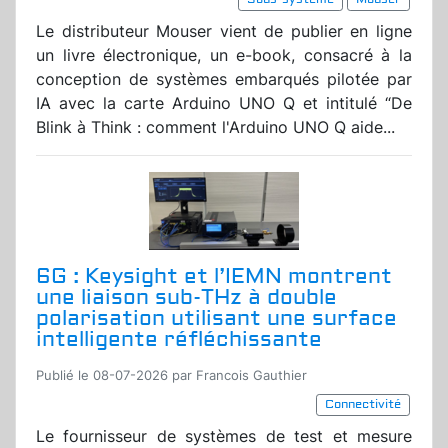
Le distributeur Mouser vient de publier en ligne
un livre électronique, un e-book, consacré à la
conception de systèmes embarqués pilotée par
IA avec la carte Arduino UNO Q et intitulé “De
Blink à Think : comment l'Arduino UNO Q aide...
6G : Keysight et l’IEMN montrent
une liaison sub-THz à double
polarisation utilisant une surface
intelligente réfléchissante
Publié le 08-07-2026 par Francois Gauthier
Connectivité
Le fournisseur de systèmes de test et mesure