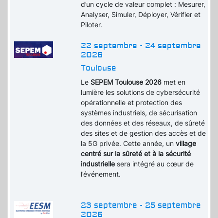
d’un cycle de valeur complet : Mesurer,
Analyser, Simuler, Déployer, Vérifier et
Piloter.
22 septembre - 24 septembre
2026
Toulouse
Le
SEPEM Toulouse 2026
met en
lumière les solutions de cybersécurité
opérationnelle et protection des
systèmes industriels, de sécurisation
des données et des réseaux, de sûreté
des sites et de gestion des accès et de
la 5G privée. Cette année, un
village
centré sur la sûreté et à la sécurité
industrielle
sera intégré au cœur de
l’événement.
23 septembre - 25 septembre
2026