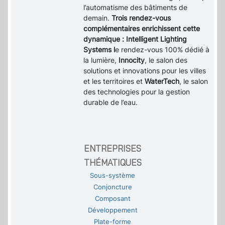
l’automatisme des bâtiments de
demain.
Trois rendez-vous
complémentaires enrichissent cette
dynamique : Intelligent Lighting
Systems l
e rendez-vous 100% dédié à
la lumière,
Innocity
, le salon des
solutions et innovations pour les villes
et les territoires et
WaterTech
, le salon
des technologies pour la gestion
durable de l’eau.
ENTREPRISES
THÉMATIQUES
Sous-système
Conjoncture
Composant
Développement
Plate-forme