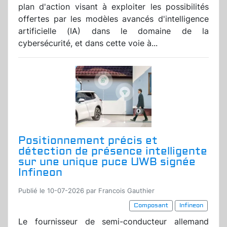
plan d'action visant à exploiter les possibilités
offertes par les modèles avancés d'intelligence
artificielle (IA) dans le domaine de la
cybersécurité, et dans cette voie à...
Positionnement précis et
détection de présence intelligente
sur une unique puce UWB signée
Infineon
Publié le 10-07-2026 par Francois Gauthier
Composant
Infineon
Le fournisseur de semi-conducteur allemand