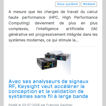
Sous-système
Winbond
A mesure que les charges de travail du calcul
haute performance (HPC, High Performance
Computing) deviennent de plus en plus
complexes, l'intelligence artificielle (IA)
générative est progressivement intégrée dans les
systèmes modernes, ce qui stimule la...
Avec ses analyseurs de signaux
RF, Keysight veut accélérer la
conception et la validation de
systèmes sans fil à large bande
Publié le 03-07-2026 par Francois Gauthier