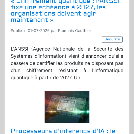
« Chiffrement quantique : l'ANSSI
fixe une échéance à 2027, les
organisations doivent agir
maintenant »
Publié le 01-07-2026 par Francois Gauthier
Sécurité
L'ANSSI (Agence Nationale de la Sécurité des
Systèmes d’information) vient d'annoncer qu'elle
cessera de certifier les produits ne disposant pas
d'un chiffrement résistant à l'informatique
quantique à partir de 2027. Un...
Processeurs d’inférence d’IA : le