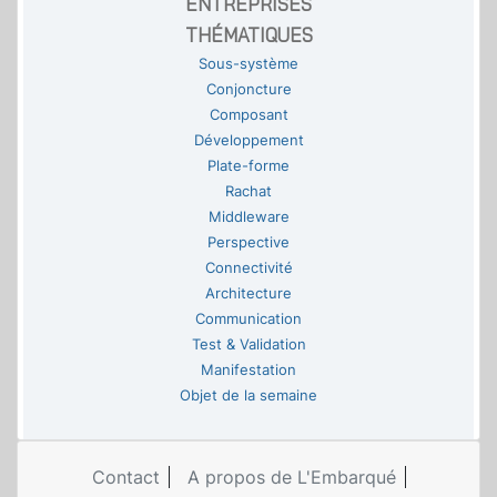
ENTREPRISES
THÉMATIQUES
Sous-système
Conjoncture
Composant
Développement
Plate-forme
Rachat
Middleware
Perspective
Connectivité
Architecture
Communication
Test & Validation
Manifestation
Objet de la semaine
Contact
A propos de L'Embarqué