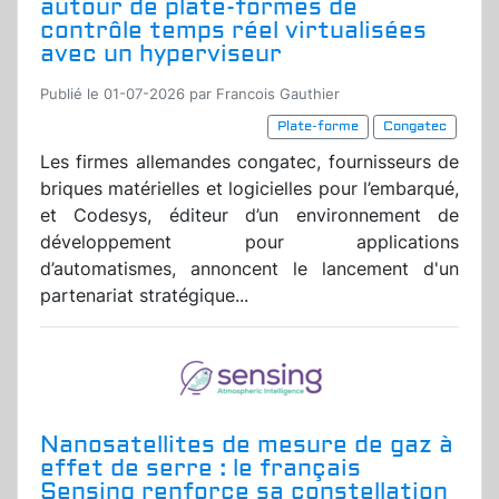
autour de plate-formes de
contrôle temps réel virtualisées
avec un hyperviseur
Publié le 01-07-2026 par Francois Gauthier
Plate-forme
Congatec
Les firmes allemandes congatec, fournisseurs de
briques matérielles et logicielles pour l’embarqué,
et Codesys, éditeur d’un environnement de
développement pour applications
d’automatismes, annoncent le lancement d'un
partenariat stratégique...
Nanosatellites de mesure de gaz à
effet de serre : le français
Sensing renforce sa constellation