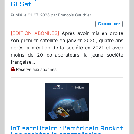
GESat
Publié le 01-07-2026 par Francois Gauthier
Conjoncture
[EDITION ABONNES]
Après avoir mis en orbite
son premier satellite en janvier 2025, quatre ans
après la création de la société en 2021 et avec
moins de 20 collaborateurs, la jeune société
française...
Réservé aux abonnés
IoT satellitaire : l’américain Rocket