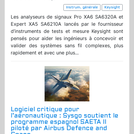
Instrum. générale
Keysight
Les analyseurs de signaux Pro XA6 SA6320A et
Expert XA5 SA6210A lancés par le fournisseur
d’instruments de tests et mesure Keysight sont
pensés pour aider les ingénieurs à concevoir et
valider des systèmes sans fil complexes, plus
rapidement et avec une plus...
Logiciel critique pour
l’aéronautique : Sysgo soutient le
programme espagnol SAETA II
piloté par Airbus Defence and