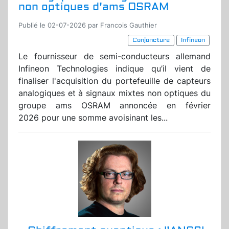
non optiques d'ams OSRAM
Publié le 02-07-2026 par Francois Gauthier
Conjoncture
Infineon
Le fournisseur de semi-conducteurs allemand
Infineon Technologies indique qu’il vient de
finaliser l'acquisition du portefeuille de capteurs
analogiques et à signaux mixtes non optiques du
groupe ams OSRAM annoncée en février
2026 pour une somme avoisinant les...