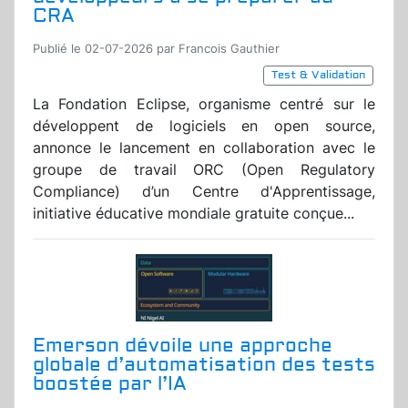
CRA
Publié le 02-07-2026 par Francois Gauthier
Test & Validation
La Fondation Eclipse, organisme centré sur le
développent de logiciels en open source,
annonce le lancement en collaboration avec le
groupe de travail ORC (Open Regulatory
Compliance) d’un Centre d'Apprentissage,
initiative éducative mondiale gratuite conçue...
Emerson dévoile une approche
globale d’automatisation des tests
boostée par l’IA