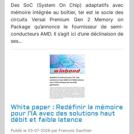
Des SoC (System On Chip) adaptatifs avec
mémoire intégrée au boîtier, tel est le socle des
circuits Versal Premium Gen 2 Memory on
Package qu’annonce le fournisseur de semi-
conducteurs AMD. Il s’agit ici d’une déclinaison de
ses...
White paper : Redéfinir la mémoire
pour l’IA avec des solutions haut
débit et faible latence
Publié le 03-07-2026 par Francois Gauthier