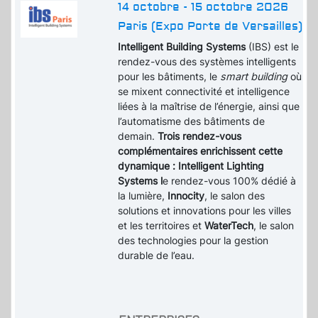
14 octobre - 15 octobre 2026
Paris (Expo Porte de Versailles)
Intelligent Building Systems
(IBS) est le
rendez-vous des systèmes intelligents
pour les bâtiments, le
smart building
où
se mixent connectivité et intelligence
liées à la maîtrise de l’énergie, ainsi que
l’automatisme des bâtiments de
demain.
Trois rendez-vous
complémentaires enrichissent cette
dynamique : Intelligent Lighting
Systems l
e rendez-vous 100% dédié à
la lumière,
Innocity
, le salon des
solutions et innovations pour les villes
et les territoires et
WaterTech
, le salon
des technologies pour la gestion
durable de l’eau.