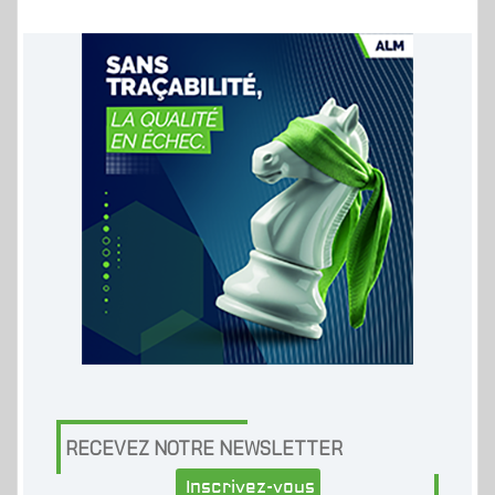
RECEVEZ NOTRE NEWSLETTER
Inscrivez-vous