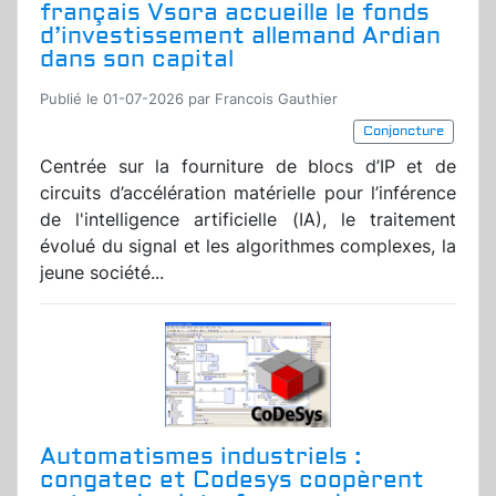
français Vsora accueille le fonds
d’investissement allemand Ardian
dans son capital
Publié le 01-07-2026 par Francois Gauthier
Conjoncture
Centrée sur la fourniture de blocs d’IP et de
circuits d’accélération matérielle pour l’inférence
de l'intelligence artificielle (IA), le traitement
évolué du signal et les algorithmes complexes, la
jeune société...
Automatismes industriels :
congatec et Codesys coopèrent