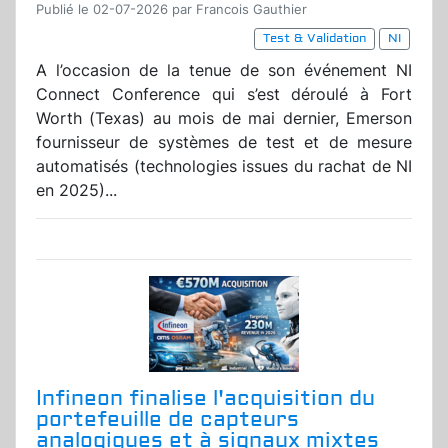
Publié le 02-07-2026 par Francois Gauthier
Test & Validation
NI
A l’occasion de la tenue de son événement NI
Connect Conference qui s’est déroulé à Fort
Worth (Texas) au mois de mai dernier, Emerson
fournisseur de systèmes de test et de mesure
automatisés (technologies issues du rachat de NI
en 2025)...
Infineon finalise l'acquisition du
portefeuille de capteurs
analogiques et à signaux mixtes