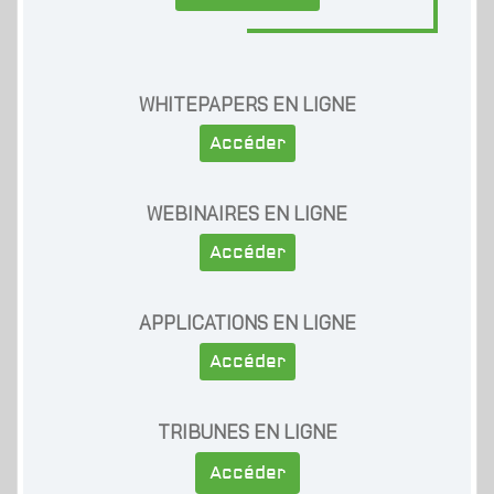
WHITEPAPERS EN LIGNE
Accéder
WEBINAIRES EN LIGNE
Accéder
APPLICATIONS EN LIGNE
Accéder
TRIBUNES EN LIGNE
Accéder