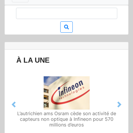
À LA UNE
Previous
Next
L’autrichien ams Osram cède son activité de
capteurs non optique à Infineon pour 570
millions d’euros