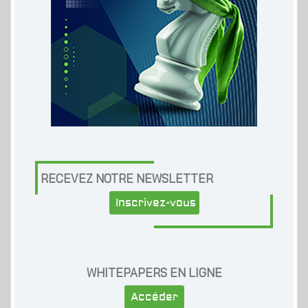
RECEVEZ NOTRE NEWSLETTER
Inscrivez-vous
WHITEPAPERS EN LIGNE
Accéder