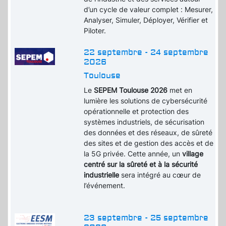
d’un cycle de valeur complet : Mesurer,
Analyser, Simuler, Déployer, Vérifier et
Piloter.
22 septembre - 24 septembre
2026
Toulouse
Le
SEPEM Toulouse 2026
met en
lumière les solutions de cybersécurité
opérationnelle et protection des
systèmes industriels, de sécurisation
des données et des réseaux, de sûreté
des sites et de gestion des accès et de
la 5G privée. Cette année, un
village
centré sur la sûreté et à la sécurité
industrielle
sera intégré au cœur de
l’événement.
23 septembre - 25 septembre