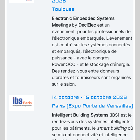
2026
Toulouse
Electronic Embedded Systems
Meetings
by
DeciElec
est un
événement pour les professionnels de
l'électronique embarquée. L'événement
est centré sur les systèmes connectés
et embarqués
,
l'électronique de
puissance - avec le congrès
Power'OCC - et le stockage d'énergie.
Des rendez-vous entre donneurs
d'ordres et fournisseurs sont organisés
sur le salon.
14 octobre - 15 octobre 2026
Paris (Expo Porte de Versailles)
Intelligent Building Systems
(IBS) est le
rendez-vous des systèmes intelligents
pour les bâtiments, le
smart building
où
se mixent connectivité et intelligence