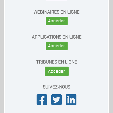
WEBINAIRES EN LIGNE
Accéder
APPLICATIONS EN LIGNE
Accéder
TRIBUNES EN LIGNE
Accéder
SUIVEZ-NOUS