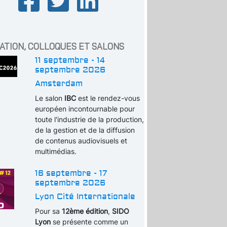
ATION, COLLOQUES ET SALONS
11 septembre - 14
septembre 2026
Amsterdam
Le salon
IBC
est le rendez-vous
européen incontournable pour
toute l'industrie de la production,
de la gestion et de la diffusion
de contenus audiovisuels et
multimédias.
16 septembre - 17
septembre 2026
Lyon Cité Internationale
Pour sa
12ème édition
,
SIDO
Lyon
se présente comme un