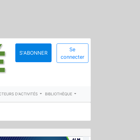
Se
S'ABONNER
connecter
CTEURS D'ACTIVITÉS
BIBLIOTHÈQUE