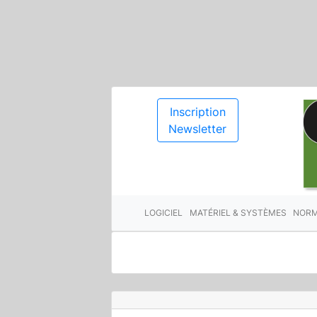
Inscription
Newsletter
LOGICIEL
MATÉRIEL & SYSTÈMES
NORM