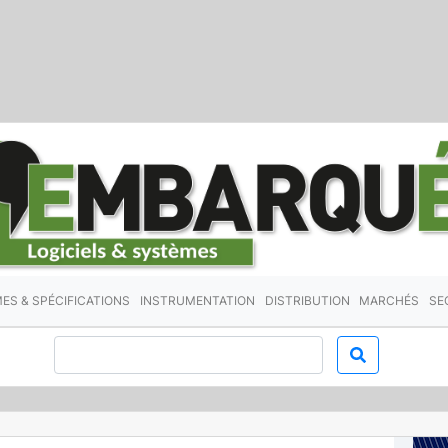
ES & SPÉCIFICATIONS
INSTRUMENTATION
DISTRIBUTION
MARCHÉS
SE