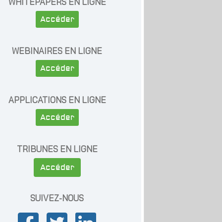
WHITEPAPERS EN LIGNE
Accéder
WEBINAIRES EN LIGNE
Accéder
APPLICATIONS EN LIGNE
Accéder
TRIBUNES EN LIGNE
Accéder
SUIVEZ-NOUS