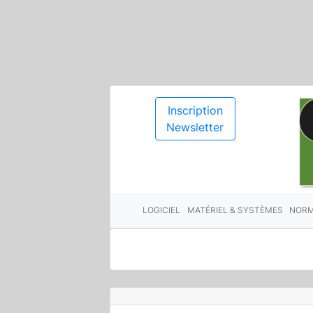
Inscription
Newsletter
LOGICIEL
MATÉRIEL & SYSTÈMES
NORM