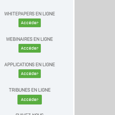
WHITEPAPERS EN LIGNE
Accéder
WEBINAIRES EN LIGNE
Accéder
APPLICATIONS EN LIGNE
Accéder
TRIBUNES EN LIGNE
Accéder