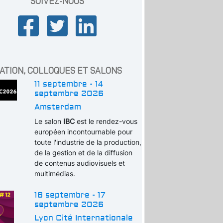
SUIVEZ-NOUS
ATION, COLLOQUES ET SALONS
11 septembre - 14
septembre 2026
Amsterdam
Le salon
IBC
est le rendez-vous
européen incontournable pour
toute l'industrie de la production,
de la gestion et de la diffusion
de contenus audiovisuels et
multimédias.
16 septembre - 17
septembre 2026
Lyon Cité Internationale