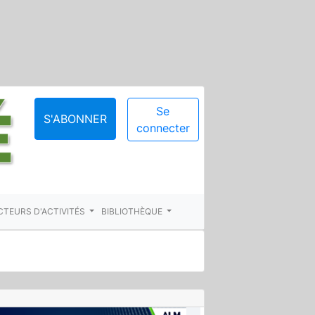
Se
S'ABONNER
connecter
CTEURS D'ACTIVITÉS
BIBLIOTHÈQUE