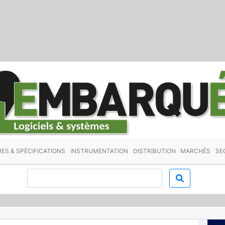
ES & SPÉCIFICATIONS
INSTRUMENTATION
DISTRIBUTION
MARCHÉS
SE