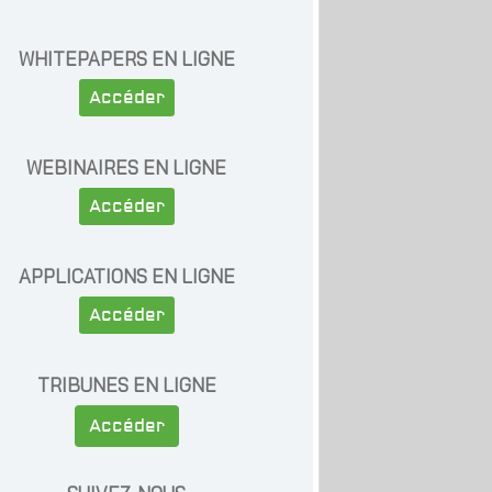
WHITEPAPERS EN LIGNE
Accéder
WEBINAIRES EN LIGNE
Accéder
APPLICATIONS EN LIGNE
Accéder
TRIBUNES EN LIGNE
Accéder