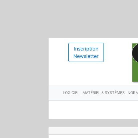
Inscription
Newsletter
LOGICIEL
MATÉRIEL & SYSTÈMES
NORM