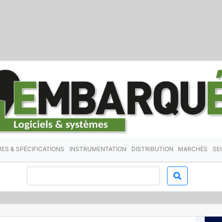
ES & SPÉCIFICATIONS
INSTRUMENTATION
DISTRIBUTION
MARCHÉS
SE