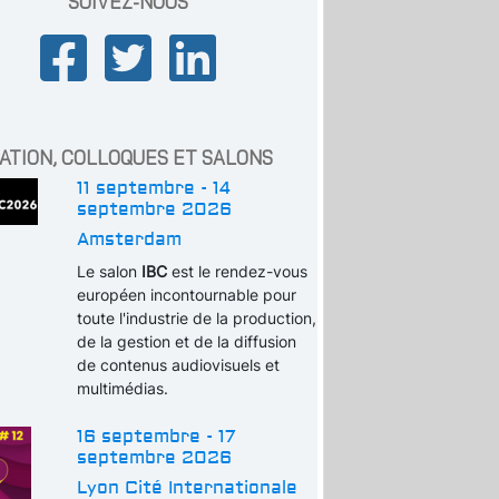
SUIVEZ-NOUS
ATION, COLLOQUES ET SALONS
11 septembre - 14
septembre 2026
Amsterdam
Le salon
IBC
est le rendez-vous
européen incontournable pour
toute l'industrie de la production,
de la gestion et de la diffusion
de contenus audiovisuels et
multimédias.
16 septembre - 17
septembre 2026
Lyon Cité Internationale