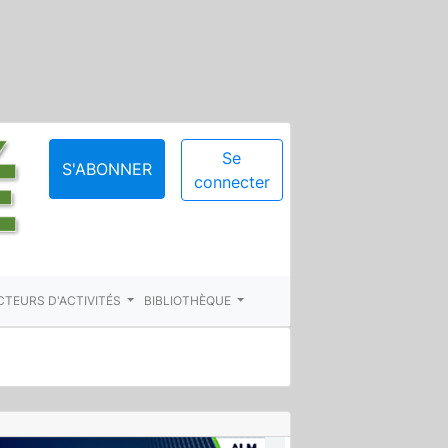
Se
S'ABONNER
connecter
CTEURS D'ACTIVITÉS
BIBLIOTHÈQUE