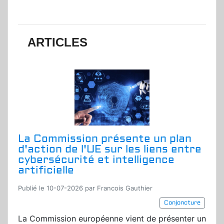
ARTICLES
La Commission présente un plan
d'action de l'UE sur les liens entre
cybersécurité et intelligence
artificielle
Publié le 10-07-2026 par Francois Gauthier
Conjoncture
La Commission européenne vient de présenter un