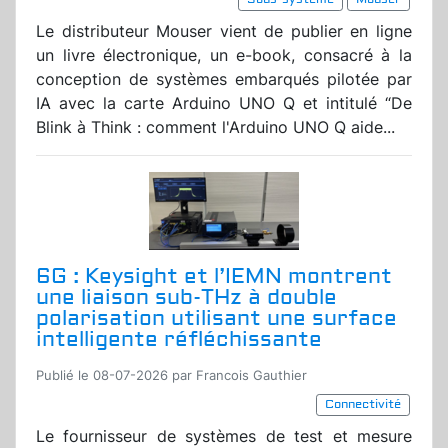
Le distributeur Mouser vient de publier en ligne
un livre électronique, un e-book, consacré à la
conception de systèmes embarqués pilotée par
IA avec la carte Arduino UNO Q et intitulé “De
Blink à Think : comment l'Arduino UNO Q aide...
6G : Keysight et l’IEMN montrent
une liaison sub-THz à double
polarisation utilisant une surface
intelligente réfléchissante
Publié le 08-07-2026 par Francois Gauthier
Connectivité
Le fournisseur de systèmes de test et mesure