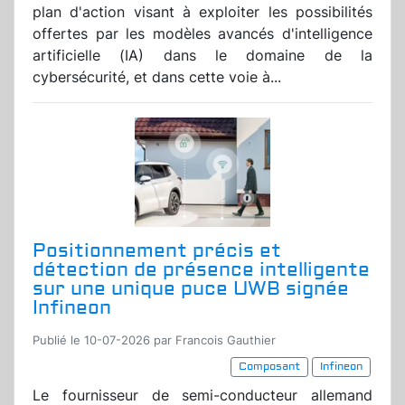
plan d'action visant à exploiter les possibilités
offertes par les modèles avancés d'intelligence
artificielle (IA) dans le domaine de la
cybersécurité, et dans cette voie à...
Positionnement précis et
détection de présence intelligente
sur une unique puce UWB signée
Infineon
Publié le 10-07-2026 par Francois Gauthier
Composant
Infineon
Le fournisseur de semi-conducteur allemand