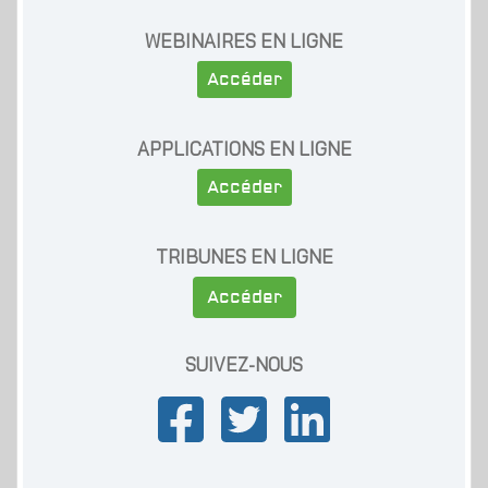
WEBINAIRES EN LIGNE
Accéder
APPLICATIONS EN LIGNE
Accéder
TRIBUNES EN LIGNE
Accéder
SUIVEZ-NOUS