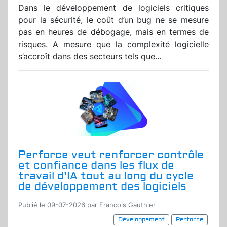
Dans le développement de logiciels critiques
pour la sécurité, le coût d’un bug ne se mesure
pas en heures de débogage, mais en termes de
risques. A mesure que la complexité logicielle
s’accroît dans des secteurs tels que...
Perforce veut renforcer contrôle
et confiance dans les flux de
travail d'IA tout au long du cycle
de développement des logiciels
Publié le 09-07-2026 par Francois Gauthier
Développement
Perforce