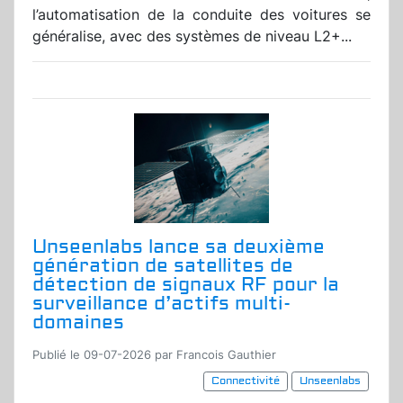
l’automatisation de la conduite des voitures se
généralise, avec des systèmes de niveau L2+...
Unseenlabs lance sa deuxième
génération de satellites de
détection de signaux RF pour la
surveillance d’actifs multi-
domaines
Publié le 09-07-2026 par Francois Gauthier
Connectivité
Unseenlabs