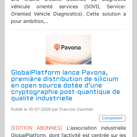
véhicule orienté services (SOVD, Service-
Oriented Vehicle Diagnostics). Cette solution a
pour ambition,...
GlobalPlatform lance Pavona,
première distribution de silicium
en open source dotée d’une
cryptographie post-quantique de
qualité industrielle
Publié le 10-07-2026 par Francois Gauthier
Composant
[EDITION ABONNES]
L'association industrielle
GlobalPlatform, dont l’activité est centrée sur les