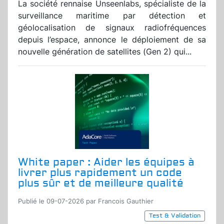
La société rennaise Unseenlabs, spécialiste de la
surveillance maritime par détection et
géolocalisation de signaux radiofréquences
depuis l’espace, annonce le déploiement de sa
nouvelle génération de satellites (Gen 2) qui...
White paper : Aider les équipes à
livrer plus rapidement un code
plus sûr et de meilleure qualité
Publié le 09-07-2026 par Francois Gauthier
Test & Validation