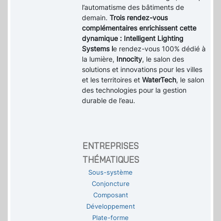
l’automatisme des bâtiments de
demain.
Trois rendez-vous
complémentaires enrichissent cette
dynamique : Intelligent Lighting
Systems l
e rendez-vous 100% dédié à
la lumière,
Innocity
, le salon des
solutions et innovations pour les villes
et les territoires et
WaterTech
, le salon
des technologies pour la gestion
durable de l’eau.
ENTREPRISES
THÉMATIQUES
Sous-système
Conjoncture
Composant
Développement
Plate-forme