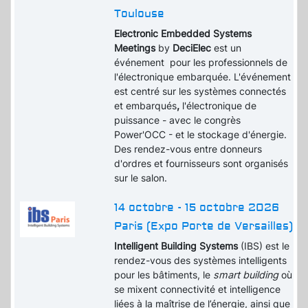
Toulouse
Electronic Embedded Systems
Meetings
by
DeciElec
est un
événement pour les professionnels de
l'électronique embarquée. L'événement
est centré sur les systèmes connectés
et embarqués
,
l'électronique de
puissance - avec le congrès
Power'OCC - et le stockage d'énergie.
Des rendez-vous entre donneurs
d'ordres et fournisseurs sont organisés
sur le salon.
14 octobre - 15 octobre 2026
Paris (Expo Porte de Versailles)
Intelligent Building Systems
(IBS) est le
rendez-vous des systèmes intelligents
pour les bâtiments, le
smart building
où
se mixent connectivité et intelligence
liées à la maîtrise de l’énergie, ainsi que