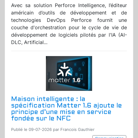
Avec sa solution Perforce Intelligence, l’éditeur
américain d’outils de développement et de
technologies DevOps Perforce fournit une
couche d'orchestration pour le cycle de vie de
développement de logiciels pilotés par l'IA (AI-
DLC, Artificial...
Maison intelligente : la
spécification Matter 1.6 ajoute le
principe d’une mise en service
fondée sur le NFC
Publié le 09-07-2026 par Francois Gauthier