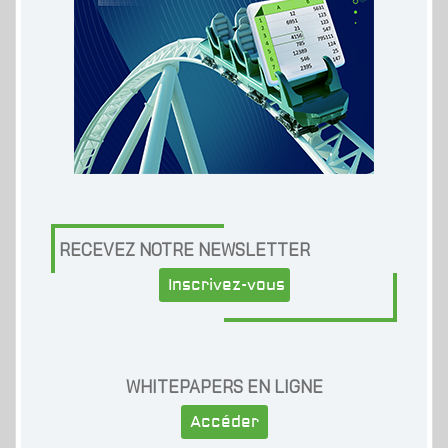
RECEVEZ NOTRE NEWSLETTER
Inscrivez-vous
WHITEPAPERS EN LIGNE
Accéder