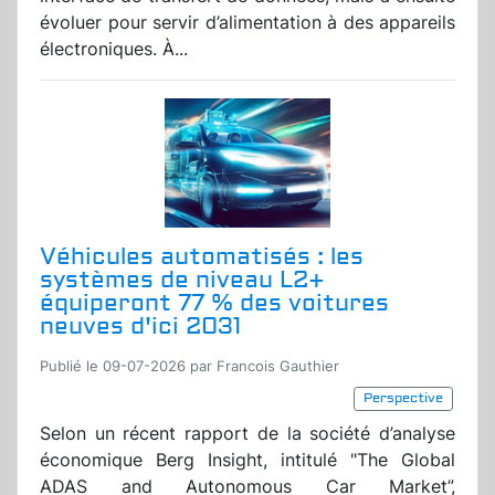
évoluer pour servir d’alimentation à des appareils
électroniques. À...
Véhicules automatisés : les
systèmes de niveau L2+
équiperont 77 % des voitures
neuves d'ici 2031
Publié le 09-07-2026 par Francois Gauthier
Perspective
Selon un récent rapport de la société d’analyse
économique Berg Insight, intitulé "The Global
ADAS and Autonomous Car Market”,