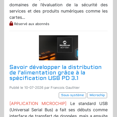
domaines de l’évaluation de la sécurité des
services et des produits numériques comme les
cartes...
Réservé aux abonnés
Savoir développer la distribution
de l'alimentation grâce à la
spécification USB PD 3.1
Publié le 10-07-2026 par Francois Gauthier
Sous-système
Microchip
[APPLICATION MICROCHIP]
Le standard USB
(Universal Serial Bus) a fait ses débuts comme
interface de transfert de données, mais a ensuite