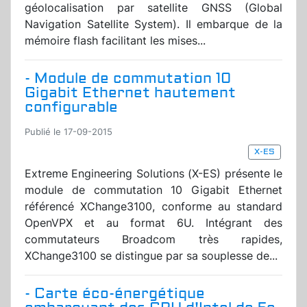
géolocalisation par satellite GNSS (Global
Navigation Satellite System). Il embarque de la
mémoire flash facilitant les mises...
- Module de commutation 10
Gigabit Ethernet hautement
configurable
Publié le 17-09-2015
X-ES
Extreme Engineering Solutions (X-ES) présente le
module de commutation 10 Gigabit Ethernet
référencé XChange3100, conforme au standard
OpenVPX et au format 6U. Intégrant des
commutateurs Broadcom très rapides,
XChange3100 se distingue par sa souplesse de...
- Carte éco-énergétique