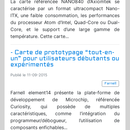
La carte référencée NANO840 d’Axiomtek se
caractérise par un format ultracompact Nano-
ITX, une faible consommation, les performances
du processeur Atom d’Intel, Quad-Core ou Dual-
Core, et le support d’une large gamme de
température. Cette carte...
- Carte de prototypage “tout-en-
un” pour utilisateurs débutants ou
expérimentés
Publié le 11-09-2015
Farnell
Farnell element14 présente la plate-forme de
développement de Microchip, référencée
Curiosity, qui possède de multiples
caractéristiques, comme l’intégration du
programmeur/débogueur, l’utilisation de
composants enfichables...