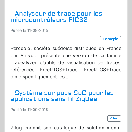
- Analyseur de trace pour les
microcontrôleurs PIC32
Publié le 11-09-2015
Percepio
Percepio, société suédoise distribuée en France
par Antycip, présente une version de sa famille
Tracealyzer d’outils de visualisation de traces,
référencée FreeRTOS+Trace. FreeRTOS+Trace
cible spécifiquement les...
- Système sur puce SoC pour les
applications sans fil ZigBee
Publié le 11-09-2015
Zilog
Zilog enrichit son catalogue de solution mono-