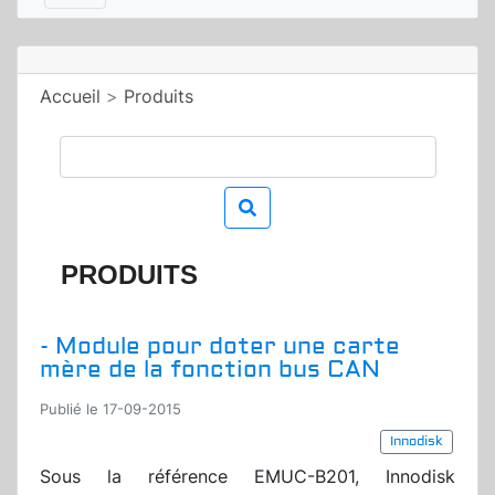
Accueil
>
Produits
PRODUITS
- Module pour doter une carte
mère de la fonction bus CAN
Publié le 17-09-2015
Innodisk
Sous la référence EMUC-B201, Innodisk