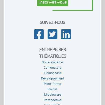
Inscrivez-vous
SUIVEZ-NOUS
ENTREPRISES
THÉMATIQUES
Sous-système
Conjoncture
Composant
Développement
Plate-forme
Rachat
Middleware
Perspective