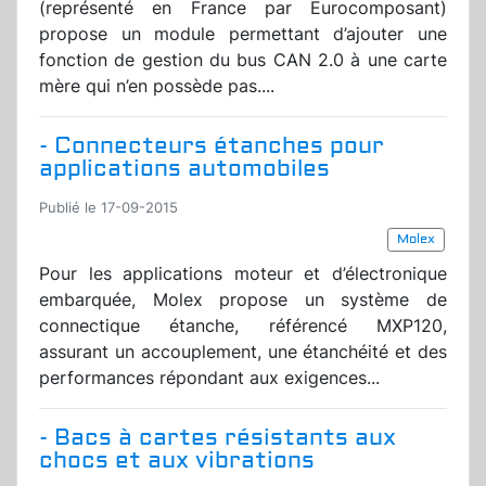
(représenté en France par Eurocomposant)
propose un module permettant d’ajouter une
fonction de gestion du bus CAN 2.0 à une carte
mère qui n’en possède pas....
- Connecteurs étanches pour
applications automobiles
Publié le 17-09-2015
Molex
Pour les applications moteur et d’électronique
embarquée, Molex propose un système de
connectique étanche, référencé MXP120,
assurant un accouplement, une étanchéité et des
performances répondant aux exigences...
- Bacs à cartes résistants aux
chocs et aux vibrations