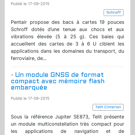
Publié le 17-09-2015
Schroff
Pentair propose des bacs à cartes 19 pouces
Schroff dotés d’une tenue aux chocs et aux
vibrations élevée (5 à 25 g). Ces baies qui
accueillent des cartes de 3 à 6 U ciblent les
applications dans les domaines du transport, du
ferroviaire, de...
- Un module GNSS de format
compact avec mémoire flash
embarquée
Publié le 17-09-2015
Telit Cinterion
Sous la référence Jupiter SE873, Telit présente
un module multiconstellation très compact pour
les applications de navigation et de