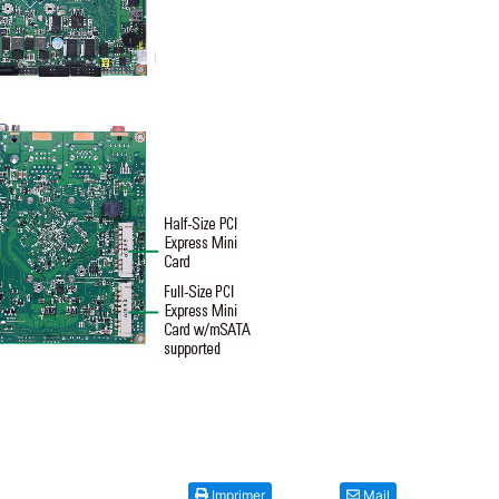
Imprimer
Mail