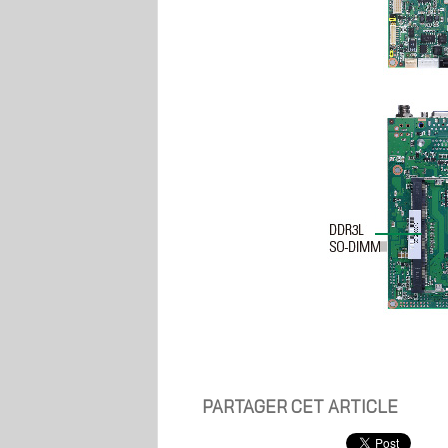
PARTAGER CET ARTICLE