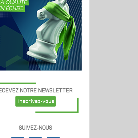
ECEVEZ NOTRE NEWSLETTER
Inscrivez-vous
SUIVEZ-NOUS