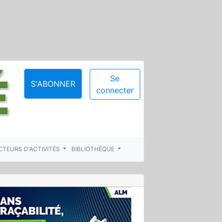
Se
S'ABONNER
connecter
CTEURS D'ACTIVITÉS
BIBLIOTHÈQUE