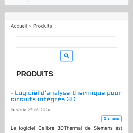
Accueil
>
Produits
PRODUITS
- Logiciel d’analyse thermique pour
circuits intégrés 3D
Publié le 27-06-2024
Siemens
Le logiciel Calibre 3DThermal de Siemens est