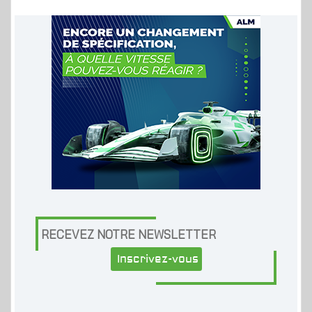
RECEVEZ NOTRE NEWSLETTER
Inscrivez-vous