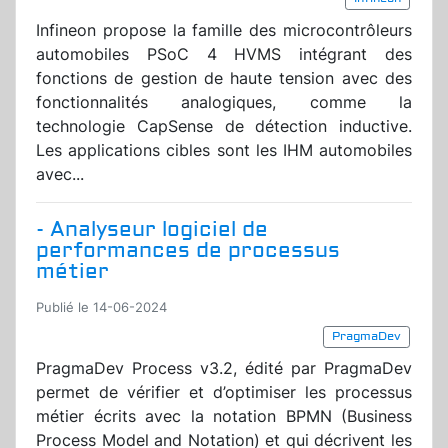
Infineon propose la famille des microcontrôleurs
automobiles PSoC 4 HVMS intégrant des
fonctions de gestion de haute tension avec des
fonctionnalités analogiques, comme la
technologie CapSense de détection inductive.
Les applications cibles sont les IHM automobiles
avec...
- Analyseur logiciel de
performances de processus
métier
Publié le 14-06-2024
PragmaDev
PragmaDev Process v3.2, édité par PragmaDev
permet de vérifier et d’optimiser les processus
métier écrits avec la notation BPMN (Business
Process Model and Notation) et qui décrivent les