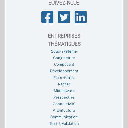
SUIVEZ-NOUS
ENTREPRISES
THÉMATIQUES
Sous-système
Conjoncture
Composant
Développement
Plate-forme
Rachat
Middleware
Perspective
Connectivité
Architecture
Communication
Test & Validation