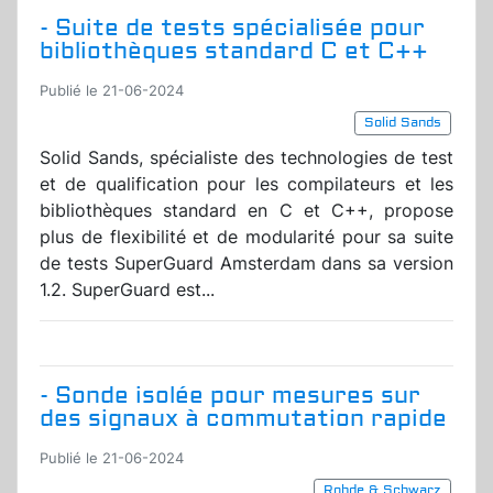
- Suite de tests spécialisée pour
bibliothèques standard C et C++
Publié le 21-06-2024
Solid Sands
Solid Sands, spécialiste des technologies de test
et de qualification pour les compilateurs et les
bibliothèques standard en C et C++, propose
plus de flexibilité et de modularité pour sa suite
de tests SuperGuard Amsterdam dans sa version
1.2. SuperGuard est...
- Sonde isolée pour mesures sur
des signaux à commutation rapide
Publié le 21-06-2024
Rohde & Schwarz