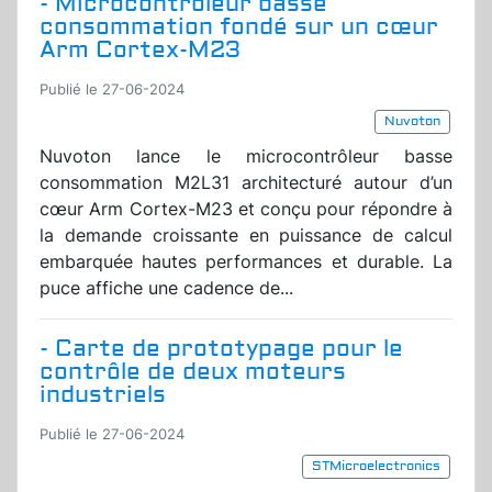
- Microcontrôleur basse
consommation fondé sur un cœur
Arm Cortex-M23
Publié le 27-06-2024
Nuvoton
Nuvoton lance le microcontrôleur basse
consommation M2L31 architecturé autour d’un
cœur Arm Cortex-M23 et conçu pour répondre à
la demande croissante en puissance de calcul
embarquée hautes performances et durable. La
puce affiche une cadence de...
- Carte de prototypage pour le
contrôle de deux moteurs
industriels
Publié le 27-06-2024
STMicroelectronics