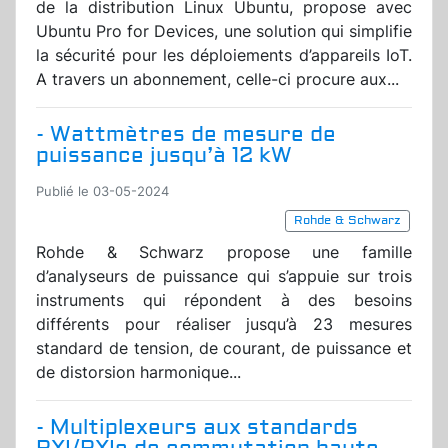
de la distribution Linux Ubuntu, propose avec
Ubuntu Pro for Devices, une solution qui simplifie
la sécurité pour les déploiements d’appareils IoT.
A travers un abonnement, celle-ci procure aux...
- Wattmètres de mesure de
puissance jusqu’à 12 kW
Publié le 03-05-2024
Rohde & Schwarz
Rohde & Schwarz propose une famille
d’analyseurs de puissance qui s’appuie sur trois
instruments qui répondent à des besoins
différents pour réaliser jusqu’à 23 mesures
standard de tension, de courant, de puissance et
de distorsion harmonique...
- Multiplexeurs aux standards