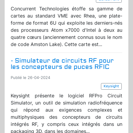
Concurrent Technologies étoffe sa gamme de
cartes au standard VME avec Rhea, une plate-
forme de format 6U qui exploite les derniers-nés
des processeurs Atom x7000 d'Intel à deux au
quatre cœurs (anciennement connus sous le nom
de code Amston Lake). Cette carte est...
- Simulateur de circuits RF pour
les concepteurs de puces RFIC
Publié le 26-04-2024
Keysight
Keysight présente le logiciel RFPro Circuit
Simulator, un outil de simulation radiofréquence
qui répond aux exigences complexes et
multiphysiques des concepteurs de circuits
intégrés RF, y compris ceux intégrés dans un
packaging 3D, dans les domaines...