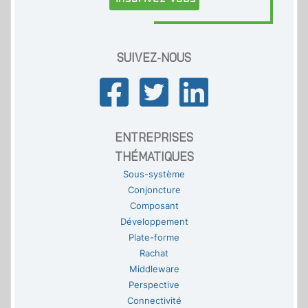
SUIVEZ-NOUS
ENTREPRISES
THÉMATIQUES
Sous-système
Conjoncture
Composant
Développement
Plate-forme
Rachat
Middleware
Perspective
Connectivité