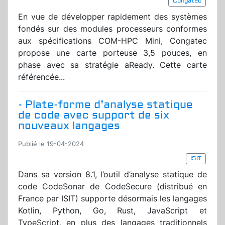
Congatec
En vue de développer rapidement des systèmes
fondés sur des modules processeurs conformes
aux spécifications COM-HPC Mini, Congatec
propose une carte porteuse 3,5 pouces, en
phase avec sa stratégie aReady. Cette carte
référencée...
- Plate-forme d’analyse statique
de code avec support de six
nouveaux langages
Publié le 19-04-2024
ISIT
Dans sa version 8.1, l’outil d’analyse statique de
code CodeSonar de CodeSecure (distribué en
France par ISIT) supporte désormais les langages
Kotlin, Python, Go, Rust, JavaScript et
TypeScript, en plus des langages traditionnels