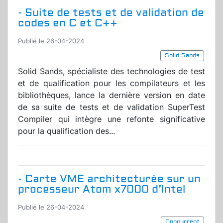
- Suite de tests et de validation de
codes en C et C++
Publié le 26-04-2024
Solid Sands
Solid Sands, spécialiste des technologies de test
et de qualification pour les compilateurs et les
bibliothèques, lance la dernière version en date
de sa suite de tests et de validation SuperTest
Compiler qui intègre une refonte significative
pour la qualification des...
- Carte VME architecturée sur un
processeur Atom x7000 d’Intel
Publié le 26-04-2024
Concurrent