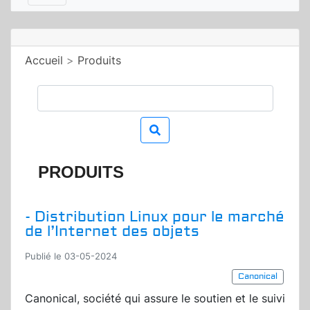
Accueil
>
Produits
PRODUITS
- Distribution Linux pour le marché
de l’Internet des objets
Publié le 03-05-2024
Canonical
Canonical, société qui assure le soutien et le suivi