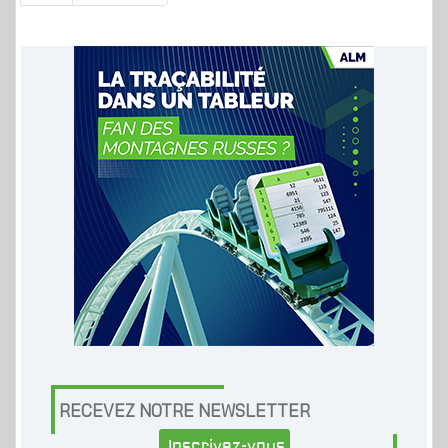
RECEVEZ NOTRE NEWSLETTER
Inscrivez-vous