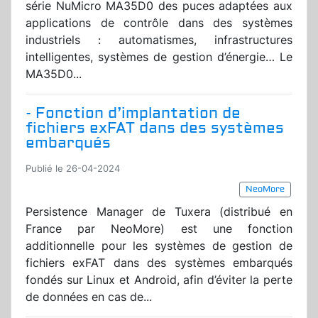
série NuMicro MA35D0 des puces adaptées aux
applications de contrôle dans des systèmes
industriels : automatismes, infrastructures
intelligentes, systèmes de gestion d’énergie… Le
MA35D0...
- Fonction d’implantation de
fichiers exFAT dans des systèmes
embarqués
Publié le 26-04-2024
NeoMore
Persistence Manager de Tuxera (distribué en
France par NeoMore) est une fonction
additionnelle pour les systèmes de gestion de
fichiers exFAT dans des systèmes embarqués
fondés sur Linux et Android, afin d’éviter la perte
de données en cas de...