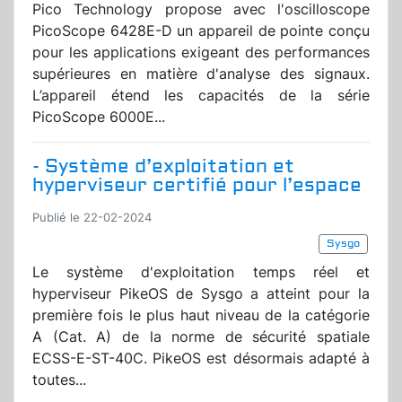
Pico Technology propose avec l'oscilloscope
PicoScope 6428E-D un appareil de pointe conçu
pour les applications exigeant des performances
supérieures en matière d'analyse des signaux.
L’appareil étend les capacités de la série
PicoScope 6000E...
- Système d’exploitation et
hyperviseur certifié pour l’espace
Publié le 22-02-2024
Sysgo
Le système d'exploitation temps réel et
hyperviseur PikeOS de Sysgo a atteint pour la
première fois le plus haut niveau de la catégorie
A (Cat. A) de la norme de sécurité spatiale
ECSS-E-ST-40C. PikeOS est désormais adapté à
toutes...