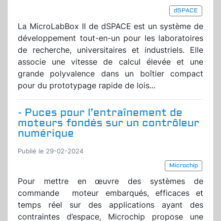
dSPACE
La MicroLabBox II de dSPACE est un système de
développement tout-en-un pour les laboratoires
de recherche, universitaires et industriels. Elle
associe une vitesse de calcul élevée et une
grande polyvalence dans un boîtier compact
pour du prototypage rapide de lois...
- Puces pour l’entraînement de
moteurs fondés sur un contrôleur
numérique
Publié le 29-02-2024
Microchip
Pour mettre en œuvre des systèmes de
commande moteur embarqués, efficaces et
temps réel sur des applications ayant des
contraintes d’espace, Microchip propose une