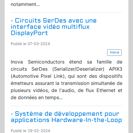
notamment...
- Circuits SerDes avec une
interface vidéo multiflux
DisplayPort
Publié le 07-03-2024
Inova
Inova Semiconductors étend sa famille de
circuits SerDes (Serializer/Deserializer) APIX3
(Automotive Pixel Link), qui sont des dispositifs
émetteurs assurant la transmission simultanée de
plusieurs vidéos, de l'audio, de flux Ethernet et
de données en temps...
- Système de développement pour
applications Hardware-In-the-Loop
Publié le 29-02-2024