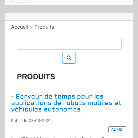
Accueil
>
Produits
PRODUITS
- Serveur de temps pour les
applications de robots mobiles et
véhicules autonomes
Publié le 07-03-2024
ADM21