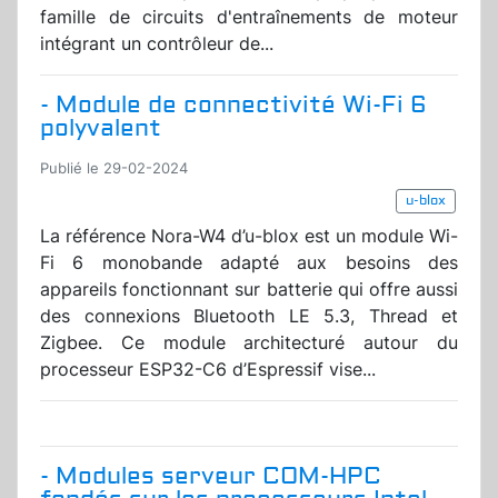
famille de circuits d'entraînements de moteur
intégrant un contrôleur de...
- Module de connectivité Wi-Fi 6
polyvalent
Publié le 29-02-2024
u-blox
La référence Nora-W4 d’u-blox est un module Wi-
Fi 6 monobande adapté aux besoins des
appareils fonctionnant sur batterie qui offre aussi
des connexions Bluetooth LE 5.3, Thread et
Zigbee. Ce module architecturé autour du
processeur ESP32-C6 d’Espressif vise...
- Modules serveur COM-HPC