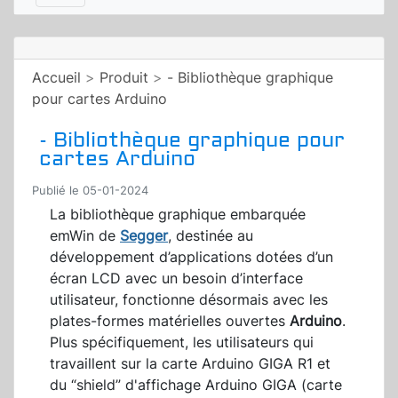
Accueil
>
Produit
>
- Bibliothèque graphique
pour cartes Arduino
- Bibliothèque graphique pour
cartes Arduino
Publié le 05-01-2024
La bibliothèque graphique embarquée
emWin de
Segger
, destinée au
développement d’applications dotées d’un
écran LCD avec un besoin d’interface
utilisateur, fonctionne désormais avec les
plates-formes matérielles ouvertes
Arduino
.
Plus spécifiquement, les utilisateurs qui
travaillent sur la carte Arduino GIGA R1 et
du “shield” d'affichage Arduino GIGA (carte