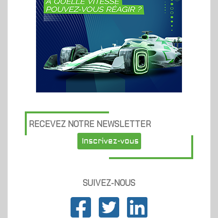
RECEVEZ NOTRE NEWSLETTER
Inscrivez-vous
SUIVEZ-NOUS