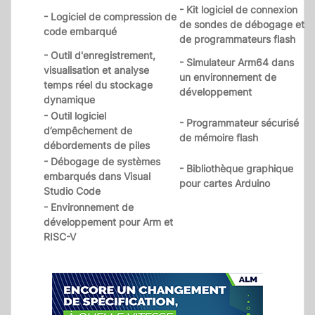
- Kit logiciel de connexion
- Logiciel de compression de
de sondes de débogage et
code embarqué
de programmateurs flash
- Outil d'enregistrement,
- Simulateur Arm64 dans
visualisation et analyse
un environnement de
temps réel du stockage
développement
dynamique
- Outil logiciel
- Programmateur sécurisé
d’empêchement de
de mémoire flash
débordements de piles
- Débogage de systèmes
- Bibliothèque graphique
embarqués dans Visual
pour cartes Arduino
Studio Code
- Environnement de
développement pour Arm et
RISC-V