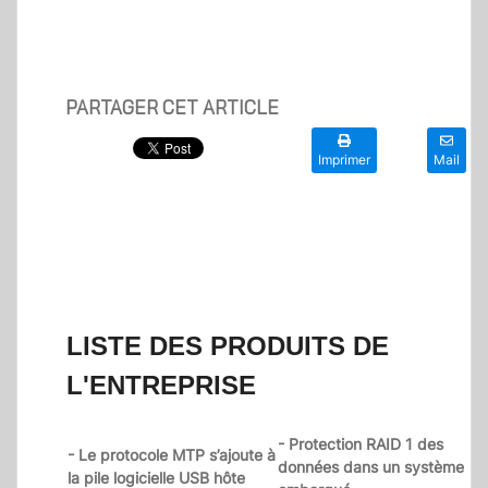
PARTAGER CET ARTICLE
Imprimer
Mail
LISTE DES PRODUITS DE
L'ENTREPRISE
- Protection RAID 1 des
- Le protocole MTP s’ajoute à
données dans un système
la pile logicielle USB hôte