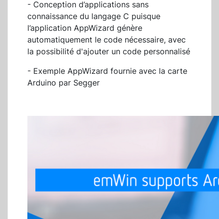
- Conception d’applications sans
connaissance du langage C puisque
l’application AppWizard génère
automatiquement le code nécessaire, avec
la possibilité d'ajouter un code personnalisé
- Exemple AppWizard fournie avec la carte
Arduino par Segger