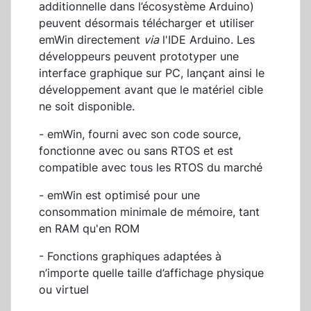
additionnelle dans l’écosystème Arduino)
peuvent désormais télécharger et utiliser
emWin directement
via
l'IDE Arduino. Les
développeurs peuvent prototyper une
interface graphique sur PC, lançant ainsi le
développement avant que le matériel cible
ne soit disponible.
- emWin, fourni avec son code source,
fonctionne avec ou sans RTOS et est
compatible avec tous les RTOS du marché
- emWin est optimisé pour une
consommation minimale de mémoire, tant
en RAM qu'en ROM
- Fonctions graphiques adaptées à
n’importe quelle taille d’affichage physique
ou virtuel