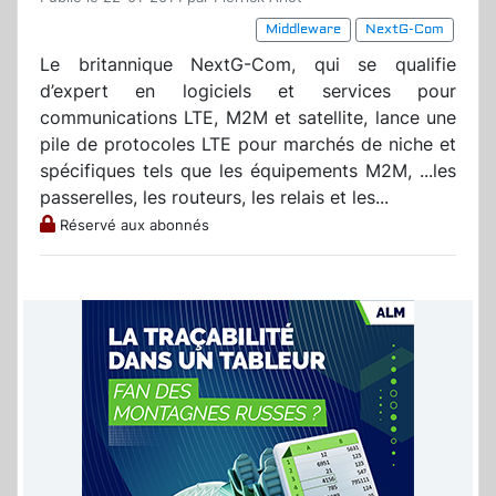
Middleware
NextG-Com
Le britannique NextG-Com, qui se qualifie
d’expert en logiciels et services pour
communications LTE, M2M et satellite, lance une
pile de protocoles LTE pour marchés de niche et
spécifiques tels que les équipements M2M, ...les
passerelles, les routeurs, les relais et les...
Réservé aux abonnés