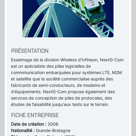
PRÉSENTATION
Essaimage de la division Wireless d'Infineon, NextG-Com
est un spécialiste des piles logicielles de
commmunication embarquées pour systèmes LTE, M2M
et satellite que la société commercialise auprès des
fabricants de semi-conducteurs, de modems et
d'équipements. NextG-Com propose également des
services de conception de piles de protocoles, des
études de faisabilité jusqu'aux tests sur le terrain.
FICHE ENTREPRISE
Date de création :
2008
Nationalité :
Grande-Bretagne