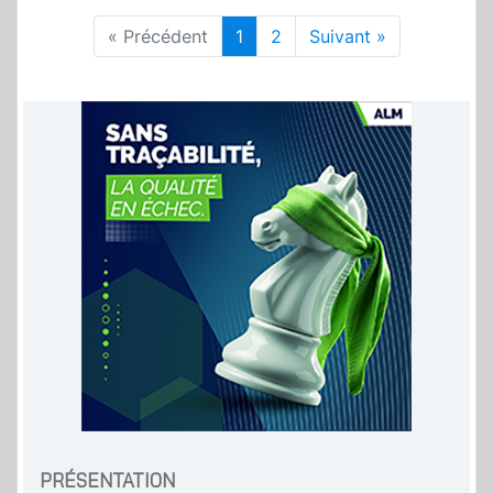
« Précédent
1
2
Suivant »
PRÉSENTATION