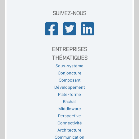
SUIVEZ-NOUS
ENTREPRISES
THÉMATIQUES
Sous-système
Conjoncture
Composant
Développement
Plate-forme
Rachat
Middleware
Perspective
Connectivité
Architecture
Communication