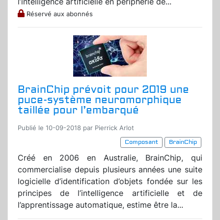
l’intelligence artificielle en périphérie de...
Réservé aux abonnés
BrainChip prévoit pour 2019 une
puce-système neuromorphique
taillée pour l’embarqué
Publié le 10-09-2018 par Pierrick Arlot
Composant
BrainChip
Créé en 2006 en Australie, BrainChip, qui
commercialise depuis plusieurs années une suite
logicielle d’identification d’objets fondée sur les
principes de l’intelligence artificielle et de
l’apprentissage automatique, estime être la...