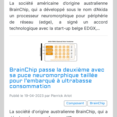
La société américaine d’origine australienne
BrainChip, qui a développé sous le nom d’Akida
un processeur neuromorphique pour périphérie
de réseau (edge), a signé un accord
technologique avec la start-up belge EDGX,...
BrainChip passe la deuxième avec
sa puce neuromorphique taillée
pour l’embarqué à ultrabasse
consommation
Publié le 19-04-2023 par Pierrick Arlot
Composant
BrainChip
La société d'origine australienne BrainChip, qui a