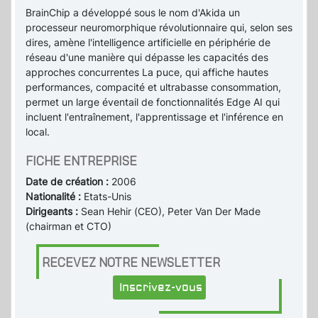
BrainChip a développé sous le nom d'Akida un
processeur neuromorphique révolutionnaire qui, selon ses
dires, amène l'intelligence artificielle en périphérie de
réseau d'une manière qui dépasse les capacités des
approches concurrentes La puce, qui affiche hautes
performances, compacité et ultrabasse consommation,
permet un large éventail de fonctionnalités Edge AI qui
incluent l'entraînement, l'apprentissage et l'inférence en
local.
FICHE ENTREPRISE
Date de création :
2006
Nationalité :
Etats-Unis
Dirigeants :
Sean Hehir (CEO), Peter Van Der Made
(chairman et CTO)
RECEVEZ NOTRE NEWSLETTER
Inscrivez-vous