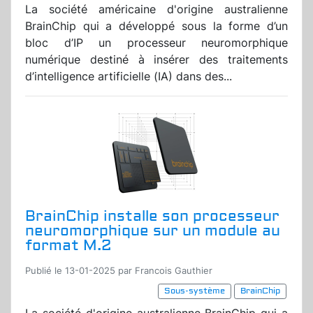
La société américaine d'origine australienne
BrainChip qui a développé sous la forme d’un
bloc d’IP un processeur neuromorphique
numérique destiné à insérer des traitements
d’intelligence artificielle (IA) dans des...
BrainChip installe son processeur
neuromorphique sur un module au
format M.2
Publié le 13-01-2025 par Francois Gauthier
Sous-système
BrainChip