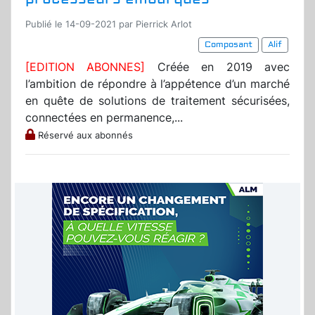
Publié le 14-09-2021 par Pierrick Arlot
Composant
Alif
[EDITION ABONNES]
Créée en 2019 avec
l’ambition de répondre à l’appétence d’un marché
en quête de solutions de traitement sécurisées,
connectées en permanence,...
Réservé aux abonnés