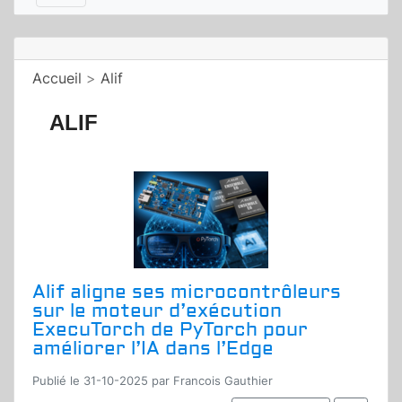
Accueil
>
Alif
ALIF
Alif aligne ses microcontrôleurs
sur le moteur d’exécution
ExecuTorch de PyTorch pour
améliorer l’IA dans l’Edge
Publié le 31-10-2025 par Francois Gauthier