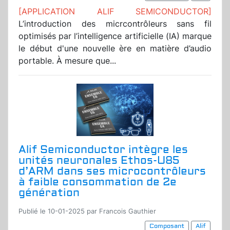
[APPLICATION ALIF SEMICONDUCTOR]
L’introduction des micrcontrôleurs sans fil
optimisés par l’intelligence artificielle (IA) marque
le début d'une nouvelle ère en matière d’audio
portable. À mesure que...
Alif Semiconductor intègre les
unités neuronales Ethos-U85
d’ARM dans ses microcontrôleurs
à faible consommation de 2e
génération
Publié le 10-01-2025 par Francois Gauthier
Composant
Alif