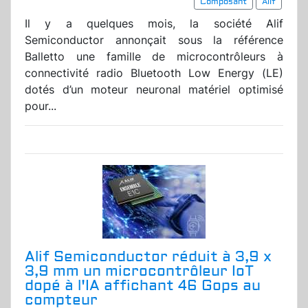
Composant
Alif
Il y a quelques mois, la société Alif
Semiconductor annonçait sous la référence
Balletto une famille de microcontrôleurs à
connectivité radio Bluetooth Low Energy (LE)
dotés d’un moteur neuronal matériel optimisé
pour...
Alif Semiconductor réduit à 3,9 x
3,9 mm un microcontrôleur IoT
dopé à l'IA affichant 46 Gops au
compteur