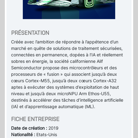
PRÉSENTATION
Créée avec l’ambition de répondre à l’appétence d’un
marché en quête de solutions de traitement sécurisées,
connectées en permanence, dopées à l’IA et réellement
sobres en énergie, la société californienne Alif
Semiconductor propose des microcontrôleurs et des
processeurs de « fusion » qui associent jusqu’à deux
cœurs Cortex-M55, jusqu’à deux cœurs Cortex-A32
aptes à exécuter des systèmes d’exploitation de haut
niveau et jusqu’à deux microNPU Arm Ethos-U55,
destinés à accélérer des tâches d’intelligence artificielle
(IA) et d’apprentissage automatique (ML).
FICHE ENTREPRISE
Date de création :
2019
Nationalité :
Etats-Unis