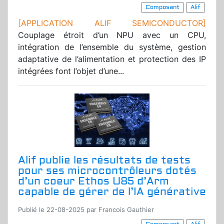
Composant
Alif
[APPLICATION ALIF SEMICONDUCTOR]
Couplage étroit d’un NPU avec un CPU,
intégration de l’ensemble du système, gestion
adaptative de l’alimentation et protection des IP
intégrées font l’objet d’une...
Alif publie les résultats de tests
pour ses microcontrôleurs dotés
d’un coeur Ethos U85 d’Arm
capable de gérer de l’IA générative
Publié le 22-08-2025 par Francois Gauthier