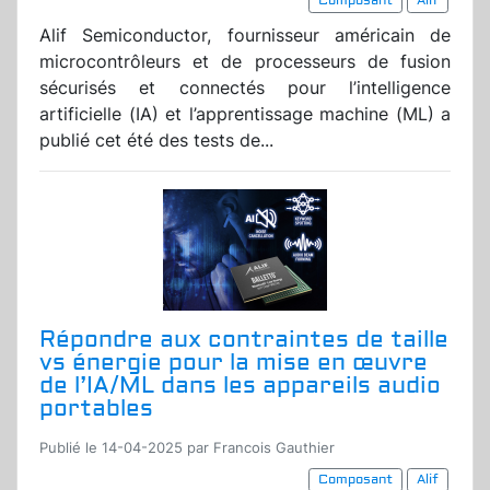
Composant
Alif
Alif Semiconductor, fournisseur américain de
microcontrôleurs et de processeurs de fusion
sécurisés et connectés pour l’intelligence
artificielle (IA) et l’apprentissage machine (ML) a
publié cet été des tests de...
Répondre aux contraintes de taille
vs énergie pour la mise en œuvre
de l’IA/ML dans les appareils audio
portables
Publié le 14-04-2025 par Francois Gauthier
Composant
Alif