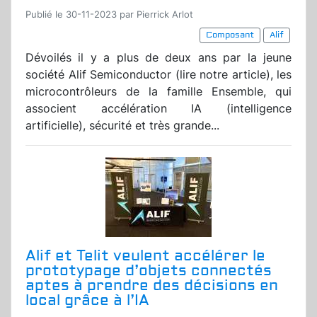
Publié le 30-11-2023 par Pierrick Arlot
Composant
Alif
Dévoilés il y a plus de deux ans par la jeune
société Alif Semiconductor (lire notre article), les
microcontrôleurs de la famille Ensemble, qui
associent accélération IA (intelligence
artificielle), sécurité et très grande...
Alif et Telit veulent accélérer le
prototypage d’objets connectés
aptes à prendre des décisions en
local grâce à l’IA