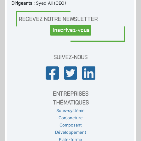
Dirigeants :
Syed Ali (CEO)
RECEVEZ NOTRE NEWSLETTER
Inscrivez-vous
SUIVEZ-NOUS
ENTREPRISES
THÉMATIQUES
Sous-système
Conjoncture
Composant
Développement
Plate-forme