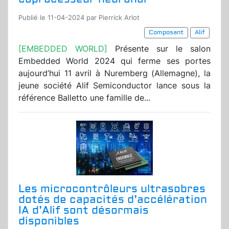
Publié le 11-04-2024 par Pierrick Arlot
Composant
Alif
[EMBEDDED WORLD]
Présente sur le salon
Embedded World 2024 qui ferme ses portes
aujourd’hui 11 avril à Nuremberg (Allemagne), la
jeune société Alif Semiconductor lance sous la
référence Balletto une famille de...
Les microcontrôleurs ultrasobres
dotés de capacités d’accélération
IA d’Alif sont désormais
disponibles