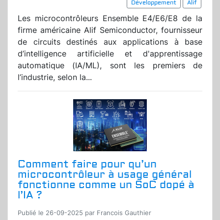
Développement
Alif
Les microcontrôleurs Ensemble E4/E6/E8 de la
firme américaine Alif Semiconductor, fournisseur
de circuits destinés aux applications à base
d’intelligence artificielle et d'apprentissage
automatique (IA/ML), sont les premiers de
l’industrie, selon la...
Comment faire pour qu’un
microcontrôleur à usage général
fonctionne comme un SoC dopé à
l’IA ?
Publié le 26-09-2025 par Francois Gauthier