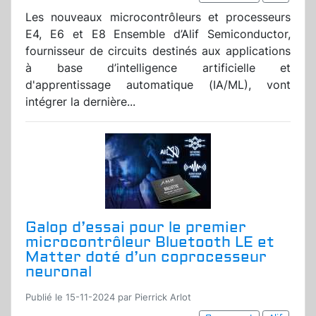
Les nouveaux microcontrôleurs et processeurs
E4, E6 et E8 Ensemble d’Alif Semiconductor,
fournisseur de circuits destinés aux applications
à base d’intelligence artificielle et
d'apprentissage automatique (IA/ML), vont
intégrer la dernière...
Galop d’essai pour le premier
microcontrôleur Bluetooth LE et
Matter doté d’un coprocesseur
neuronal
Publié le 15-11-2024 par Pierrick Arlot