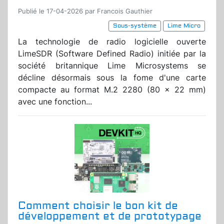
Publié le 17-04-2026 par Francois Gauthier
Sous-système
Lime Micro
La technologie de radio logicielle ouverte
LimeSDR (Software Defined Radio) initiée par la
société britannique Lime Microsystems se
décline désormais sous la fome d'une carte
compacte au format M.2 2280 (80 x 22 mm)
avec une fonction...
Comment choisir le bon kit de
développement et de prototypage