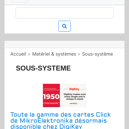
Accueil
>
Matériel & systèmes
>
Sous-système
SOUS-SYSTEME
Toute la gamme des cartes Click
de MikroElektronika désormais
disponible chez DigiKey