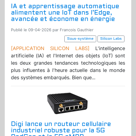
IA et apprentissage automatique
alimentent une IoT dans l’Edge,
avancée et économe en énergie
Publié le 09-04-2026 par Francois Gauthier
Sous-système
Silicon Labs
[APPLICATION SILICON LABS]
L'intelligence
artificielle (IA) et l'Internet des objets (IoT) sont
les deux grandes tendances technologiques les
plus influentes à l'heure actuelle dans le monde
des systèmes embarqués. Bien que...
Digi lance un routeur cellulaire
industriel robuste pour la 5G