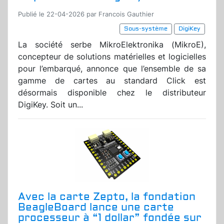
Publié le 22-04-2026 par Francois Gauthier
Sous-système
DigiKey
La société serbe MikroElektronika (MikroE),
concepteur de solutions matérielles et logicielles
pour l’embarqué, annonce que l’ensemble de sa
gamme de cartes au standard Click est
désormais disponible chez le distributeur
DigiKey. Soit un...
Avec la carte Zepto, la fondation
BeagleBoard lance une carte
processeur à “1 dollar” fondée sur