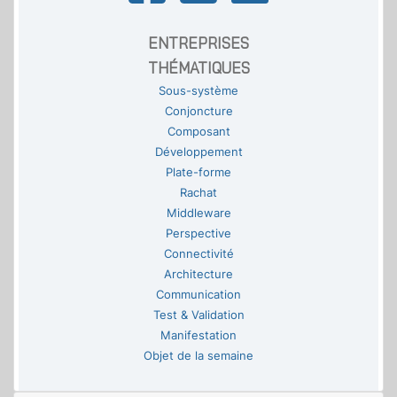
ENTREPRISES
THÉMATIQUES
Sous-système
Conjoncture
Composant
Développement
Plate-forme
Rachat
Middleware
Perspective
Connectivité
Architecture
Communication
Test & Validation
Manifestation
Objet de la semaine