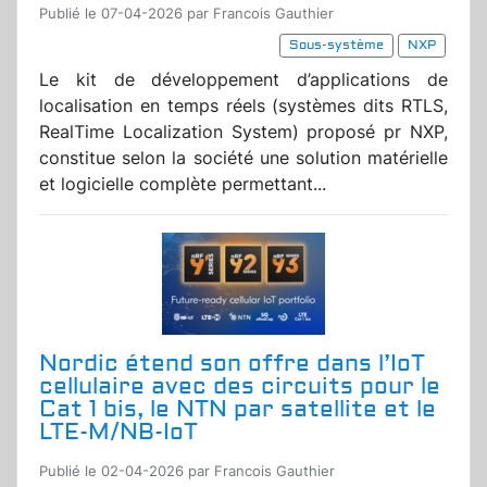
Publié le 07-04-2026 par Francois Gauthier
Sous-système
NXP
Le kit de développement d’applications de
localisation en temps réels (systèmes dits RTLS,
RealTime Localization System) proposé pr NXP,
constitue selon la société une solution matérielle
et logicielle complète permettant...
Nordic étend son offre dans l’IoT
cellulaire avec des circuits pour le
Cat 1 bis, le NTN par satellite et le
LTE-M/NB-IoT
Publié le 02-04-2026 par Francois Gauthier