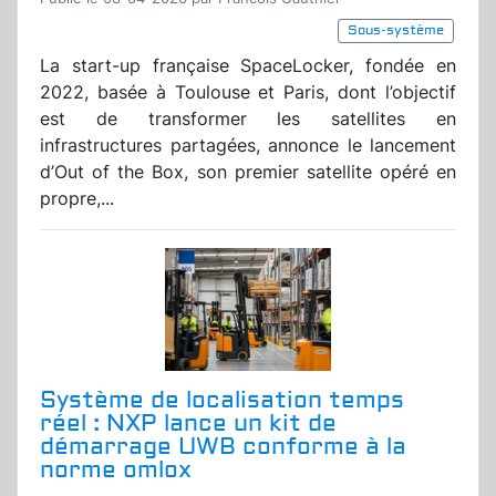
Sous-système
La start-up française SpaceLocker, fondée en
2022, basée à Toulouse et Paris, dont l’objectif
est de transformer les satellites en
infrastructures partagées, annonce le lancement
d’Out of the Box, son premier satellite opéré en
propre,...
Système de localisation temps
réel : NXP lance un kit de
démarrage UWB conforme à la
norme omlox