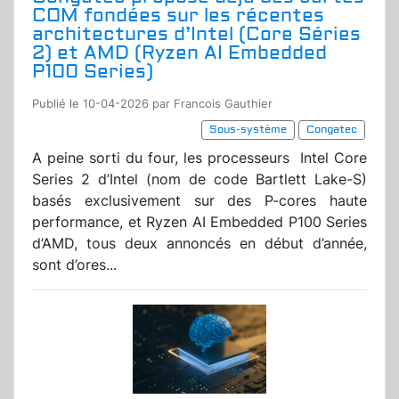
COM fondées sur les récentes
architectures d’Intel (Core Séries
2) et AMD (Ryzen AI Embedded
P100 Series)
Publié le 10-04-2026 par Francois Gauthier
Sous-système
Congatec
A peine sorti du four, les processeurs Intel Core
Series 2 d’Intel (nom de code Bartlett Lake-S)
basés exclusivement sur des P-cores haute
performance, et Ryzen AI Embedded P100 Series
d’AMD, tous deux annoncés en début d’année,
sont d’ores...