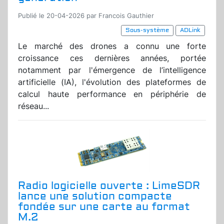
Publié le 20-04-2026 par Francois Gauthier
Sous-système
ADLink
Le marché des drones a connu une forte
croissance ces dernières années, portée
notamment par l'émergence de l’intelligence
artificielle (IA), l'évolution des plateformes de
calcul haute performance en périphérie de
réseau...
Radio logicielle ouverte : LimeSDR
lance une solution compacte
fondée sur une carte au format
M.2