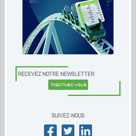
RECEVEZ NOTRE NEWSLETTER
Inscrivez-vous
SUIVEZ-NOUS