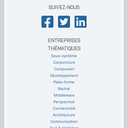
SUIVEZ-NOUS
ENTREPRISES
THÉMATIQUES
Sous-système
Conjoncture
Composant
Développement
Plate-forme
Rachat
Middleware
Perspective
Connectivité
Architecture
Communication