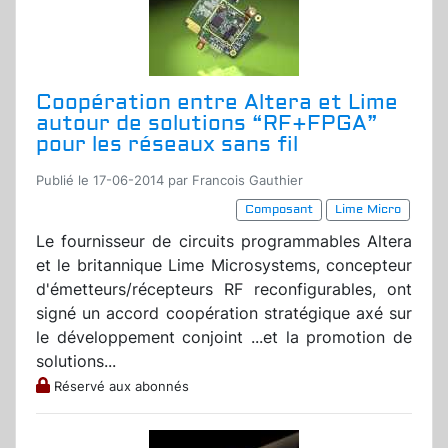
Coopération entre Altera et Lime
autour de solutions “RF+FPGA”
pour les réseaux sans fil
Publié le 17-06-2014 par Francois Gauthier
Composant
Lime Micro
Le fournisseur de circuits programmables Altera
et le britannique Lime Microsystems, concepteur
d'émetteurs/récepteurs RF reconfigurables, ont
signé un accord coopération stratégique axé sur
le développement conjoint ...et la promotion de
solutions...
Réservé aux abonnés