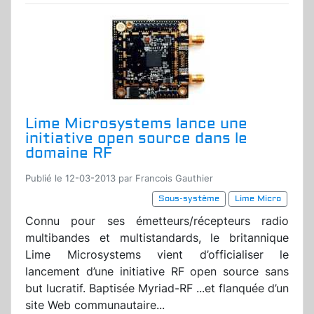
Lime Microsystems lance une
initiative open source dans le
domaine RF
Publié le 12-03-2013 par Francois Gauthier
Sous-système
Lime Micro
Connu pour ses émetteurs/récepteurs radio
multibandes et multistandards, le britannique
Lime Microsystems vient d’officialiser le
lancement d’une initiative RF open source sans
but lucratif. Baptisée Myriad-RF ...et flanquée d’un
site Web communautaire...