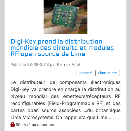
Digi-Key prend la distribution
mondiale des circuits et modules
RF open source de Lime
Publié le 28-08-2013 par Pierrick Arlot
Accord
Lime Micro
Le distributeur de composants électroniques
Digi-Key va prendre en charge la distribution au
niveau mondial des émetteurs/récepteurs RF
reconfigurables (Field-Programmable RF) et des
cartes open source associées ...du britannique
Lime Microsystems. On rappellera que Lime...
Réservé aux abonnés