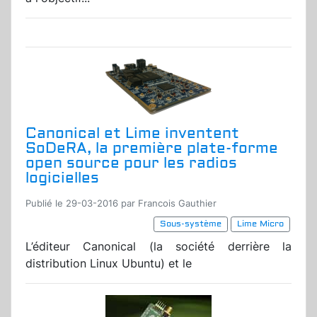
Canonical et Lime inventent
SoDeRA, la première plate-forme
open source pour les radios
logicielles
Publié le 29-03-2016 par Francois Gauthier
Sous-système
Lime Micro
L’éditeur Canonical (la société derrière la
distribution Linux Ubuntu) et le