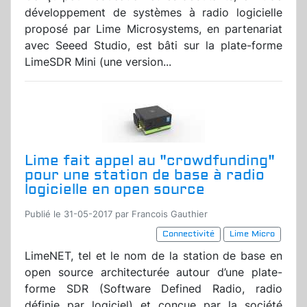
développement de systèmes à radio logicielle
proposé par Lime Microsystems, en partenariat
avec Seeed Studio, est bâti sur la plate-forme
LimeSDR Mini (une version...
Lime fait appel au "crowdfunding"
pour une station de base à radio
logicielle en open source
Publié le 31-05-2017 par Francois Gauthier
Connectivité
Lime Micro
LimeNET, tel et le nom de la station de base en
open source architecturée autour d’une plate-
forme SDR (Software Defined Radio, radio
définie par logiciel) et conçue par la société