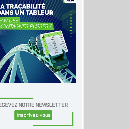
ECEVEZ NOTRE NEWSLETTER
Inscrivez-vous