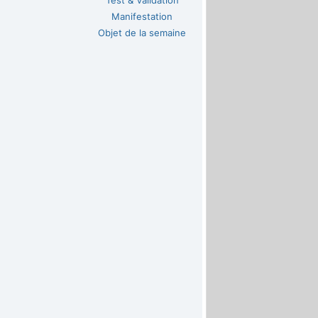
Test & Validation
Manifestation
Objet de la semaine