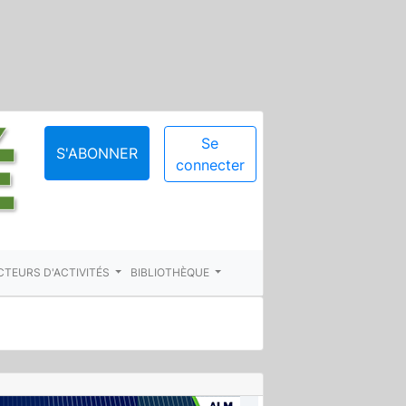
Se
S'ABONNER
connecter
CTEURS D'ACTIVITÉS
BIBLIOTHÈQUE