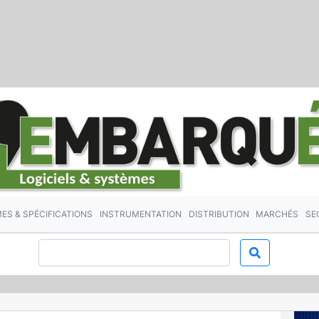
ES & SPÉCIFICATIONS
INSTRUMENTATION
DISTRIBUTION
MARCHÉS
SE