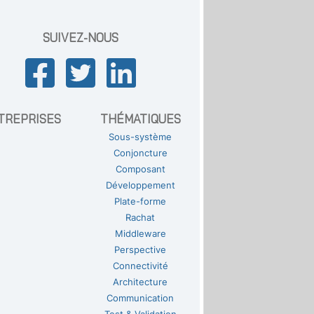
SUIVEZ-NOUS
TREPRISES
THÉMATIQUES
Sous-système
Conjoncture
Composant
Développement
Plate-forme
Rachat
Middleware
Perspective
Connectivité
Architecture
Communication