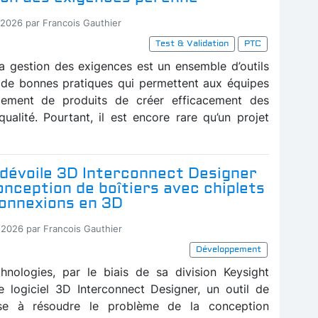
-2026 par Francois Gauthier
Test & Validation
PTC
 la gestion des exigences est un ensemble d’outils
 de bonnes pratiques qui permettent aux équipes
ement de produits de créer efficacement des
qualité. Pourtant, il est encore rare qu’un projet
 dévoile 3D Interconnect Designer
onception de boîtiers avec chiplets
connexions en 3D
-2026 par Francois Gauthier
Développement
hnologies, par le biais de sa division Keysight
e logiciel 3D Interconnect Designer, un outil de
se à résoudre le problème de la conception