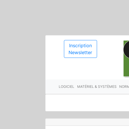
Inscription
Newsletter
LOGICIEL
MATÉRIEL & SYSTÈMES
NORM