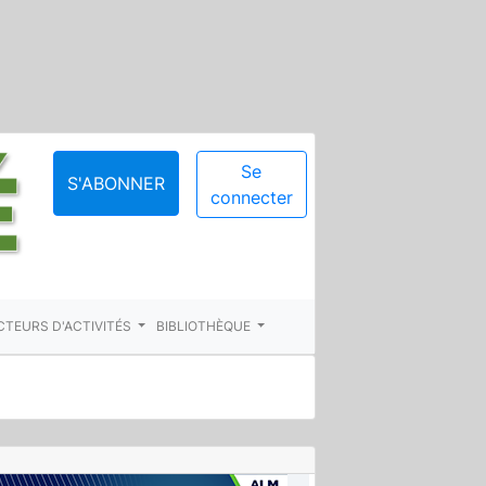
Se
S'ABONNER
connecter
CTEURS D'ACTIVITÉS
BIBLIOTHÈQUE