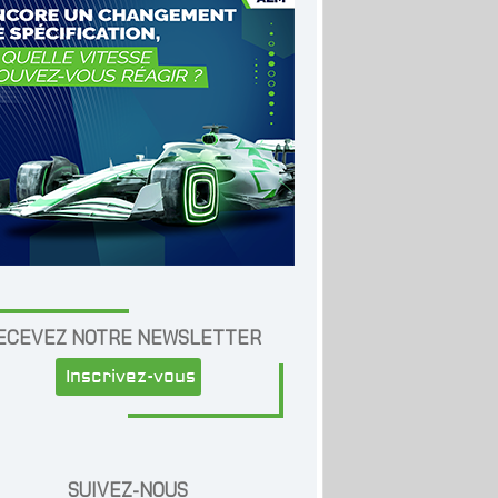
ECEVEZ NOTRE NEWSLETTER
Inscrivez-vous
SUIVEZ-NOUS