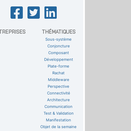
TREPRISES
THÉMATIQUES
Sous-système
Conjoncture
Composant
Développement
Plate-forme
Rachat
Middleware
Perspective
Connectivité
Architecture
Communication
Test & Validation
Manifestation
Objet de la semaine