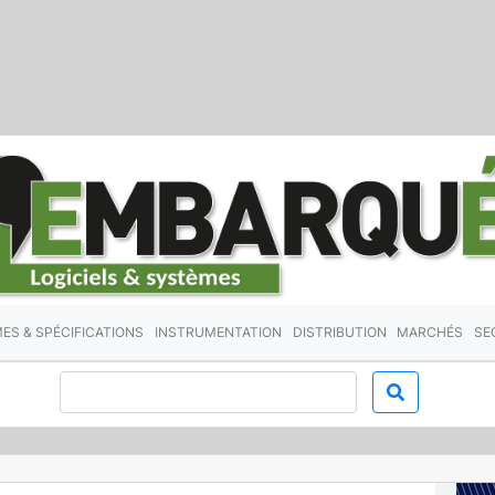
ES & SPÉCIFICATIONS
INSTRUMENTATION
DISTRIBUTION
MARCHÉS
SE