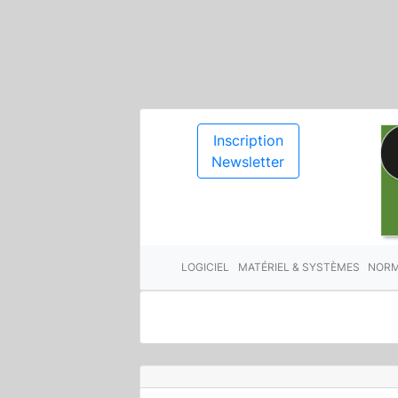
Inscription
Newsletter
LOGICIEL
MATÉRIEL & SYSTÈMES
NORM