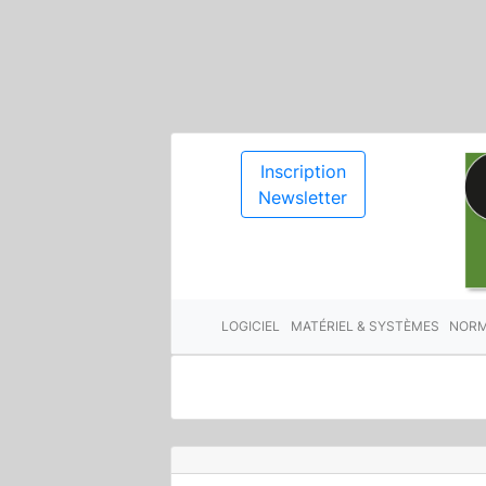
Inscription
Newsletter
LOGICIEL
MATÉRIEL & SYSTÈMES
NORM