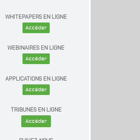
WHITEPAPERS EN LIGNE
Accéder
WEBINAIRES EN LIGNE
Accéder
APPLICATIONS EN LIGNE
Accéder
TRIBUNES EN LIGNE
Accéder