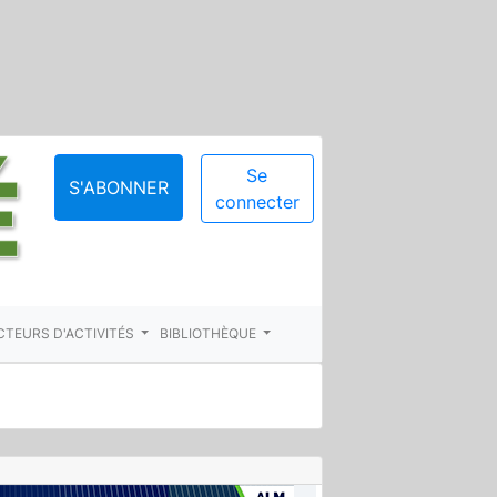
Se
S'ABONNER
connecter
CTEURS D'ACTIVITÉS
BIBLIOTHÈQUE