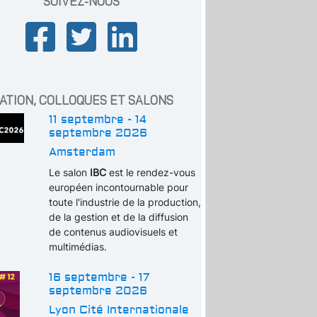
SUIVEZ-NOUS
ATION, COLLOQUES ET SALONS
11 septembre - 14
septembre 2026
Amsterdam
Le salon
IBC
est le rendez-vous
européen incontournable pour
toute l'industrie de la production,
de la gestion et de la diffusion
de contenus audiovisuels et
multimédias.
16 septembre - 17
septembre 2026
Lyon Cité Internationale