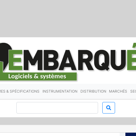
ES & SPÉCIFICATIONS
INSTRUMENTATION
DISTRIBUTION
MARCHÉS
SE