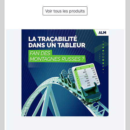
Voir tous les produits