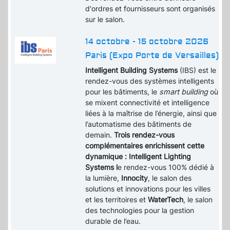
d'ordres et fournisseurs sont organisés
sur le salon.
14 octobre - 15 octobre 2026
Paris (Expo Porte de Versailles)
Intelligent Building Systems
(IBS) est le
rendez-vous des systèmes intelligents
pour les bâtiments, le
smart building
où
se mixent connectivité et intelligence
liées à la maîtrise de l’énergie, ainsi que
l’automatisme des bâtiments de
demain.
Trois rendez-vous
complémentaires enrichissent cette
dynamique : Intelligent Lighting
Systems l
e rendez-vous 100% dédié à
la lumière,
Innocity
, le salon des
solutions et innovations pour les villes
et les territoires et
WaterTech
, le salon
des technologies pour la gestion
durable de l’eau.