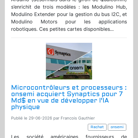
s’enrichit de trois modèles : les Modulino Hub,
Modulino Extender pour la gestion du bus I2C, et
Modulino Motors pour les applications
robotiques. Ces petites cartes disponibles...
Microcontrôleurs et processeurs :
onsemi acquiert Synaptics pour 7
Md$ en vue de développer l'IA
physique
Publié le 29-06-2026 par Francois Gauthier
Rachat
onsemi
Les société américaines fournisseurs de