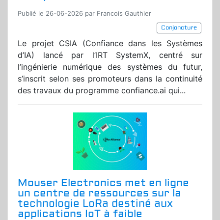
Publié le 26-06-2026 par Francois Gauthier
Conjoncture
Le projet CSIA (Confiance dans les Systèmes
d’IA) lancé par l’IRT SystemX, centré sur
l’ingénierie numérique des systèmes du futur,
s’inscrit selon ses promoteurs dans la continuité
des travaux du programme confiance.ai qui...
Mouser Electronics met en ligne
un centre de ressources sur la
technologie LoRa destiné aux
applications IoT à faible