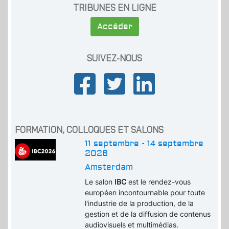
TRIBUNES EN LIGNE
Accéder
SUIVEZ-NOUS
FORMATION, COLLOQUES ET SALONS
11 septembre - 14 septembre
2026
Amsterdam
Le salon
IBC
est le rendez-vous
européen incontournable pour toute
l'industrie de la production, de la
gestion et de la diffusion de contenus
audiovisuels et multimédias.