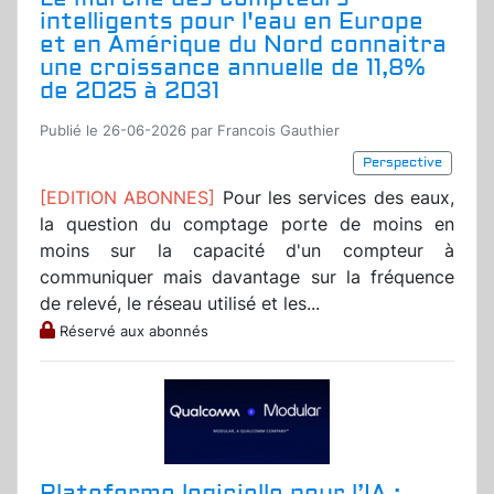
intelligents pour l'eau en Europe
et en Amérique du Nord connaitra
une croissance annuelle de 11,8%
de 2025 à 2031
Publié le 26-06-2026 par Francois Gauthier
Perspective
[EDITION ABONNES]
Pour les services des eaux,
la question du comptage porte de moins en
moins sur la capacité d'un compteur à
communiquer mais davantage sur la fréquence
de relevé, le réseau utilisé et les...
Réservé aux abonnés
Plateforme logicielle pour l’IA :