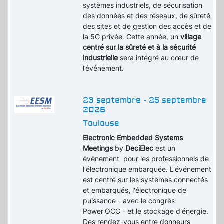
systèmes industriels, de sécurisation
des données et des réseaux, de sûreté
des sites et de gestion des accès et de
la 5G privée. Cette année, un
village
centré sur la sûreté et à la sécurité
industrielle
sera intégré au cœur de
l’événement.
23 septembre - 25 septembre
2026
Toulouse
Electronic Embedded Systems
Meetings
by
DeciElec
est un
événement pour les professionnels de
l'électronique embarquée. L'événement
est centré sur les systèmes connectés
et embarqués
,
l'électronique de
puissance - avec le congrès
Power'OCC - et le stockage d'énergie.
Des rendez-vous entre donneurs