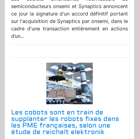
semiconducteurs onsemi et Synaptics annoncent
ce jour la signature d'un accord définitif portant
sur l'acquisition de Synaptics par onsemi, dans le
cadre d'une transaction entièrement en actions
d’un...
Les cobots sont en train de
supplanter les robots fixes dans
les PME françaises, selon une
étude de reichelt elektronik