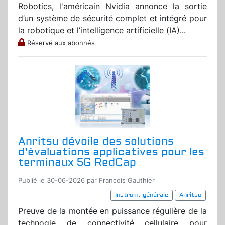
Robotics, l'américain Nvidia annonce la sortie
d’un système de sécurité complet et intégré pour
la robotique et l’intelligence artificielle (IA)...
Réservé aux abonnés
Anritsu dévoile des solutions
d'évaluations applicatives pour les
terminaux 5G RedCap
Publié le 30-06-2026 par Francois Gauthier
Instrum. générale
Anritsu
Preuve de la montée en puissance régulière de la
technogie de connectivité cellulaire pour