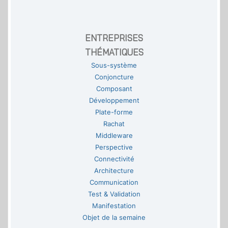
ENTREPRISES
THÉMATIQUES
Sous-système
Conjoncture
Composant
Développement
Plate-forme
Rachat
Middleware
Perspective
Connectivité
Architecture
Communication
Test & Validation
Manifestation
Objet de la semaine