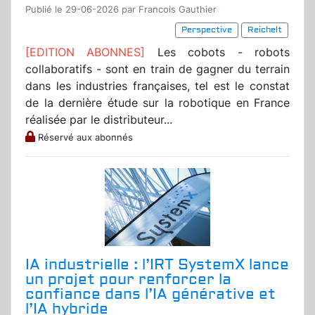
Publié le 29-06-2026 par Francois Gauthier
Perspective
Reichelt
[EDITION ABONNES]
Les cobots - robots
collaboratifs - sont en train de gagner du terrain
dans les industries françaises, tel est le constat
de la dernière étude sur la robotique en France
réalisée par le distributeur...
Réservé aux abonnés
IA industrielle : l’IRT SystemX lance
un projet pour renforcer la
confiance dans l’IA générative et
l’IA hybride