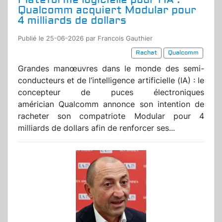
Qualcomm acquiert Modular pour
4 milliards de dollars
Publié le 25-06-2026 par Francois Gauthier
Rachat
Qualcomm
Grandes manœuvres dans le monde des semi-
conducteurs et de l’intelligence artificielle (IA) : le
concepteur de puces électroniques
américian Qualcomm annonce son intention de
racheter son compatriote Modular pour 4
milliards de dollars afin de renforcer ses...