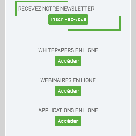
RECEVEZ NOTRE NEWSLETTER
Inscrivez-vous
WHITEPAPERS EN LIGNE
Accéder
WEBINAIRES EN LIGNE
Accéder
APPLICATIONS EN LIGNE
Accéder