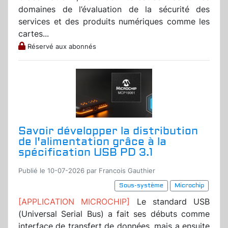
domaines de l’évaluation de la sécurité des
services et des produits numériques comme les
cartes...
Réservé aux abonnés
Savoir développer la distribution
de l'alimentation grâce à la
spécification USB PD 3.1
Publié le 10-07-2026 par Francois Gauthier
Sous-système
Microchip
[APPLICATION MICROCHIP]
Le standard USB
(Universal Serial Bus) a fait ses débuts comme
interface de transfert de données, mais a ensuite