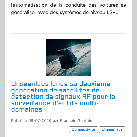
l’automatisation de la conduite des voitures se
généralise, avec des systèmes de niveau L2+...
Unseenlabs lance sa deuxième
génération de satellites de
détection de signaux RF pour la
surveillance d’actifs multi-
domaines
Publié le 09-07-2026 par Francois Gauthier
Connectivité
Unseenlabs