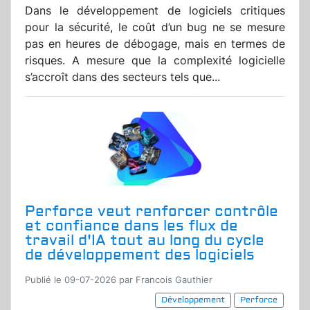
Dans le développement de logiciels critiques
pour la sécurité, le coût d’un bug ne se mesure
pas en heures de débogage, mais en termes de
risques. A mesure que la complexité logicielle
s’accroît dans des secteurs tels que...
Perforce veut renforcer contrôle
et confiance dans les flux de
travail d'IA tout au long du cycle
de développement des logiciels
Publié le 09-07-2026 par Francois Gauthier
Développement
Perforce