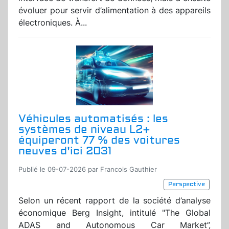
évoluer pour servir d’alimentation à des appareils
électroniques. À...
Véhicules automatisés : les
systèmes de niveau L2+
équiperont 77 % des voitures
neuves d'ici 2031
Publié le 09-07-2026 par Francois Gauthier
Perspective
Selon un récent rapport de la société d’analyse
économique Berg Insight, intitulé "The Global
ADAS and Autonomous Car Market”,