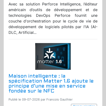
Avec sa solution Perforce Intelligence, l’éditeur
américain d’outils de développement et de
technologies DevOps Perforce fournit une
couche d'orchestration pour le cycle de vie de
développement de logiciels pilotés par l'IA (AI-
DLC, Artificial...
Maison intelligente : la
spécification Matter 1.6 ajoute le
principe d’une mise en service
fondée sur le NFC
Publié le 09-07-2026 par Francois Gauthier