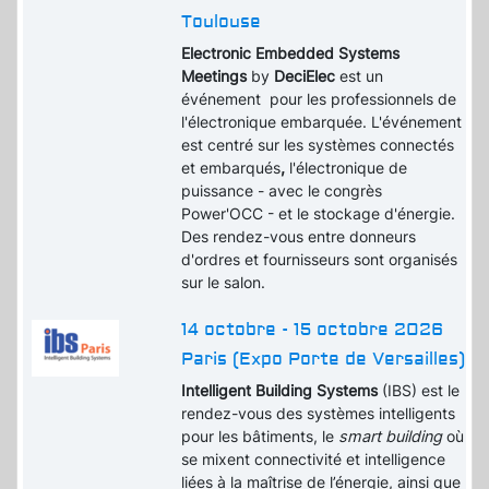
Toulouse
Electronic Embedded Systems
Meetings
by
DeciElec
est un
événement pour les professionnels de
l'électronique embarquée. L'événement
est centré sur les systèmes connectés
et embarqués
,
l'électronique de
puissance - avec le congrès
Power'OCC - et le stockage d'énergie.
Des rendez-vous entre donneurs
d'ordres et fournisseurs sont organisés
sur le salon.
14 octobre - 15 octobre 2026
Paris (Expo Porte de Versailles)
Intelligent Building Systems
(IBS) est le
rendez-vous des systèmes intelligents
pour les bâtiments, le
smart building
où
se mixent connectivité et intelligence
liées à la maîtrise de l’énergie, ainsi que