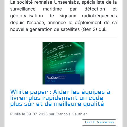
La société rennaise Unseenlabs, spécialiste de la
surveillance maritime par détection et
géolocalisation de signaux radiofréquences
depuis l’espace, annonce le déploiement de sa
nouvelle génération de satellites (Gen 2) qui...
White paper : Aider les équipes à
livrer plus rapidement un code
plus sûr et de meilleure qualité
Publié le 09-07-2026 par Francois Gauthier
Test & Validation