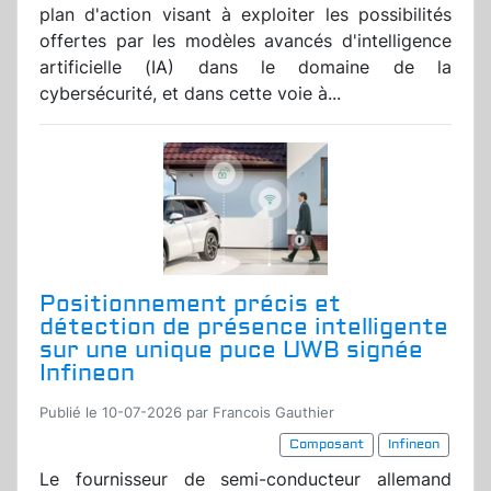
plan d'action visant à exploiter les possibilités
offertes par les modèles avancés d'intelligence
artificielle (IA) dans le domaine de la
cybersécurité, et dans cette voie à...
Positionnement précis et
détection de présence intelligente
sur une unique puce UWB signée
Infineon
Publié le 10-07-2026 par Francois Gauthier
Composant
Infineon
Le fournisseur de semi-conducteur allemand