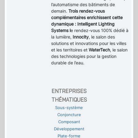
l’automatisme des bâtiments de
demain.
Trois rendez-vous
complémentaires enrichissent cette
dynamique : Intelligent Lighting
Systems l
e rendez-vous 100% dédié à
la lumière,
Innocity
, le salon des
solutions et innovations pour les villes
et les territoires et
WaterTech
, le salon
des technologies pour la gestion
durable de l’eau.
ENTREPRISES
THÉMATIQUES
Sous-système
Conjoncture
Composant
Développement
Plate-forme