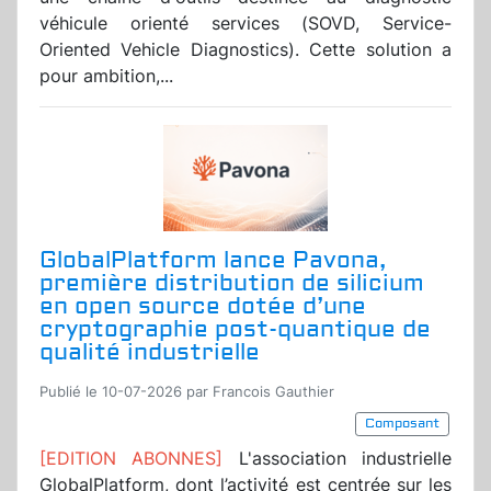
véhicule orienté services (SOVD, Service-
Oriented Vehicle Diagnostics). Cette solution a
pour ambition,...
GlobalPlatform lance Pavona,
première distribution de silicium
en open source dotée d’une
cryptographie post-quantique de
qualité industrielle
Publié le 10-07-2026 par Francois Gauthier
Composant
[EDITION ABONNES]
L'association industrielle
GlobalPlatform, dont l’activité est centrée sur les