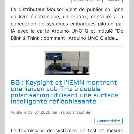
Le distributeur Mouser vient de publier en ligne
un livre électronique, un e-book, consacré à la
conception de systèmes embarqués pilotée par
IA avec la carte Arduino UNO Q et intitulé “De
Blink à Think : comment l'Arduino UNO Q aide...
6G : Keysight et l’IEMN montrent
une liaison sub-THz à double
polarisation utilisant une surface
intelligente réfléchissante
Publié le 08-07-2026 par Francois Gauthier
Connectivité
Le fournisseur de systèmes de test et mesure