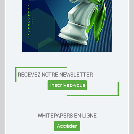
RECEVEZ NOTRE NEWSLETTER
Inscrivez-vous
WHITEPAPERS EN LIGNE
Accéder