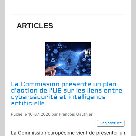
ARTICLES
La Commission présente un plan
d'action de l'UE sur les liens entre
cybersécurité et intelligence
artificielle
Publié le 10-07-2026 par Francois Gauthier
Conjoncture
La Commission européenne vient de présenter un