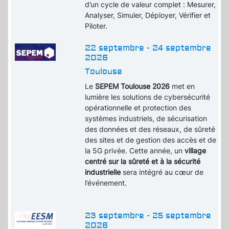
d’un cycle de valeur complet : Mesurer,
Analyser, Simuler, Déployer, Vérifier et
Piloter.
22 septembre - 24 septembre
2026
Toulouse
Le
SEPEM Toulouse 2026
met en
lumière les solutions de cybersécurité
opérationnelle et protection des
systèmes industriels, de sécurisation
des données et des réseaux, de sûreté
des sites et de gestion des accès et de
la 5G privée. Cette année, un
village
centré sur la sûreté et à la sécurité
industrielle
sera intégré au cœur de
l’événement.
23 septembre - 25 septembre
2026