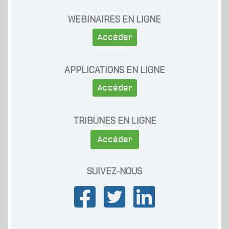
WEBINAIRES EN LIGNE
Accéder
APPLICATIONS EN LIGNE
Accéder
TRIBUNES EN LIGNE
Accéder
SUIVEZ-NOUS