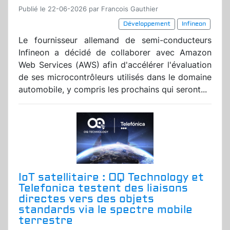
Publié le 22-06-2026 par Francois Gauthier
Développement
Infineon
Le fournisseur allemand de semi-conducteurs
Infineon a décidé de collaborer avec Amazon
Web Services (AWS) afin d'accélérer l'évaluation
de ses microcontrôleurs utilisés dans le domaine
automobile, y compris les prochains qui seront...
IoT satellitaire : OQ Technology et
Telefonica testent des liaisons
directes vers des objets
standards via le spectre mobile
terrestre