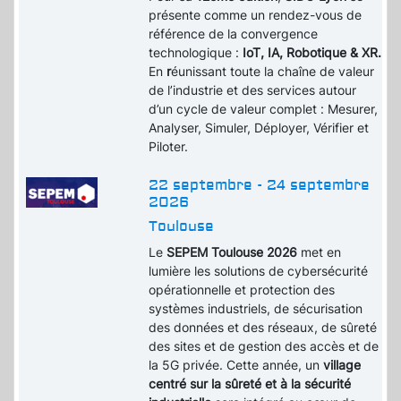
présente comme un rendez-vous de
référence de la convergence
technologique :
IoT, IA, Robotique & XR.
En
r
éunissant toute la chaîne de valeur
de l’industrie et des services autour
d’un cycle de valeur complet : Mesurer,
Analyser, Simuler, Déployer, Vérifier et
Piloter.
22 septembre - 24 septembre
2026
Toulouse
Le
SEPEM Toulouse 2026
met en
lumière les solutions de cybersécurité
opérationnelle et protection des
systèmes industriels, de sécurisation
des données et des réseaux, de sûreté
des sites et de gestion des accès et de
la 5G privée. Cette année, un
village
centré sur la sûreté et à la sécurité