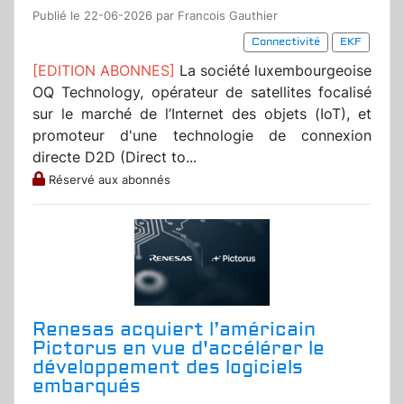
Publié le 22-06-2026 par Francois Gauthier
Connectivité
EKF
[EDITION ABONNES]
La société luxembourgeoise
OQ Technology, opérateur de satellites focalisé
sur le marché de l’Internet des objets (IoT), et
promoteur d'une technologie de connexion
directe D2D (Direct to...
Réservé aux abonnés
Renesas acquiert l’américain
Pictorus en vue d'accélérer le
développement des logiciels
embarqués