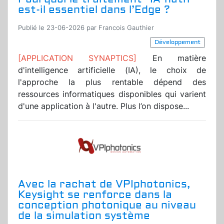
est-il essentiel dans l’Edge ?
Publié le 23-06-2026 par Francois Gauthier
Développement
[APPLICATION SYNAPTICS]
En matière
d'intelligence artificielle (IA), le choix de
l'approche la plus rentable dépend des
ressources informatiques disponibles qui varient
d'une application à l'autre. Plus l’on dispose...
Avec la rachat de VPIphotonics,
Keysight se renforce dans la
conception photonique au niveau
de la simulation système