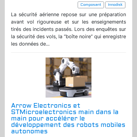
Composant
Innodisk
La sécurité aérienne repose sur une préparation
avant vol rigoureuse et sur les enseignements
tirés des incidents passés. Lors des enquêtes sur
la sécurité des vols, la “boîte noire” qui enregistre
les données de...
Arrow Electronics et
STMicroelectronics main dans la
main pour accélérer le
développement des robots mobiles
autonomes