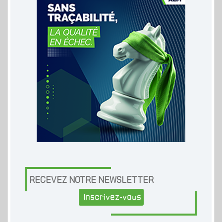
RECEVEZ NOTRE NEWSLETTER
Inscrivez-vous