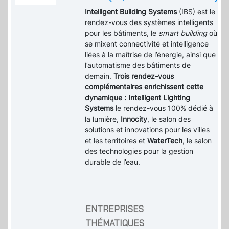
Intelligent Building Systems
(IBS) est le
rendez-vous des systèmes intelligents
pour les bâtiments, le
smart building
où
se mixent connectivité et intelligence
liées à la maîtrise de l’énergie, ainsi que
l’automatisme des bâtiments de
demain.
Trois rendez-vous
complémentaires enrichissent cette
dynamique : Intelligent Lighting
Systems l
e rendez-vous 100% dédié à
la lumière,
Innocity
, le salon des
solutions et innovations pour les villes
et les territoires et
WaterTech
, le salon
des technologies pour la gestion
durable de l’eau.
ENTREPRISES
THÉMATIQUES