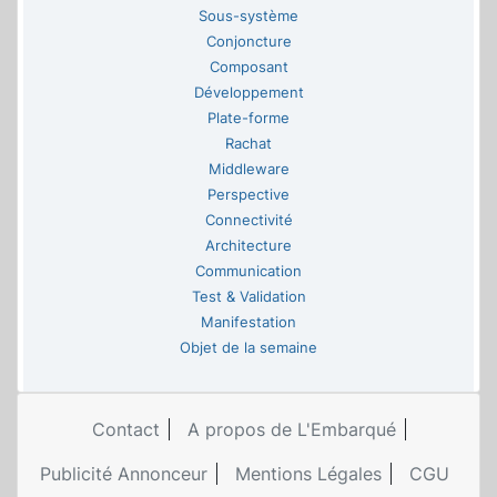
Sous-système
Conjoncture
Composant
Développement
Plate-forme
Rachat
Middleware
Perspective
Connectivité
Architecture
Communication
Test & Validation
Manifestation
Objet de la semaine
Contact
A propos de L'Embarqué
Publicité Annonceur
Mentions Légales
CGU