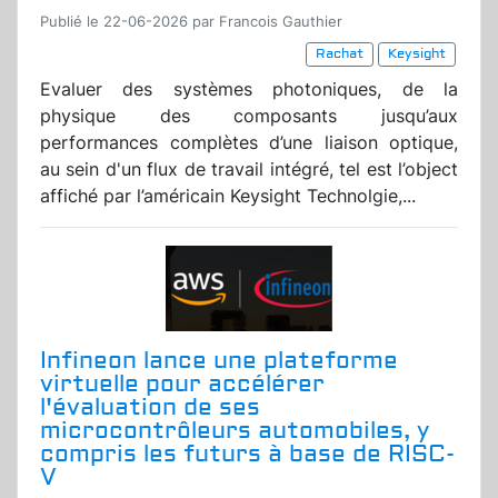
Publié le 22-06-2026 par Francois Gauthier
Rachat
Keysight
Evaluer des systèmes photoniques, de la
physique des composants jusqu’aux
performances complètes d’une liaison optique,
au sein d'un flux de travail intégré, tel est l’object
affiché par l’américain Keysight Technolgie,...
Infineon lance une plateforme
virtuelle pour accélérer
l'évaluation de ses
microcontrôleurs automobiles, y
compris les futurs à base de RISC-
V