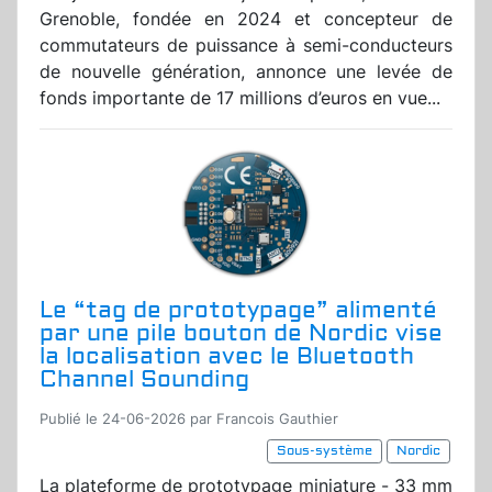
Grenoble, fondée en 2024 et concepteur de
commutateurs de puissance à semi-conducteurs
de nouvelle génération, annonce une levée de
fonds importante de 17 millions d’euros en vue...
Le “tag de prototypage” alimenté
par une pile bouton de Nordic vise
la localisation avec le Bluetooth
Channel Sounding
Publié le 24-06-2026 par Francois Gauthier
Sous-système
Nordic
La plateforme de prototypage miniature - 33 mm