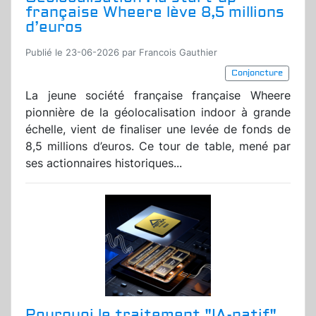
française Wheere lève 8,5 millions
d’euros
Publié le 23-06-2026 par Francois Gauthier
Conjoncture
La jeune société française française Wheere
pionnière de la géolocalisation indoor à grande
échelle, vient de finaliser une levée de fonds de
8,5 millions d’euros. Ce tour de table, mené par
ses actionnaires historiques...
Pourquoi le traitement "IA-natif"