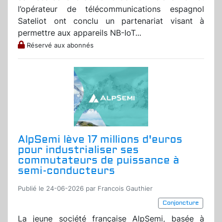
l’opérateur de télécommunications espagnol
Sateliot ont conclu un partenariat visant à
permettre aux appareils NB-IoT...
Réservé aux abonnés
AlpSemi lève 17 millions d'euros
pour industrialiser ses
commutateurs de puissance à
semi-conducteurs
Publié le 24-06-2026 par Francois Gauthier
Conjoncture
La jeune société française AlpSemi, basée à