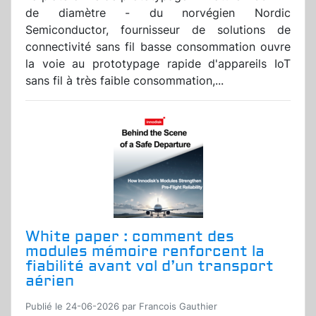
de diamètre - du norvégien Nordic
Semiconductor, fournisseur de solutions de
connectivité sans fil basse consommation ouvre
la voie au prototypage rapide d'appareils IoT
sans fil à très faible consommation,...
White paper : comment des
modules mémoire renforcent la
fiabilité avant vol d’un transport
aérien
Publié le 24-06-2026 par Francois Gauthier