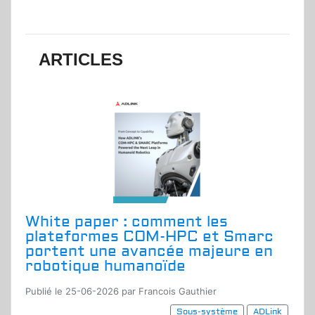
ARTICLES
White paper : comment les
plateformes COM-HPC et Smarc
portent une avancée majeure en
robotique humanoïde
Publié le 25-06-2026 par Francois Gauthier
Sous-système
ADLink