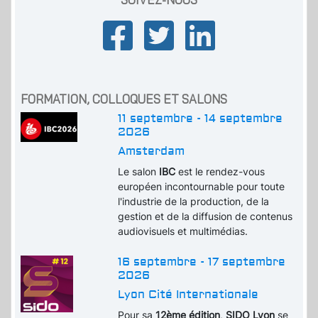
FORMATION, COLLOQUES ET SALONS
11 septembre - 14 septembre
2026
Amsterdam
Le salon
IBC
est le rendez-vous
européen incontournable pour toute
l'industrie de la production, de la
gestion et de la diffusion de contenus
audiovisuels et multimédias.
16 septembre - 17 septembre
2026
Lyon Cité Internationale
Pour sa
12ème édition
,
SIDO Lyon
se