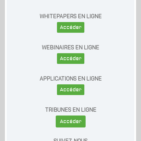
WHITEPAPERS EN LIGNE
Accéder
WEBINAIRES EN LIGNE
Accéder
APPLICATIONS EN LIGNE
Accéder
TRIBUNES EN LIGNE
Accéder
SUIVEZ-NOUS