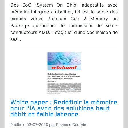
Des SoC (System On Chip) adaptatifs avec
mémoire intégrée au boîtier, tel est le socle des
circuits Versal Premium Gen 2 Memory on
Package qu’annonce le fournisseur de semi-
conducteurs AMD. Il s’agit ici d’une déclinaison de
ses...
White paper : Redéfinir la mémoire
pour l’IA avec des solutions haut
débit et faible latence
Publié le 03-07-2026 par Francois Gauthier