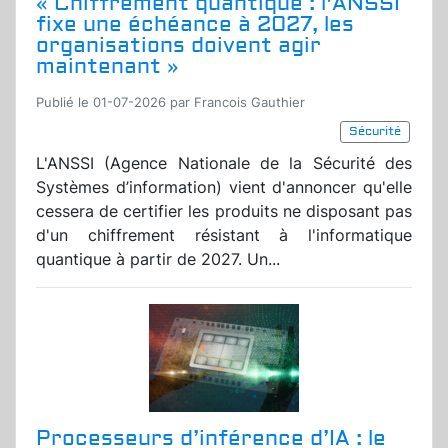
« Chiffrement quantique : l'ANSSI
fixe une échéance à 2027, les
organisations doivent agir
maintenant »
Publié le 01-07-2026 par Francois Gauthier
Sécurité
L'ANSSI (Agence Nationale de la Sécurité des
Systèmes d’information) vient d'annoncer qu'elle
cessera de certifier les produits ne disposant pas
d'un chiffrement résistant à l'informatique
quantique à partir de 2027. Un...
Processeurs d’inférence d’IA : le