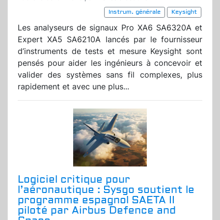
Instrum. générale
Keysight
Les analyseurs de signaux Pro XA6 SA6320A et
Expert XA5 SA6210A lancés par le fournisseur
d’instruments de tests et mesure Keysight sont
pensés pour aider les ingénieurs à concevoir et
valider des systèmes sans fil complexes, plus
rapidement et avec une plus...
Logiciel critique pour
l’aéronautique : Sysgo soutient le
programme espagnol SAETA II
piloté par Airbus Defence and