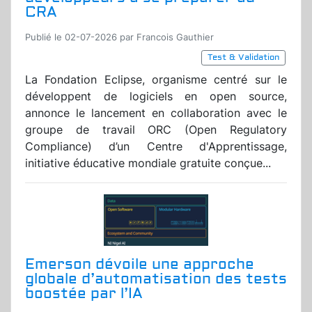
CRA
Publié le 02-07-2026 par Francois Gauthier
Test & Validation
La Fondation Eclipse, organisme centré sur le
développent de logiciels en open source,
annonce le lancement en collaboration avec le
groupe de travail ORC (Open Regulatory
Compliance) d’un Centre d'Apprentissage,
initiative éducative mondiale gratuite conçue...
Emerson dévoile une approche
globale d’automatisation des tests
boostée par l’IA