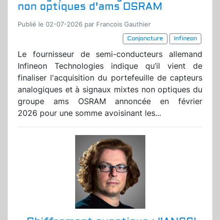
non optiques d'ams OSRAM
Publié le 02-07-2026 par Francois Gauthier
Conjoncture
Infineon
Le fournisseur de semi-conducteurs allemand
Infineon Technologies indique qu’il vient de
finaliser l'acquisition du portefeuille de capteurs
analogiques et à signaux mixtes non optiques du
groupe ams OSRAM annoncée en février
2026 pour une somme avoisinant les...