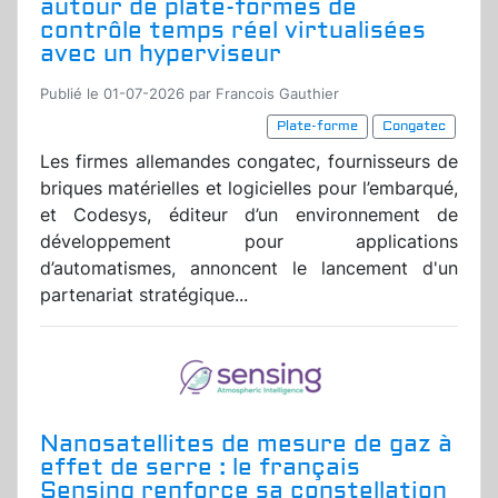
autour de plate-formes de
contrôle temps réel virtualisées
avec un hyperviseur
Publié le 01-07-2026 par Francois Gauthier
Plate-forme
Congatec
Les firmes allemandes congatec, fournisseurs de
briques matérielles et logicielles pour l’embarqué,
et Codesys, éditeur d’un environnement de
développement pour applications
d’automatismes, annoncent le lancement d'un
partenariat stratégique...
Nanosatellites de mesure de gaz à
effet de serre : le français
Sensing renforce sa constellation