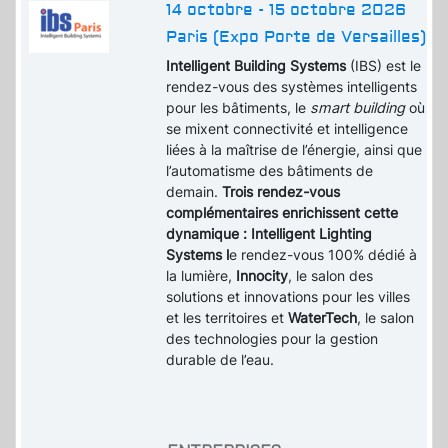
14 octobre - 15 octobre 2026
Paris (Expo Porte de Versailles)
Intelligent Building Systems
(IBS) est le
rendez-vous des systèmes intelligents
pour les bâtiments, le
smart building
où
se mixent connectivité et intelligence
liées à la maîtrise de l’énergie, ainsi que
l’automatisme des bâtiments de
demain.
Trois rendez-vous
complémentaires enrichissent cette
dynamique : Intelligent Lighting
Systems l
e rendez-vous 100% dédié à
la lumière,
Innocity
, le salon des
solutions et innovations pour les villes
et les territoires et
WaterTech
, le salon
des technologies pour la gestion
durable de l’eau.