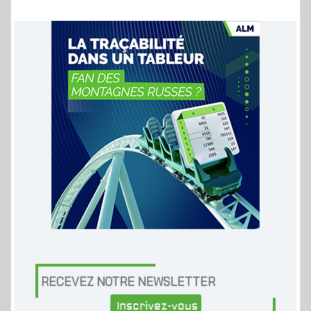
RECEVEZ NOTRE NEWSLETTER
Inscrivez-vous