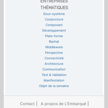
ENTREPRISES
THÉMATIQUES
Sous-système
Conjoncture
Composant
Développement
Plate-forme
Rachat
Middleware
Perspective
Connectivité
Architecture
Communication
Test & Validation
Manifestation
Objet de la semaine
Contact
A propos de L'Embarqué