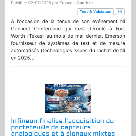
Publié le 02-07-2026 par Francois Gauthier
Test & Validation
NI
A l’occasion de la tenue de son événement NI
Connect Conference qui s’est déroulé à Fort
Worth (Texas) au mois de mai dernier, Emerson
fournisseur de systèmes de test et de mesure
automatisés (technologies issues du rachat de NI
en 2025)...
Infineon finalise l'acquisition du
portefeuille de capteurs
analogiques et à signaux mixtes