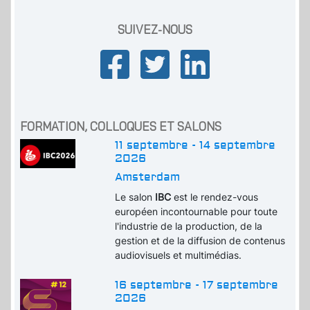
SUIVEZ-NOUS
FORMATION, COLLOQUES ET SALONS
11 septembre - 14 septembre
2026
Amsterdam
Le salon
IBC
est le rendez-vous
européen incontournable pour toute
l'industrie de la production, de la
gestion et de la diffusion de contenus
audiovisuels et multimédias.
16 septembre - 17 septembre
2026