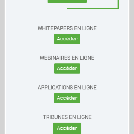
WHITEPAPERS EN LIGNE
Accéder
WEBINAIRES EN LIGNE
Accéder
APPLICATIONS EN LIGNE
Accéder
TRIBUNES EN LIGNE
Accéder