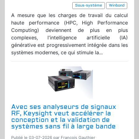
Sous-système
Winbond
A mesure que les charges de travail du calcul
haute performance (HPC, High Performance
Computing) deviennent de plus en plus
complexes, l'intelligence artificielle (IA)
générative est progressivement intégrée dans les
systèmes modernes, ce qui stimule la...
Avec ses analyseurs de signaux
RF, Keysight veut accélérer la
conception et la validation de
systèmes sans fil à large bande
Publié le 03-07-2026 par Francois Gauthier