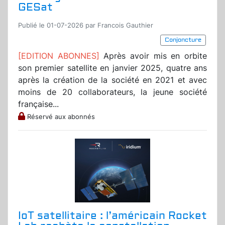
GESat
Publié le 01-07-2026 par Francois Gauthier
Conjoncture
[EDITION ABONNES]
Après avoir mis en orbite
son premier satellite en janvier 2025, quatre ans
après la création de la société en 2021 et avec
moins de 20 collaborateurs, la jeune société
française...
Réservé aux abonnés
IoT satellitaire : l’américain Rocket