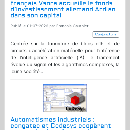
français Vsora accueille le fonds
d’investissement allemand Ardian
dans son capital
Publié le 01-07-2026 par Francois Gauthier
Conjoncture
Centrée sur la fourniture de blocs d’IP et de
circuits d’accélération matérielle pour l’inférence
de l'intelligence artificielle (IA), le traitement
évolué du signal et les algorithmes complexes, la
jeune société...
Automatismes industriels :
congatec et Codesys coopèrent