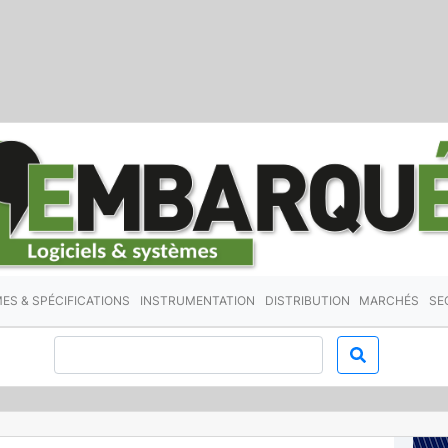
ES & SPÉCIFICATIONS
INSTRUMENTATION
DISTRIBUTION
MARCHÉS
SE