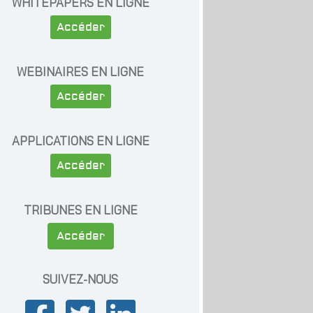
WHITEPAPERS EN LIGNE
Accéder
WEBINAIRES EN LIGNE
Accéder
APPLICATIONS EN LIGNE
Accéder
TRIBUNES EN LIGNE
Accéder
SUIVEZ-NOUS