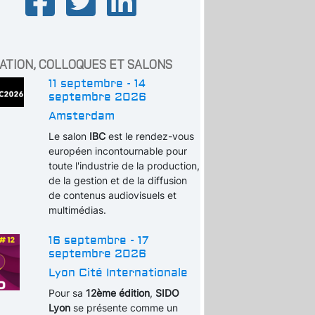
ATION, COLLOQUES ET SALONS
11 septembre - 14
septembre 2026
Amsterdam
Le salon
IBC
est le rendez-vous
européen incontournable pour
toute l'industrie de la production,
de la gestion et de la diffusion
de contenus audiovisuels et
multimédias.
16 septembre - 17
septembre 2026
Lyon Cité Internationale
Pour sa
12ème édition
,
SIDO
Lyon
se présente comme un