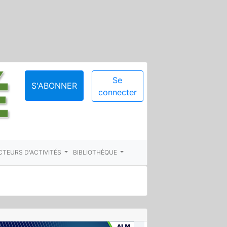
Se
S'ABONNER
connecter
CTEURS D'ACTIVITÉS
BIBLIOTHÈQUE