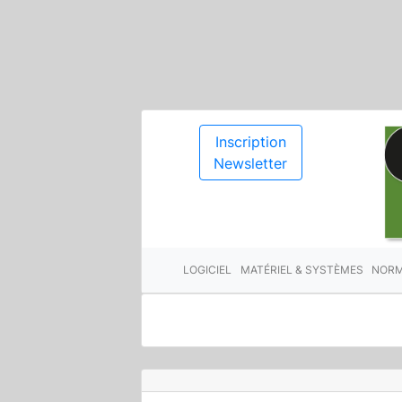
Inscription
Newsletter
LOGICIEL
MATÉRIEL & SYSTÈMES
NORM