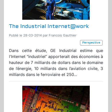
The Industrial Internet@work
Publié le 28-03-2014 par Francois Gauthier
Perspective
Dans cette étude, GE Industrial estime que
l'Internet "industriel” apporterait des économies à
hauteur de 7 milliards de dollars dans le domaine
de l’énergie, 10 milliards dans l’aviation civile, 3
milliards dans le ferroviaire et 250...