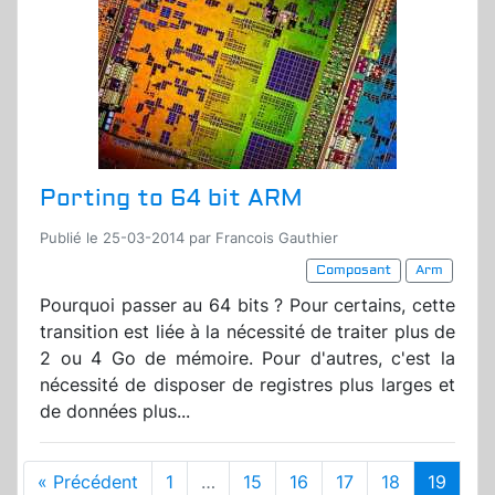
Porting to 64 bit ARM
Publié le 25-03-2014 par Francois Gauthier
Composant
Arm
Pourquoi passer au 64 bits ? Pour certains, cette
transition est liée à la nécessité de traiter plus de
2 ou 4 Go de mémoire. Pour d'autres, c'est la
nécessité de disposer de registres plus larges et
de données plus...
« Précédent
1
…
15
16
17
18
19