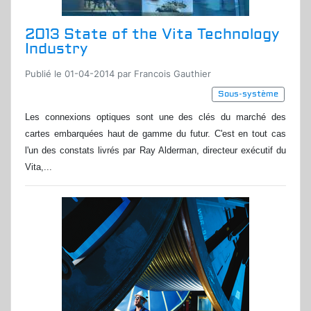
2013 State of the Vita Technology
Industry
Publié le 01-04-2014 par Francois Gauthier
Sous-système
Les connexions optiques sont une des clés du marché des
cartes embarquées haut de gamme du futur. C'est en tout cas
l'un des constats livrés par Ray Alderman, directeur exécutif du
Vita,...