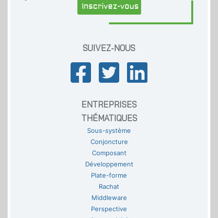
Inscrivez-vous
SUIVEZ-NOUS
ENTREPRISES
THÉMATIQUES
Sous-système
Conjoncture
Composant
Développement
Plate-forme
Rachat
Middleware
Perspective