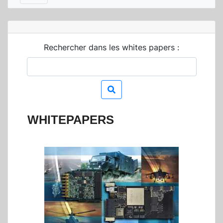
Rechercher dans les whites papers :
WHITEPAPERS