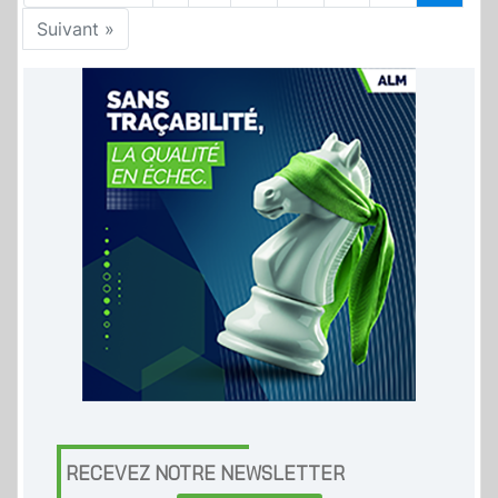
Suivant »
RECEVEZ NOTRE NEWSLETTER