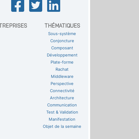
TREPRISES
THÉMATIQUES
Sous-système
Conjoncture
Composant
Développement
Plate-forme
Rachat
Middleware
Perspective
Connectivité
Architecture
Communication
Test & Validation
Manifestation
Objet de la semaine