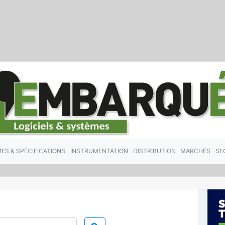
ES & SPÉCIFICATIONS
INSTRUMENTATION
DISTRIBUTION
MARCHÉS
SE