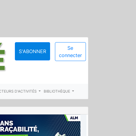
Se
S'ABONNER
connecter
CTEURS D'ACTIVITÉS
BIBLIOTHÈQUE