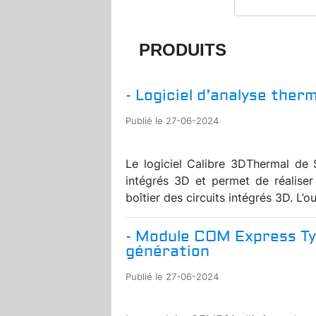
PRODUITS
- Logiciel d’analyse ther
Publié le 27-06-2024
Le logiciel Calibre 3DThermal de 
intégrés 3D et permet de réalise
boîtier des circuits intégrés 3D. L’o
- Module COM Express Typ
génération
Publié le 27-06-2024