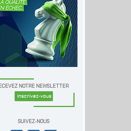
ECEVEZ NOTRE NEWSLETTER
Inscrivez-vous
SUIVEZ-NOUS