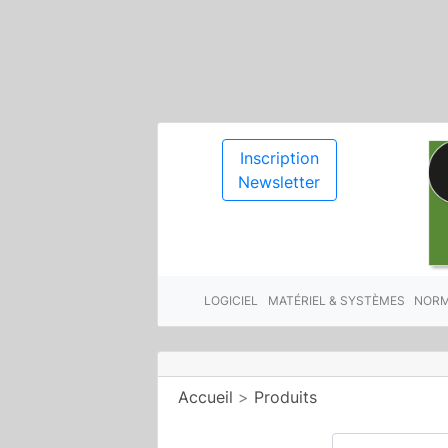
Inscription
Newsletter
LOGICIEL
MATÉRIEL & SYSTÈMES
NORM
Accueil
>
Produits