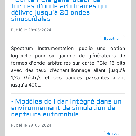
formes d’onde arbitraires qui
délivre jusqu'à 20 ondes
sinusoïdales
Publié le 29-03-2024
Spectrum
Spectrum Instrumentation publie une option
logicielle pour sa gamme de générateurs de
formes d'onde arbitraires sur carte PCIe 16 bits
avec des taux d'échantillonnage allant jusqu'à
1,25 Géch./s et des bandes passantes allant
jusqu'à 400...
- Modèles de lidar intégré dans un
environnement de simulation de
capteurs automobile
Publié le 29-03-2024
dSPACE