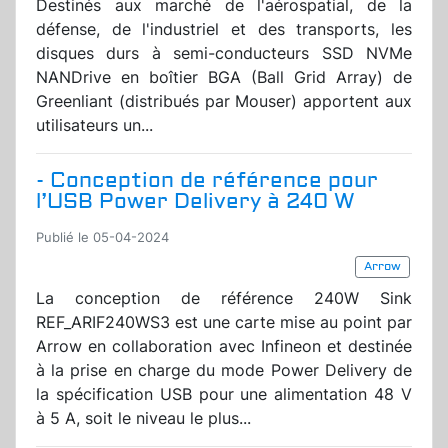
Destinés aux marché de l'aérospatial, de la
défense, de l'industriel et des transports, les
disques durs à semi-conducteurs SSD NVMe
NANDrive en boîtier BGA (Ball Grid Array) de
Greenliant (distribués par Mouser) apportent aux
utilisateurs un...
- Conception de référence pour
l’USB Power Delivery à 240 W
Publié le 05-04-2024
Arrow
La conception de référence 240W Sink
REF_ARIF240WS3 est une carte mise au point par
Arrow en collaboration avec Infineon et destinée
à la prise en charge du mode Power Delivery de
la spécification USB pour une alimentation 48 V
à 5 A, soit le niveau le plus...