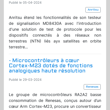
Publié le 05-04-2024
Anritsu
Anritsu étend les fonctionnalités de son testeur
de signalisation MD8430A avec l'introduction
d'une solution de test de protocole pour les
dispositifs connectés à des réseaux non
terrestres (NTN) liés ayx satellites en orbite
terrestre...
- Microcontrôleurs à cœur
Cortex-M23 dotés de fonctions
analogiques haute résolution
Publié le 29-03-2024
Renesas
Le groupe de microcontrôleurs RA2A2 basse
consommation de Renesas, conçus autour d’un
cœur Arm Cortex-M23, procure un convertisseur