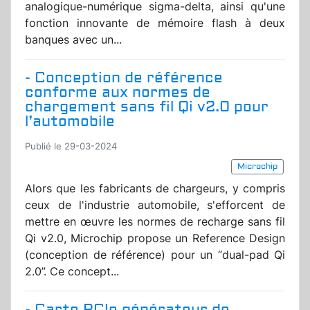
analogique-numérique sigma-delta, ainsi qu'une
fonction innovante de mémoire flash à deux
banques avec un...
- Conception de référence
conforme aux normes de
chargement sans fil Qi v2.0 pour
l’automobile
Publié le 29-03-2024
Microchip
Alors que les fabricants de chargeurs, y compris
ceux de l'industrie automobile, s'efforcent de
mettre en œuvre les normes de recharge sans fil
Qi v2.0, Microchip propose un Reference Design
(conception de référence) pour un “dual-pad Qi
2.0”. Ce concept...
- Carte PCIe générateur de