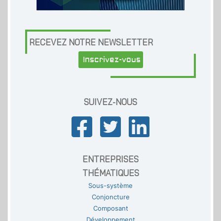
RECEVEZ NOTRE NEWSLETTER
Inscrivez-vous
SUIVEZ-NOUS
ENTREPRISES
THÉMATIQUES
Sous-système
Conjoncture
Composant
Développement