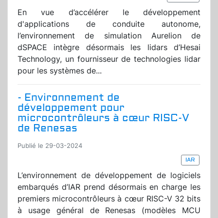
En vue d’accélérer le développement
d'applications de conduite autonome,
l’environnement de simulation Aurelion de
dSPACE intègre désormais les lidars d’Hesai
Technology, un fournisseur de technologies lidar
pour les systèmes de...
- Environnement de
développement pour
microcontrôleurs à cœur RISC-V
de Renesas
Publié le 29-03-2024
IAR
L’environnement de développement de logiciels
embarqués d’IAR prend désormais en charge les
premiers microcontrôleurs à cœur RISC-V 32 bits
à usage général de Renesas (modèles MCU