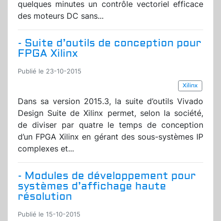
quelques minutes un contrôle vectoriel efficace
des moteurs DC sans...
- Suite d’outils de conception pour
FPGA Xilinx
Publié le 23-10-2015
Xilinx
Dans sa version 2015.3, la suite d’outils Vivado
Design Suite de Xilinx permet, selon la société,
de diviser par quatre le temps de conception
d’un FPGA Xilinx en gérant des sous-systèmes IP
complexes et...
- Modules de développement pour
systèmes d’affichage haute
résolution
Publié le 15-10-2015