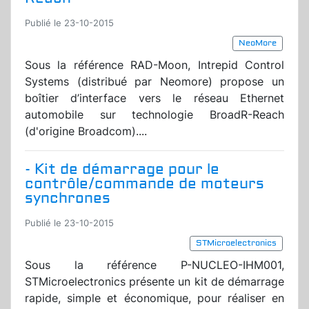
Publié le 23-10-2015
NeoMore
Sous la référence RAD-Moon, Intrepid Control
Systems (distribué par Neomore) propose un
boîtier d’interface vers le réseau Ethernet
automobile sur technologie BroadR-Reach
(d'origine Broadcom)....
- Kit de démarrage pour le
contrôle/commande de moteurs
synchrones
Publié le 23-10-2015
STMicroelectronics
Sous la référence P-NUCLEO-IHM001,
STMicroelectronics présente un kit de démarrage
rapide, simple et économique, pour réaliser en