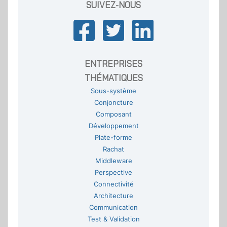
SUIVEZ-NOUS
ENTREPRISES
THÉMATIQUES
Sous-système
Conjoncture
Composant
Développement
Plate-forme
Rachat
Middleware
Perspective
Connectivité
Architecture
Communication
Test & Validation