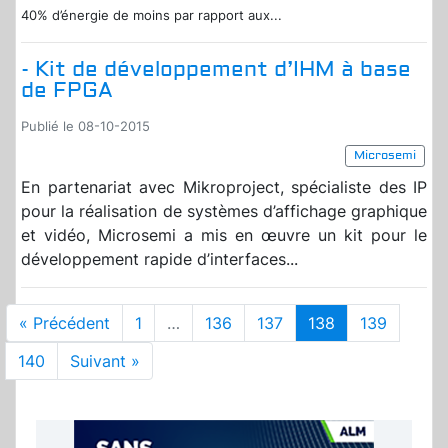
40% d’énergie de moins par rapport aux...
- Kit de développement d’IHM à base
de FPGA
Publié le 08-10-2015
Microsemi
En partenariat avec Mikroproject, spécialiste des IP
pour la réalisation de systèmes d’affichage graphique
et vidéo, Microsemi a mis en œuvre un kit pour le
développement rapide d’interfaces...
« Précédent
1
…
136
137
138
139
140
Suivant »