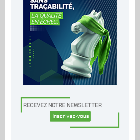
RECEVEZ NOTRE NEWSLETTER
Inscrivez-vous