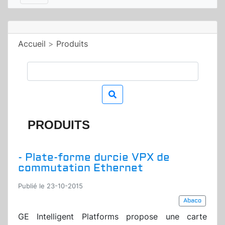
Accueil
>
Produits
PRODUITS
- Plate-forme durcie VPX de
commutation Ethernet
Publié le 23-10-2015
Abaco
GE Intelligent Platforms propose une carte