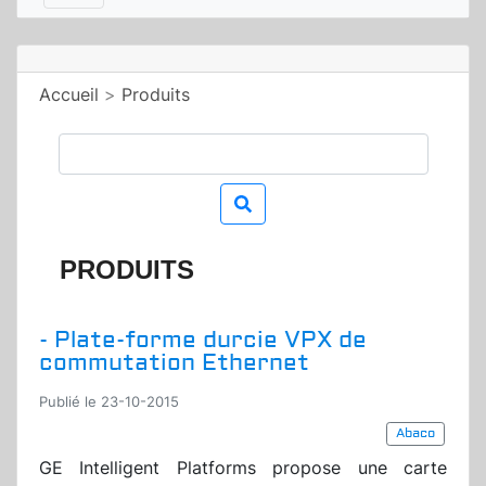
Accueil
>
Produits
PRODUITS
- Plate-forme durcie VPX de
commutation Ethernet
Publié le 23-10-2015
Abaco
GE Intelligent Platforms propose une carte