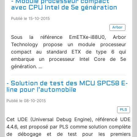
- Module processeur compact
avec CPU Intel de 5e génération
Publié le 15-10-2015
Arbor
Sous la référence EmETXe-i88U0, Arbor
Technology propose un module processeur
compact au standard ETX de type 6 qui
embarque un processeur Intel Core de 5e
génération. ...
- Solution de test des MCU SPC58 E-
line pour l’automobile
Publié le 08-10-2015
PLS
Cet UDE (Universal Debug Engine), référencé UDE
4.4.6, est proposé par PLS comme solution complète
de débogage et de test pour les premiers