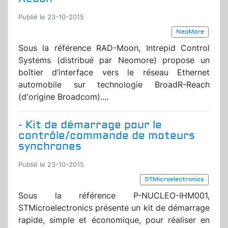
Publié le 23-10-2015
NeoMore
Sous la référence RAD-Moon, Intrepid Control
Systems (distribué par Neomore) propose un
boîtier d’interface vers le réseau Ethernet
automobile sur technologie BroadR-Reach
(d'origine Broadcom)....
- Kit de démarrage pour le
contrôle/commande de moteurs
synchrones
Publié le 23-10-2015
STMicroelectronics
Sous la référence P-NUCLEO-IHM001,
STMicroelectronics présente un kit de démarrage
rapide, simple et économique, pour réaliser en