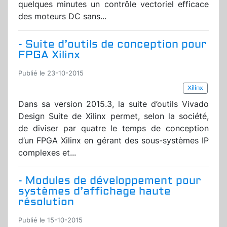
quelques minutes un contrôle vectoriel efficace
des moteurs DC sans...
- Suite d’outils de conception pour
FPGA Xilinx
Publié le 23-10-2015
Xilinx
Dans sa version 2015.3, la suite d’outils Vivado
Design Suite de Xilinx permet, selon la société,
de diviser par quatre le temps de conception
d’un FPGA Xilinx en gérant des sous-systèmes IP
complexes et...
- Modules de développement pour
systèmes d’affichage haute
résolution
Publié le 15-10-2015