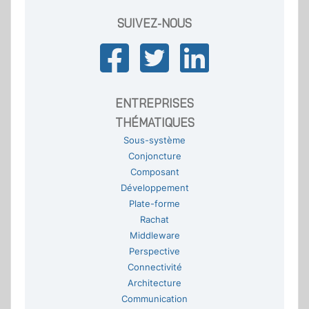
SUIVEZ-NOUS
ENTREPRISES
THÉMATIQUES
Sous-système
Conjoncture
Composant
Développement
Plate-forme
Rachat
Middleware
Perspective
Connectivité
Architecture
Communication