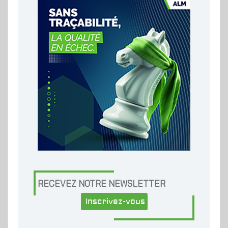
RECEVEZ NOTRE NEWSLETTER
Inscrivez-vous