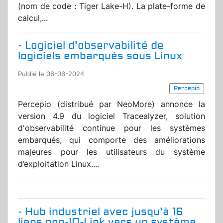
(nom de code : Tiger Lake-H). La plate-forme de
calcul,...
- Logiciel d’observabilité de
logiciels embarqués sous Linux
Publié le 06-06-2024
Percepio
Percepio (distribué par NeoMore) annonce la
version 4.9 du logiciel Tracealyzer, solution
d'observabilité continue pour les systèmes
embarqués, qui comporte des améliorations
majeures pour les utilisateurs du système
d’exploitation Linux....
- Hub industriel avec jusqu’à 16
liens non-IO-Link vers un système