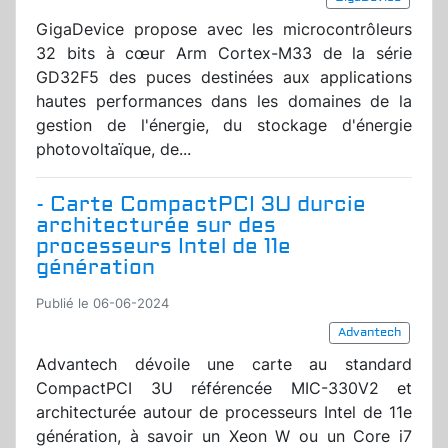
GigaDevice propose avec les microcontrôleurs
32 bits à cœur Arm Cortex-M33 de la série
GD32F5 des puces destinées aux applications
hautes performances dans les domaines de la
gestion de l'énergie, du stockage d'énergie
photovoltaïque, de...
- Carte CompactPCI 3U durcie
architecturée sur des
processeurs Intel de 11e
génération
Publié le 06-06-2024
Advantech
Advantech dévoile une carte au standard
CompactPCI 3U référencée MIC-330V2 et
architecturée autour de processeurs Intel de 11e
génération, à savoir un Xeon W ou un Core i7