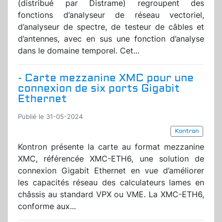
(distribué par Distrame) regroupent des
fonctions d’analyseur de réseau vectoriel,
d’analyseur de spectre, de testeur de câbles et
d’antennes, avec en sus une fonction d’analyse
dans le domaine temporel. Cet...
- Carte mezzanine XMC pour une
connexion de six ports Gigabit
Ethernet
Publié le 31-05-2024
Kontron
Kontron présente la carte au format mezzanine
XMC, référencée XMC-ETH6, une solution de
connexion Gigabit Ethernet en vue d’améliorer
les capacités réseau des calculateurs lames en
châssis au standard VPX ou VME. La XMC-ETH6,
conforme aux...