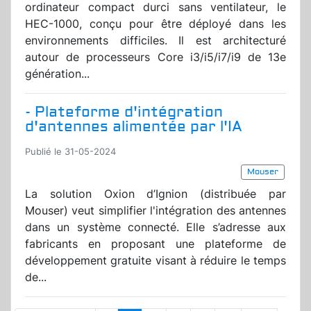
ordinateur compact durci sans ventilateur, le
HEC-1000, conçu pour être déployé dans les
environnements difficiles. Il est architecturé
autour de processeurs Core i3/i5/i7/i9 de 13e
génération...
- Plateforme d'intégration
d'antennes alimentée par l'IA
Publié le 31-05-2024
Mouser
La solution Oxion d’Ignion (distribuée par
Mouser) veut simplifier l'intégration des antennes
dans un système connecté. Elle s’adresse aux
fabricants en proposant une plateforme de
développement gratuite visant à réduire le temps
de...