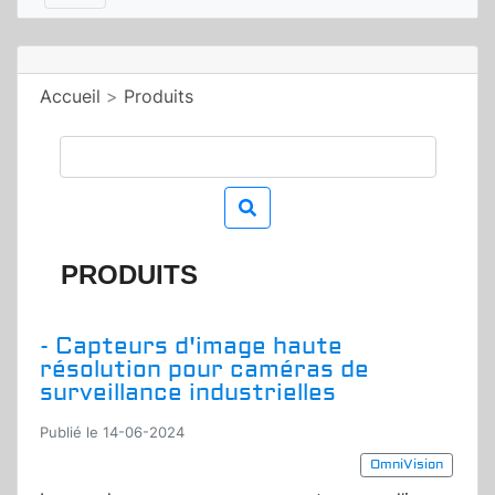
Accueil
>
Produits
PRODUITS
- Capteurs d'image haute
résolution pour caméras de
surveillance industrielles
Publié le 14-06-2024
OmniVision