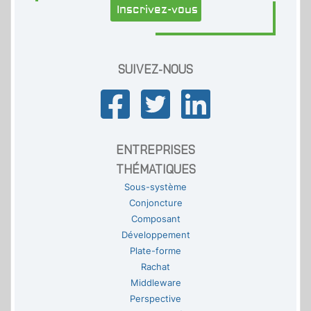
Inscrivez-vous
SUIVEZ-NOUS
ENTREPRISES
THÉMATIQUES
Sous-système
Conjoncture
Composant
Développement
Plate-forme
Rachat
Middleware
Perspective