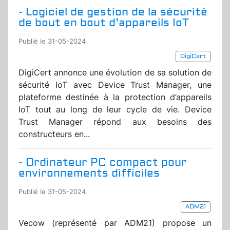
- Logiciel de gestion de la sécurité
de bout en bout d’appareils IoT
Publié le 31-05-2024
DigiCert
DigiCert annonce une évolution de sa solution de
sécurité IoT avec Device Trust Manager, une
plateforme destinée à la protection d’appareils
IoT tout au long de leur cycle de vie. Device
Trust Manager répond aux besoins des
constructeurs en...
- Ordinateur PC compact pour
environnements difficiles
Publié le 31-05-2024
ADM21
Vecow (représenté par ADM21) propose un