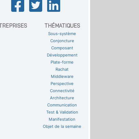
TREPRISES
THÉMATIQUES
Sous-système
Conjoncture
Composant
Développement
Plate-forme
Rachat
Middleware
Perspective
Connectivité
Architecture
Communication
Test & Validation
Manifestation
Objet de la semaine