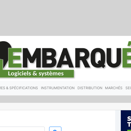
ES & SPÉCIFICATIONS
INSTRUMENTATION
DISTRIBUTION
MARCHÉS
SE