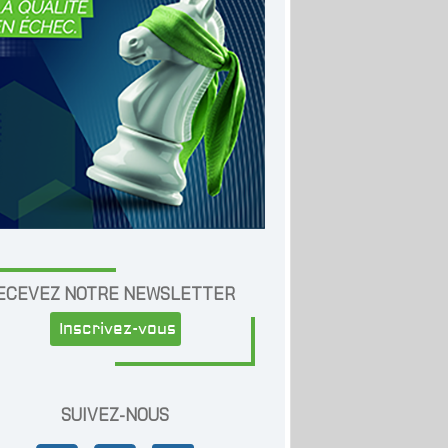
ECEVEZ NOTRE NEWSLETTER
Inscrivez-vous
SUIVEZ-NOUS