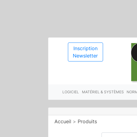
Inscription
Newsletter
LOGICIEL
MATÉRIEL & SYSTÈMES
NORM
Accueil
>
Produits