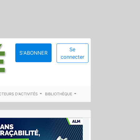
Se
S'ABONNER
connecter
CTEURS D'ACTIVITÉS
BIBLIOTHÈQUE