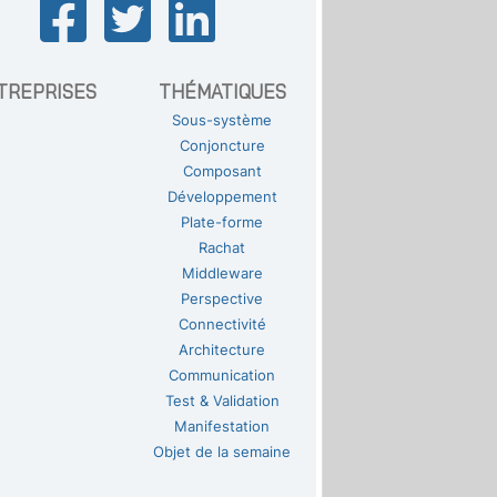
TREPRISES
THÉMATIQUES
Sous-système
Conjoncture
Composant
Développement
Plate-forme
Rachat
Middleware
Perspective
Connectivité
Architecture
Communication
Test & Validation
Manifestation
Objet de la semaine