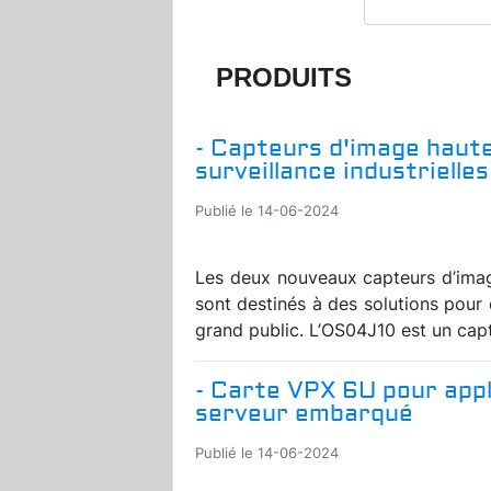
PRODUITS
- Capteurs d'image haut
surveillance industrielles
Publié le 14-06-2024
Les deux nouveaux capteurs d’ima
sont destinés à des solutions pour 
grand public. L’OS04J10 est un cap
- Carte VPX 6U pour appl
serveur embarqué
Publié le 14-06-2024