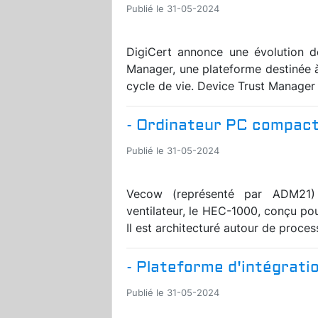
Publié le 31-05-2024
DigiCert annonce une évolution d
Manager, une plateforme destinée à 
cycle de vie. Device Trust Manager
- Ordinateur PC compact
Publié le 31-05-2024
Vecow (représenté par ADM21)
ventilateur, le HEC-1000, conçu pou
Il est architecturé autour de proces
- Plateforme d'intégratio
Publié le 31-05-2024