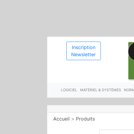
Inscription
Newsletter
LOGICIEL
MATÉRIEL & SYSTÈMES
NORM
Accueil
>
Produits