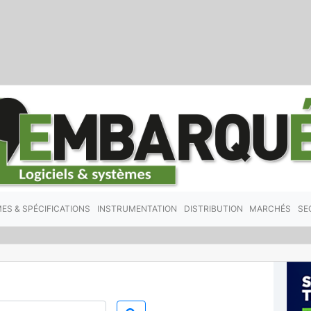
ES & SPÉCIFICATIONS
INSTRUMENTATION
DISTRIBUTION
MARCHÉS
SE