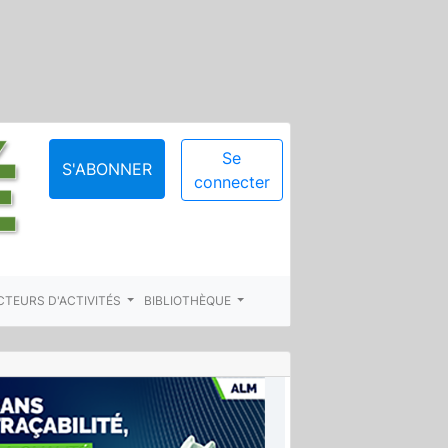
Se
S'ABONNER
connecter
CTEURS D'ACTIVITÉS
BIBLIOTHÈQUE