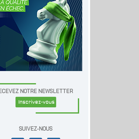
ECEVEZ NOTRE NEWSLETTER
Inscrivez-vous
SUIVEZ-NOUS