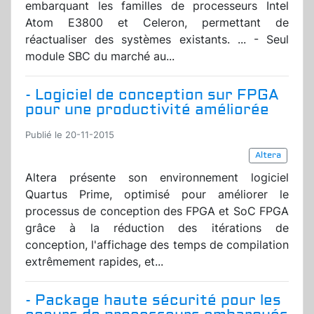
embarquant les familles de processeurs Intel
Atom E3800 et Celeron, permettant de
réactualiser des systèmes existants. ... - Seul
module SBC du marché au...
- Logiciel de conception sur FPGA
pour une productivité améliorée
Publié le 20-11-2015
Altera
Altera présente son environnement logiciel
Quartus Prime, optimisé pour améliorer le
processus de conception des FPGA et SoC FPGA
grâce à la réduction des itérations de
conception, l'affichage des temps de compilation
extrêmement rapides, et...
- Package haute sécurité pour les