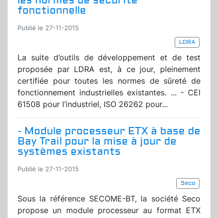
les normes de sécurité
fonctionnelle
Publié le 27-11-2015
LDRA
La suite d’outils de développement et de test
proposée par LDRA est, à ce jour, pleinement
certifiée pour toutes les normes de sûreté de
fonctionnement industrielles existantes. ... - CEI
61508 pour l’industriel, ISO 26262 pour...
- Module processeur ETX à base de
Bay Trail pour la mise à jour de
systèmes existants
Publié le 27-11-2015
Seco
Sous la référence SECOME-BT, la société Seco
propose un module processeur au format ETX