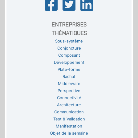
ENTREPRISES
THÉMATIQUES
Sous-système
Conjoncture
Composant
Développement
Plate-forme
Rachat
Middleware
Perspective
Connectivité
Architecture
Communication
Test & Validation
Manifestation
Objet de la semaine