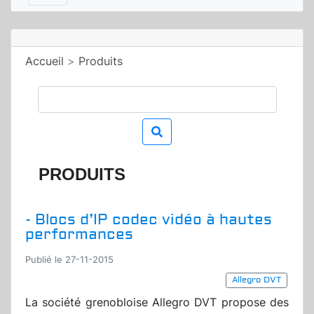
Accueil
>
Produits
PRODUITS
- Blocs d’IP codec vidéo à hautes
performances
Publié le 27-11-2015
Allegro DVT
La société grenobloise Allegro DVT propose des