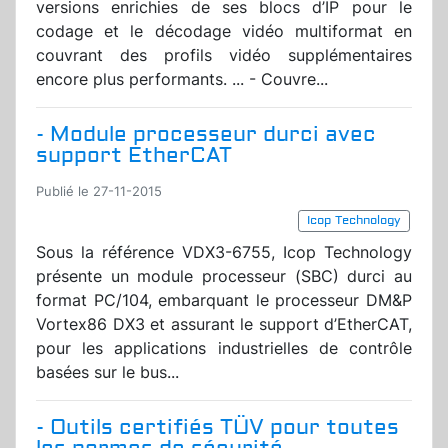
versions enrichies de ses blocs d’IP pour le
codage et le décodage vidéo multiformat en
couvrant des profils vidéo supplémentaires
encore plus performants. ... - Couvre...
- Module processeur durci avec
support EtherCAT
Publié le 27-11-2015
Icop Technology
Sous la référence VDX3-6755, Icop Technology
présente un module processeur (SBC) durci au
format PC/104, embarquant le processeur DM&P
Vortex86 DX3 et assurant le support d’EtherCAT,
pour les applications industrielles de contrôle
basées sur le bus...
- Outils certifiés TÜV pour toutes