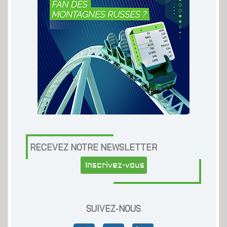
RECEVEZ NOTRE NEWSLETTER
Inscrivez-vous
SUIVEZ-NOUS