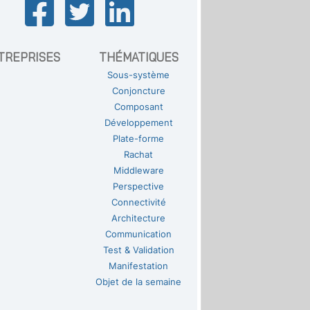
TREPRISES
THÉMATIQUES
Sous-système
Conjoncture
Composant
Développement
Plate-forme
Rachat
Middleware
Perspective
Connectivité
Architecture
Communication
Test & Validation
Manifestation
Objet de la semaine