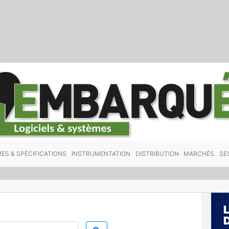
ES & SPÉCIFICATIONS
INSTRUMENTATION
DISTRIBUTION
MARCHÉS
SE