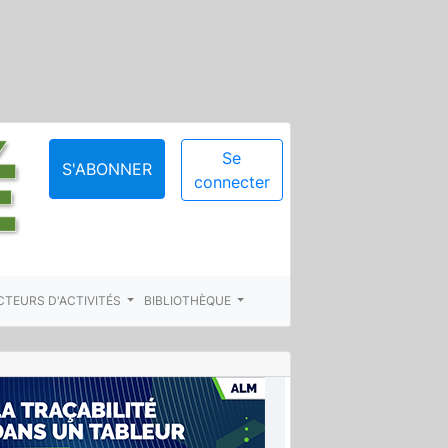
Se
S'ABONNER
connecter
CTEURS D'ACTIVITÉS
BIBLIOTHÈQUE