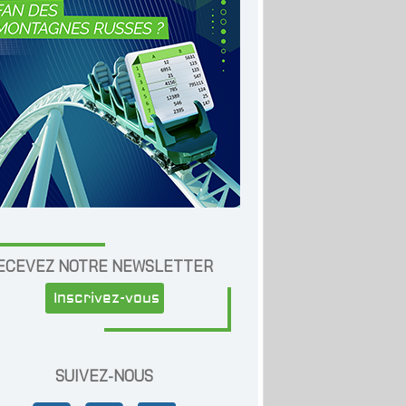
ECEVEZ NOTRE NEWSLETTER
Inscrivez-vous
SUIVEZ-NOUS