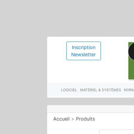
Inscription
Newsletter
LOGICIEL
MATÉRIEL & SYSTÈMES
NORM
Accueil
>
Produits